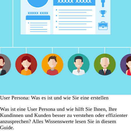
User Persona: Was es ist und wie Sie eine erstellen
Was ist eine User Persona und wie hilft Sie Ihnen, Ihre
Kundinnen und Kunden besser zu verstehen oder effizienter
anzusprechen? Alles Wissenswerte lesen Sie in diesem
Guide.