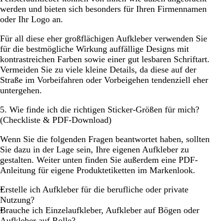
werden und bieten sich besonders für Ihren Firmennamen
oder Ihr Logo an.
Für all diese eher großflächigen Aufkleber verwenden Sie
für die bestmögliche Wirkung auffällige Designs mit
kontrastreichen Farben sowie einer gut lesbaren Schriftart.
Vermeiden Sie zu viele kleine Details, da diese auf der
Straße im Vorbeifahren oder Vorbeigehen tendenziell eher
untergehen.
5. Wie finde ich die richtigen Sticker-Größen für mich?
(Checkliste & PDF-Download)
Wenn Sie die folgenden Fragen beantwortet haben, sollten
Sie dazu in der Lage sein, Ihre eigenen Aufkleber zu
gestalten. Weiter unten finden Sie außerdem eine PDF-
Anleitung für eigene Produktetiketten im Markenlook.
Erstelle ich Aufkleber für die berufliche oder private
Nutzung?
Brauche ich Einzelaufkleber, Aufkleber auf Bögen oder
Aufkleber auf Rolle?