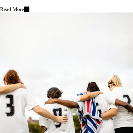
Read More