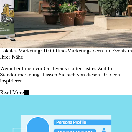
Lokales Marketing: 10 Offline-Marketing-Ideen für Events in
Ihrer Nähe
Wenn bei Ihnen vor Ort Events starten, ist es Zeit für
Standortmarketing. Lassen Sie sich von diesen 10 Ideen
inspirieren.
Read More