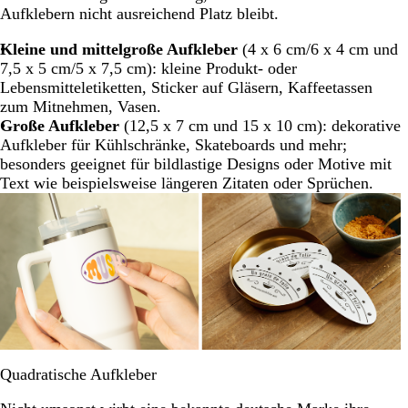
Aufklebern nicht ausreichend Platz bleibt.
Kleine und mittelgroße Aufkleber
(4 x 6 cm/6 x 4 cm und
7,5 x 5 cm/5 x 7,5 cm): kleine Produkt- oder
Lebensmitteletiketten, Sticker auf Gläsern, Kaffeetassen
zum Mitnehmen, Vasen.
Große Aufkleber
(12,5 x 7 cm und 15 x 10 cm): dekorative
Aufkleber für Kühlschränke, Skateboards und mehr;
besonders geeignet für bildlastige Designs oder Motive mit
Text wie beispielsweise längeren Zitaten oder Sprüchen.
Quadratische Aufkleber