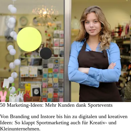
50 Marketing-Ideen: Mehr Kunden dank Sportevents
Von Branding und Instore bis hin zu digitalen und kreativen
Ideen: So klappt Sportmarketing auch für Kreativ- und
Kleinunternehmen.