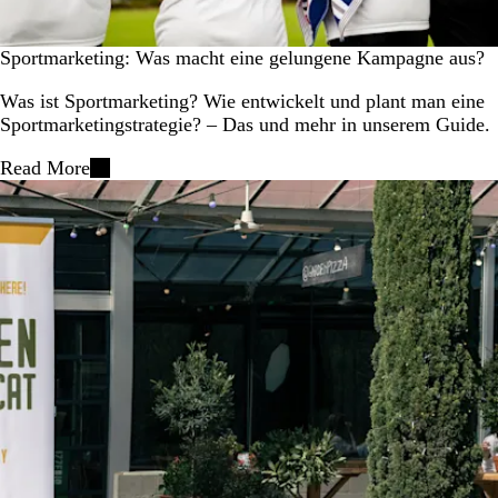
Sportmarketing: Was macht eine gelungene Kampagne aus?
Was ist Sportmarketing? Wie entwickelt und plant man eine
Sportmarketingstrategie? – Das und mehr in unserem Guide.
Read More