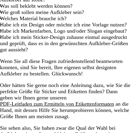
Was soll beklebt werden können?
Wie groß sollen meine Aufkleber sein?
Welches Material brauche ich?
Habe ich ein Design oder möchte ich eine Vorlage nutzen?
Habe ich Markenfarben, Logo und/oder Slogan eingebaut?
Habe ich mein Sticker-Design zuhause einmal ausgedruckt
und geprüft, dass es in den gewünschten Aufkleber-Größen
gut aussieht?
Wenn Sie all diese Fragen zufriedenstellend beantworten
konnten, sind Sie bereit, Ihre eigenen selbst designten
Aufkleber zu bestellen. Glückwunsch!
Oder hätten Sie gerne noch eine Anleitung dazu, wie Sie die
perfekte Größe für Sticker und Etiketten finden? Dann
geben wir Ihnen gerne unseren
PDF-Leitfaden zum Ermitteln von Etikettenformaten
an die
Hand, mit dessen Hilfe Sie herumprobieren können, welche
Größe Ihnen am meisten zusagt.
Sie sehen also, Sie haben zwar die Qual der Wahl bei