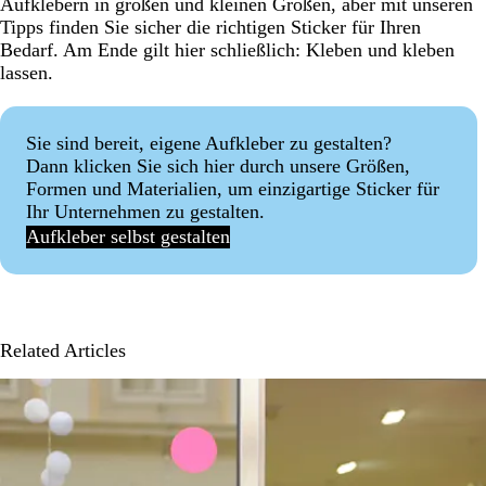
Aufklebern in großen und kleinen Größen, aber mit unseren
Tipps finden Sie sicher die richtigen Sticker für Ihren
Bedarf. Am Ende gilt hier schließlich: Kleben und kleben
lassen.
Sie sind bereit, eigene Aufkleber zu gestalten?
Dann klicken Sie sich hier durch unsere Größen,
Formen und Materialien, um einzigartige Sticker für
Ihr Unternehmen zu gestalten.
Aufkleber selbst gestalten
Related Articles