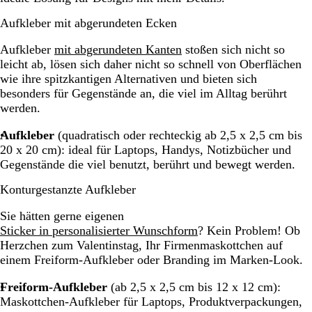
Aufkleber mit abgerundeten Ecken
Aufkleber
mit abgerundeten Kanten
stoßen sich nicht so
leicht ab, lösen sich daher nicht so schnell von Oberflächen
wie ihre spitzkantigen Alternativen und bieten sich
besonders für Gegenstände an, die viel im Alltag berührt
werden.
Aufkleber
(quadratisch oder rechteckig ab 2,5 x 2,5 cm bis
20 x 20 cm): ideal für Laptops, Handys, Notizbücher und
Gegenstände die viel benutzt, berührt und bewegt werden.
Konturgestanzte Aufkleber
Sie hätten gerne eigenen
Sticker in personalisierter Wunschform
? Kein Problem! Ob
Herzchen zum Valentinstag, Ihr Firmenmaskottchen auf
einem Freiform-Aufkleber oder Branding im Marken-Look.
Freiform-Aufkleber
(ab 2,5 x 2,5 cm bis 12 x 12 cm):
Maskottchen-Aufkleber für Laptops, Produktverpackungen,