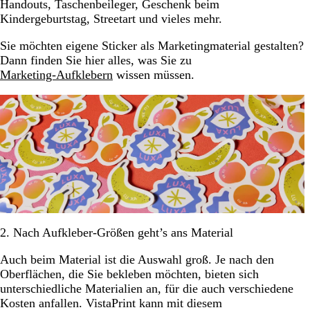
Handouts, Taschenbeileger, Geschenk beim
Kindergeburtstag, Streetart und vieles mehr.
Sie möchten eigene Sticker als Marketingmaterial gestalten?
Dann finden Sie hier alles, was Sie zu
Marketing-Aufklebern
wissen müssen.
2. Nach Aufkleber-Größen geht’s ans Material
Auch beim Material ist die Auswahl groß. Je nach den
Oberflächen, die Sie bekleben möchten, bieten sich
unterschiedliche Materialien an, für die auch verschiedene
Kosten anfallen. VistaPrint kann mit diesem