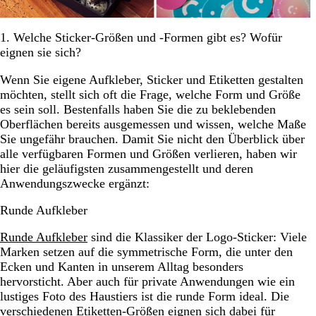
1. Welche Sticker-Größen und -Formen gibt es? Wofür
eignen sie sich?
Wenn Sie eigene Aufkleber, Sticker und Etiketten gestalten
möchten, stellt sich oft die Frage, welche Form und Größe
es sein soll. Bestenfalls haben Sie die zu beklebenden
Oberflächen bereits ausgemessen und wissen, welche Maße
Sie ungefähr brauchen. Damit Sie nicht den Überblick über
alle verfügbaren Formen und Größen verlieren, haben wir
hier die geläufigsten zusammengestellt und deren
Anwendungszwecke ergänzt:
Runde Aufkleber
Runde Aufkleber
sind die Klassiker der Logo-Sticker: Viele
Marken setzen auf die symmetrische Form, die unter den
Ecken und Kanten in unserem Alltag besonders
hervorsticht. Aber auch für private Anwendungen wie ein
lustiges Foto des Haustiers ist die runde Form ideal. Die
verschiedenen Etiketten-Größen eignen sich dabei für