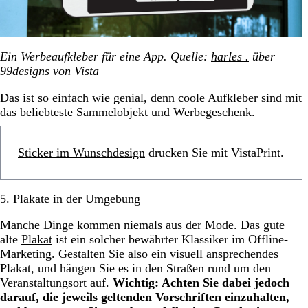
Ein Werbeaufkleber für eine App. Quelle:
harles .
über
99designs von Vista
Das ist so einfach wie genial, denn coole Aufkleber sind mit
das beliebteste Sammelobjekt und Werbegeschenk.
Sticker im Wunschdesign
drucken Sie mit VistaPrint.
5. Plakate in der Umgebung
Manche Dinge kommen niemals aus der Mode. Das gute
alte
Plakat
ist ein solcher bewährter Klassiker im Offline-
Marketing. Gestalten Sie also ein visuell ansprechendes
Plakat, und hängen Sie es in den Straßen rund um den
Veranstaltungsort auf.
Wichtig: Achten Sie dabei jedoch
darauf, die jeweils geltenden Vorschriften einzuhalten,