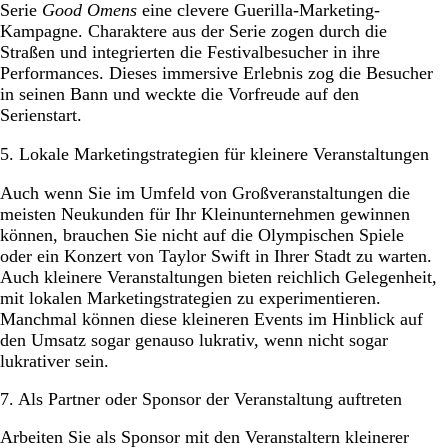
Serie
Good Omens
eine clevere Guerilla-Marketing-
Kampagne. Charaktere aus der Serie zogen durch die
Straßen und integrierten die Festivalbesucher in ihre
Performances. Dieses immersive Erlebnis zog die Besucher
in seinen Bann und weckte die Vorfreude auf den
Serienstart.
5. Lokale Marketingstrategien für kleinere Veranstaltungen
Auch wenn Sie im Umfeld von Großveranstaltungen die
meisten Neukunden für Ihr Kleinunternehmen gewinnen
können, brauchen Sie nicht auf die Olympischen Spiele
oder ein Konzert von Taylor Swift in Ihrer Stadt zu warten.
Auch kleinere Veranstaltungen bieten reichlich Gelegenheit,
mit lokalen Marketingstrategien zu experimentieren.
Manchmal können diese kleineren Events im Hinblick auf
den Umsatz sogar genauso lukrativ, wenn nicht sogar
lukrativer sein.
7. Als Partner oder Sponsor der Veranstaltung auftreten
Arbeiten Sie als Sponsor mit den Veranstaltern kleinerer