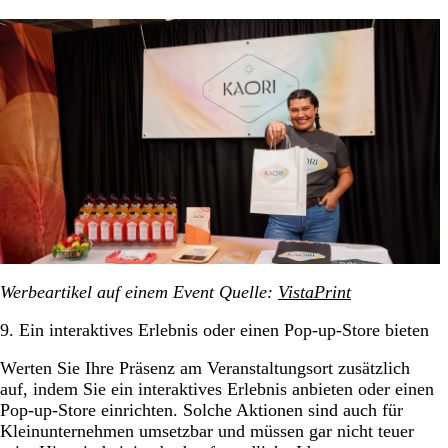
Werbeartikel auf einem Event Quelle:
VistaPrint
9. Ein interaktives Erlebnis oder einen Pop-up-Store bieten
Werten Sie Ihre Präsenz am Veranstaltungsort zusätzlich
auf, indem Sie ein interaktives Erlebnis anbieten oder einen
Pop-up-Store einrichten. Solche Aktionen sind auch für
Kleinunternehmen umsetzbar und müssen gar nicht teuer