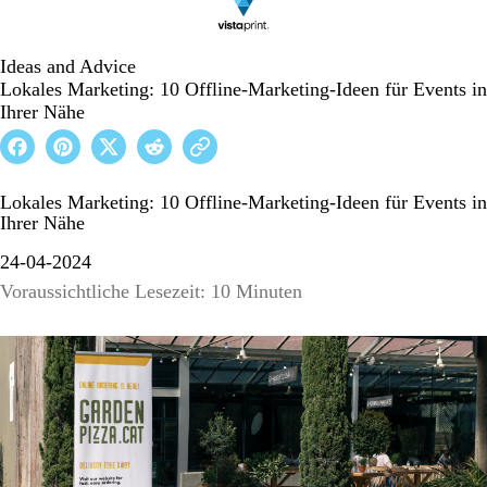
Ideas and Advice
Lokales Marketing: 10 Offline-Marketing-Ideen für Events in
Ihrer Nähe
Lokales Marketing: 10 Offline-Marketing-Ideen für Events in
Ihrer Nähe
24-04-2024
Voraussichtliche Lesezeit: 10 Minuten