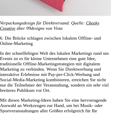
Verpackungsdesign für Direktversand. Quelle:
Cheeky
Creative
über 99designs von Vista
6. Die Brücke schlagen zwischen lokalem Offline- und
Online-Marketing
In der schnelllebigen Welt des lokalen Marketings rund um
Events ist es für kleine Unternehmen eine gute Idee,
traditionelle Offline-Marketingstrategien mit digitalem
Marketing zu verbinden. Wenn Sie Direktwerbung und
interaktive Erlebnisse mit Pay-per-Click-Werbung und
Social-Media-Marketing kombinieren, erreichen Sie nicht
nur die Teilnehmer der Veranstaltung, sondern ein sehr viel
breiteres Publikum vor Ort.
Mit diesen Marketing-Ideen haben Sie eine hervorragende
Auswahl an Werkzeugen zur Hand, um bei Musik- oder
Sportveranstaltungen aller Größen erfolgreich für Ihr