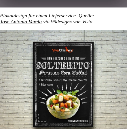
Plakatdesign für einen Lieferservice. Quelle:
Jose Antonio Varela
via 99designs von Vista