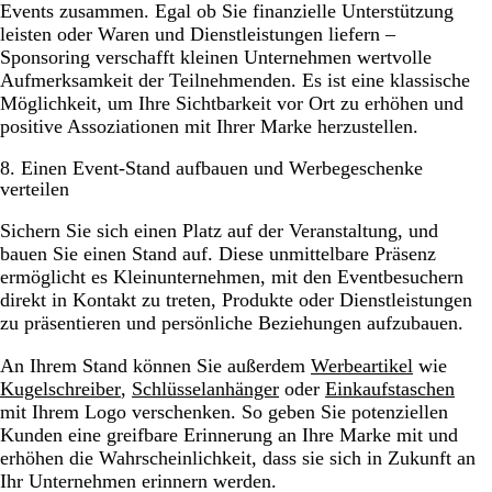
Events zusammen. Egal ob Sie finanzielle Unterstützung
leisten oder Waren und Dienstleistungen liefern –
Sponsoring verschafft kleinen Unternehmen wertvolle
Aufmerksamkeit der Teilnehmenden. Es ist eine klassische
Möglichkeit, um Ihre Sichtbarkeit vor Ort zu erhöhen und
positive Assoziationen mit Ihrer Marke herzustellen.
8. Einen Event-Stand aufbauen und Werbegeschenke
verteilen
Sichern Sie sich einen Platz auf der Veranstaltung, und
bauen Sie einen Stand auf. Diese unmittelbare Präsenz
ermöglicht es Kleinunternehmen, mit den Eventbesuchern
direkt in Kontakt zu treten, Produkte oder Dienstleistungen
zu präsentieren und persönliche Beziehungen aufzubauen.
An Ihrem Stand können Sie außerdem
Werbeartikel
wie
Kugelschreiber
,
Schlüsselanhänger
oder
Einkaufstaschen
mit Ihrem Logo verschenken. So geben Sie potenziellen
Kunden eine greifbare Erinnerung an Ihre Marke mit und
erhöhen die Wahrscheinlichkeit, dass sie sich in Zukunft an
Ihr Unternehmen erinnern werden.