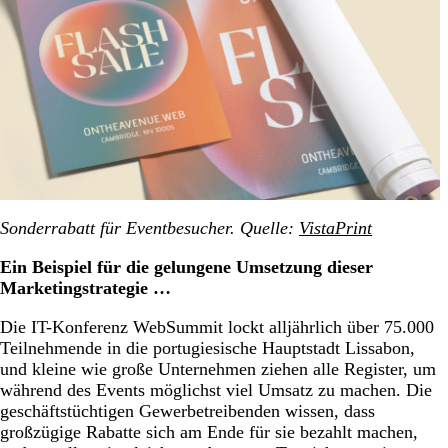
Sonderrabatt für Eventbesucher. Quelle:
VistaPrint
Ein Beispiel für die gelungene Umsetzung dieser
Marketingstrategie …
Die IT-Konferenz WebSummit lockt alljährlich über 75.000
Teilnehmende in die portugiesische Hauptstadt Lissabon,
und kleine wie große Unternehmen ziehen alle Register, um
während des Events möglichst viel Umsatz zu machen. Die
geschäftstüchtigen Gewerbetreibenden wissen, dass
großzügige Rabatte sich am Ende für sie bezahlt machen,