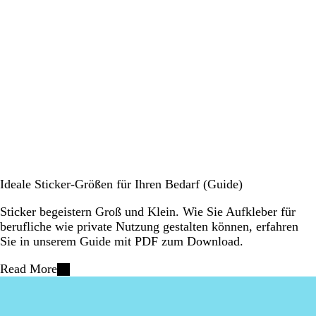
Ideale Sticker-Größen für Ihren Bedarf (Guide)
Sticker begeistern Groß und Klein. Wie Sie Aufkleber für
berufliche wie private Nutzung gestalten können, erfahren
Sie in unserem Guide mit PDF zum Download.
Read More