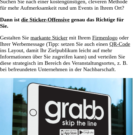
Suchen Sie nach einer kostengünstigen, cleveren Methode
für mehr Aufmerksamkeit rund um Events in Ihrem Ort?
Dann ist
die Sticker-Offensive
genau das Richtige für
Sie.
Gestalten Sie
markante Sticker
mit Ihrem
Firmenlogo
oder
Ihrer Werbemessage (Tipp: setzen Sie auch einen
QR-Code
ins Layout, damit Ihr Zielpublikum leicht auf mehr
Informationen über Sie zugreifen kann) und verteilen Sie
diese strategisch im Bereich des Veranstaltungsortes, z. B.
bei befreundeten Unternehmen in der Nachbarschaft.