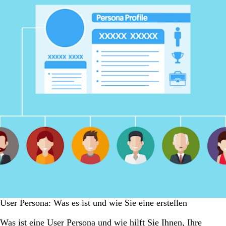
User Persona: Was es ist und wie Sie eine erstellen
Was ist eine User Persona und wie hilft Sie Ihnen, Ihre