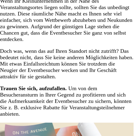
Wenn Ihr Kleinunternehmen in der Nähe des
Veranstaltungsortes liegen sollte, sollten Sie das unbedingt
nutzen. Diese räumliche Nähe macht es Ihnen sehr viel
einfacher, sich vom Wettbewerb abzuheben und Neukunden
zu gewinnen. Aufgrund der günstigen Lage stehen die
Chancen gut, dass die Eventbesucher Sie ganz von selbst
entdecken.
Doch was, wenn das auf Ihren Standort nicht zutrifft? Das
bedeutet nicht, dass Sie keine anderen Möglichkeiten haben.
Mit etwas Einfallsreichtum können Sie trotzdem die
Neugier der Eventbesucher wecken und Ihr Geschäft
attraktiv für sie gestalten.
Trauen Sie sich, aufzufallen.
Um von dem
Besucheransturm in Ihrer Gegend zu profitieren und sich
die Aufmerksamkeit der Eventbesucher zu sichern, könnten
Sie z. B. exklusive Rabatte für Veranstaltungsteilnehmer
anbieten.