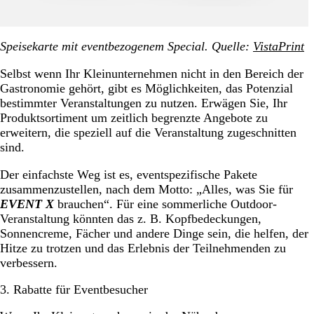
Speisekarte mit eventbezogenem Special. Quelle:
VistaPrint
Selbst wenn Ihr Kleinunternehmen nicht in den Bereich der
Gastronomie gehört, gibt es Möglichkeiten, das Potenzial
bestimmter Veranstaltungen zu nutzen. Erwägen Sie, Ihr
Produktsortiment um zeitlich begrenzte Angebote zu
erweitern, die speziell auf die Veranstaltung zugeschnitten
sind.
Der einfachste Weg ist es, eventspezifische Pakete
zusammenzustellen, nach dem Motto: „Alles, was Sie für
EVENT X
brauchen“. Für eine sommerliche Outdoor-
Veranstaltung könnten das z. B. Kopfbedeckungen,
Sonnencreme, Fächer und andere Dinge sein, die helfen, der
Hitze zu trotzen und das Erlebnis der Teilnehmenden zu
verbessern.
3. Rabatte für Eventbesucher