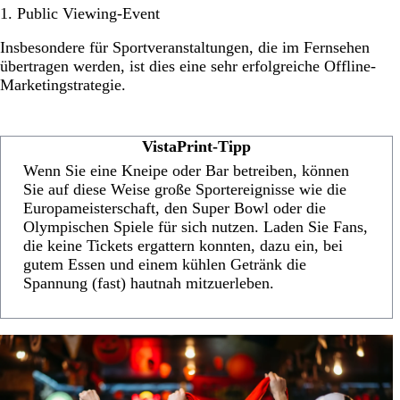
1. Public Viewing-Event
Insbesondere für Sportveranstaltungen, die im Fernsehen
übertragen werden, ist dies eine sehr erfolgreiche Offline-
Marketingstrategie.
VistaPrint-Tipp
Wenn Sie eine Kneipe oder Bar betreiben, können
Sie auf diese Weise große Sportereignisse wie die
Europameisterschaft, den Super Bowl oder die
Olympischen Spiele für sich nutzen. Laden Sie Fans,
die keine Tickets ergattern konnten, dazu ein, bei
gutem Essen und einem kühlen Getränk die
Spannung (fast) hautnah mitzuerleben.