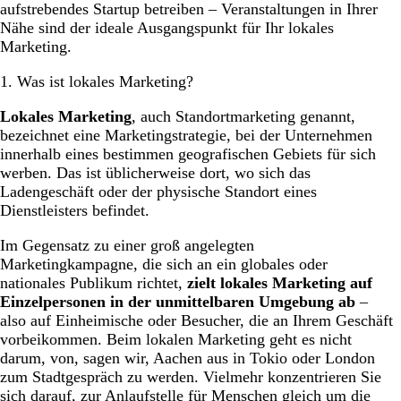
aufstrebendes Startup betreiben – Veranstaltungen in Ihrer
Nähe sind der ideale Ausgangspunkt für Ihr lokales
Marketing.
1. Was ist lokales Marketing?
Lokales Marketing
, auch Standortmarketing genannt,
bezeichnet eine Marketingstrategie, bei der Unternehmen
innerhalb eines bestimmen geografischen Gebiets für sich
werben. Das ist üblicherweise dort, wo sich das
Ladengeschäft oder der physische Standort eines
Dienstleisters befindet.
Im Gegensatz zu einer groß angelegten
Marketingkampagne, die sich an ein globales oder
nationales Publikum richtet,
zielt lokales Marketing auf
Einzelpersonen in der unmittelbaren Umgebung ab
–
also auf Einheimische oder Besucher, die an Ihrem Geschäft
vorbeikommen. Beim lokalen Marketing geht es nicht
darum, von, sagen wir, Aachen aus in Tokio oder London
zum Stadtgespräch zu werden. Vielmehr konzentrieren Sie
sich darauf, zur Anlaufstelle für Menschen gleich um die