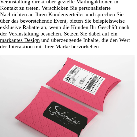
Veranstaltung direkt über gezielte Mailingaktionen in
Kontakt zu treten. Verschicken Sie personalisierte
Nachrichten an Ihren Kundenverteiler und sprechen Sie
über das bevorstehende Event, bieten Sie beispielsweise
exklusive Rabatte an, wenn die Kunden Ihr Geschäft nach
der Veranstaltung besuchen. Setzen Sie dabei auf ein
markantes Design
und überzeugende Inhalte, die den Wert
der Interaktion mit Ihrer Marke hervorheben.