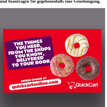
und beantragen Sie gegebenenfalls eine Genehmigung.