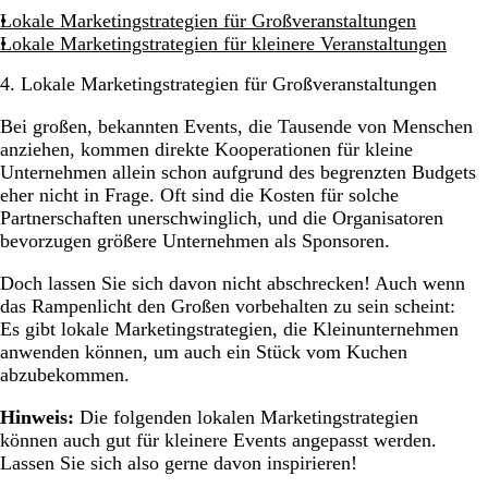
Lokale Marketingstrategien für Großveranstaltungen
Lokale Marketingstrategien für kleinere Veranstaltungen
4. Lokale Marketingstrategien für Großveranstaltungen
Bei großen, bekannten Events, die Tausende von Menschen
anziehen, kommen direkte Kooperationen für kleine
Unternehmen allein schon aufgrund des begrenzten Budgets
eher nicht in Frage. Oft sind die Kosten für solche
Partnerschaften unerschwinglich, und die Organisatoren
bevorzugen größere Unternehmen als Sponsoren.
Doch lassen Sie sich davon nicht abschrecken! Auch wenn
das Rampenlicht den Großen vorbehalten zu sein scheint:
Es gibt lokale Marketingstrategien, die Kleinunternehmen
anwenden können, um auch ein Stück vom Kuchen
abzubekommen.
Hinweis:
Die folgenden lokalen Marketingstrategien
können auch gut für kleinere Events angepasst werden.
Lassen Sie sich also gerne davon inspirieren!