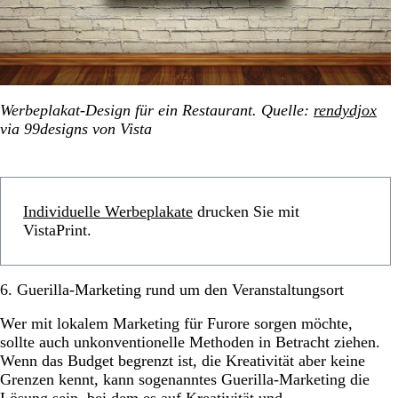
Werbeplakat-Design für ein Restaurant. Quelle:
rendydjox
via 99designs von Vista
Individuelle Werbeplakate
drucken Sie mit
VistaPrint.
6. Guerilla-Marketing rund um den Veranstaltungsort
Wer mit lokalem Marketing für Furore sorgen möchte,
sollte auch unkonventionelle Methoden in Betracht ziehen.
Wenn das Budget begrenzt ist, die Kreativität aber keine
Grenzen kennt, kann sogenanntes Guerilla-Marketing die