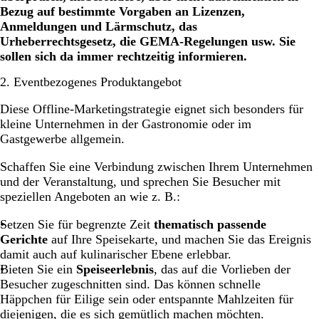
Bezug auf bestimmte Vorgaben an Lizenzen,
Anmeldungen und Lärmschutz, das
Urheberrechtsgesetz, die GEMA-Regelungen usw. Sie
sollen sich da immer rechtzeitig informieren.
2. Eventbezogenes Produktangebot
Diese Offline-Marketingstrategie eignet sich besonders für
kleine Unternehmen in der Gastronomie oder im
Gastgewerbe allgemein.
Schaffen Sie eine Verbindung zwischen Ihrem Unternehmen
und der Veranstaltung, und sprechen Sie Besucher mit
speziellen Angeboten an wie z. B.:
Setzen Sie für begrenzte Zeit
thematisch passende
Gerichte
auf Ihre Speisekarte, und machen Sie das Ereignis
damit auch auf kulinarischer Ebene erlebbar.
Bieten Sie ein
Speiseerlebnis
, das auf die Vorlieben der
Besucher zugeschnitten sind. Das können schnelle
Häppchen für Eilige sein oder entspannte Mahlzeiten für
diejenigen, die es sich gemütlich machen möchten.