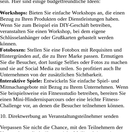
sein. Hier sind einige budgetfreundliche Ideen:
Workshops:
Bieten Sie einfache Workshops an, die einen
Bezug zu Ihren Produkten oder Dienstleistungen haben.
Wenn Sie zum Beispiel ein DIY-Geschäft betreiben,
veranstalten Sie einen Workshop, bei dem eigene
Schlüsselanhänger oder Grußkarten gebastelt werden
können.
Fotoboxen:
Stellen Sie eine Fotobox mit Requisiten und
Hintergründen auf, die zu Ihrer Marke passen. Ermutigen
Sie die Besucher, dort lustige Selfies oder Fotos zu machen
und sie auf Social Media zu teilen. So profitiert auch Ihr
Unternehmen von der zusätzlichen Sichtbarkeit.
Interaktive Spiele:
Entwickeln Sie einfache Spiel- und
Mitmachangebote mit Bezug zu Ihrem Unternehmen. Wenn
Sie beispielsweise ein Fitnessstudio betreiben, bereiten Sie
einen Mini-Hindernisparcours oder eine leichte Fitness-
Challenge vor, an denen die Besucher teilnehmen können.
10. Direktwerbung an Veranstaltungsteilnehmer senden
Verpassen Sie nicht die Chance, mit den Teilnehmern der