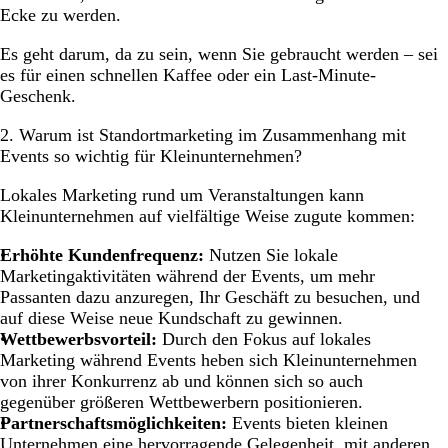
Ecke zu werden.
Es geht darum, da zu sein, wenn Sie gebraucht werden – sei
es für einen schnellen Kaffee oder ein Last-Minute-
Geschenk.
2. Warum ist Standortmarketing im Zusammenhang mit
Events so wichtig für Kleinunternehmen?
Lokales Marketing rund um Veranstaltungen kann
Kleinunternehmen auf vielfältige Weise zugute kommen:
Erhöhte Kundenfrequenz:
Nutzen Sie lokale
Marketingaktivitäten während der Events, um mehr
Passanten dazu anzuregen, Ihr Geschäft zu besuchen, und
auf diese Weise neue Kundschaft zu gewinnen.
Wettbewerbsvorteil:
Durch den Fokus auf lokales
Marketing während Events heben sich Kleinunternehmen
von ihrer Konkurrenz ab und können sich so auch
gegenüber größeren Wettbewerbern positionieren.
Partnerschaftsmöglichkeiten:
Events bieten kleinen
Unternehmen eine hervorragende Gelegenheit, mit anderen