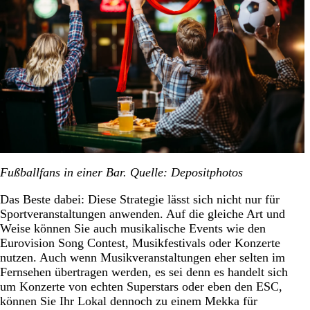
Fußballfans in einer Bar. Quelle: Depositphotos
Das Beste dabei: Diese Strategie lässt sich nicht nur für
Sportveranstaltungen anwenden. Auf die gleiche Art und
Weise können Sie auch musikalische Events wie den
Eurovision Song Contest, Musikfestivals oder Konzerte
nutzen. Auch wenn Musikveranstaltungen eher selten im
Fernsehen übertragen werden, es sei denn es handelt sich
um Konzerte von echten Superstars oder eben den ESC,
können Sie Ihr Lokal dennoch zu einem Mekka für