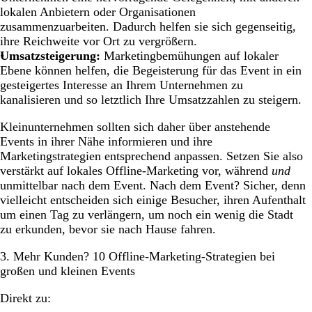
lokalen Anbietern oder Organisationen
zusammenzuarbeiten. Dadurch helfen sie sich gegenseitig,
ihre Reichweite vor Ort zu vergrößern.
Umsatzsteigerung:
Marketingbemühungen auf lokaler
Ebene können helfen, die Begeisterung für das Event in ein
gesteigertes Interesse an Ihrem Unternehmen zu
kanalisieren und so letztlich Ihre Umsatzzahlen zu steigern.
Kleinunternehmen sollten sich daher über anstehende
Events in ihrer Nähe informieren und ihre
Marketingstrategien entsprechend anpassen. Setzen Sie also
verstärkt auf lokales Offline-Marketing vor, während
und
unmittelbar nach dem Event. Nach dem Event? Sicher, denn
vielleicht entscheiden sich einige Besucher, ihren Aufenthalt
um einen Tag zu verlängern, um noch ein wenig die Stadt
zu erkunden, bevor sie nach Hause fahren.
3. Mehr Kunden? 10 Offline-Marketing-Strategien bei
großen und kleinen Events
Direkt zu: