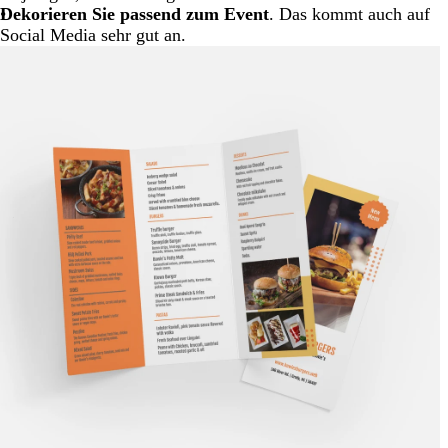
Dekorieren Sie passend zum Event
. Das kommt auch auf
Social Media sehr gut an.