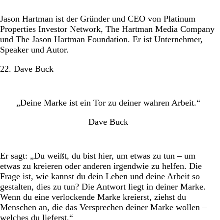
Jason Hartman ist der Gründer und CEO von Platinum
Properties Investor Network, The Hartman Media Company
und The Jason Hartman Foundation. Er ist Unternehmer,
Speaker und Autor.
22. Dave Buck
„Deine Marke ist ein Tor zu deiner wahren Arbeit.“
Dave Buck
Er sagt: „Du weißt, du bist hier, um etwas zu tun – um
etwas zu kreieren oder anderen irgendwie zu helfen. Die
Frage ist, wie kannst du dein Leben und deine Arbeit so
gestalten, dies zu tun? Die Antwort liegt in deiner Marke.
Wenn du eine verlockende Marke kreierst, ziehst du
Menschen an, die das Versprechen deiner Marke wollen –
welches du lieferst.“