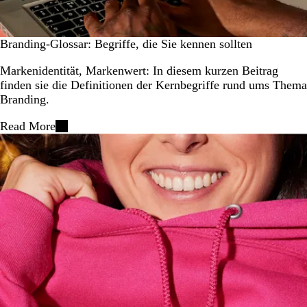
Branding-Glossar: Begriffe, die Sie kennen sollten
Markenidentität, Markenwert: In diesem kurzen Beitrag
finden sie die Definitionen der Kernbegriffe rund ums Thema
Branding.
Read More