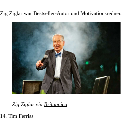
Zig Ziglar war Bestseller-Autor und Motivationsredner.
Zig Ziglar via
Britannica
14. Tim Ferriss