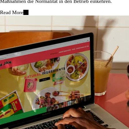
Maßnahmen die Normalität in den Betrieb einkehren.
Read More