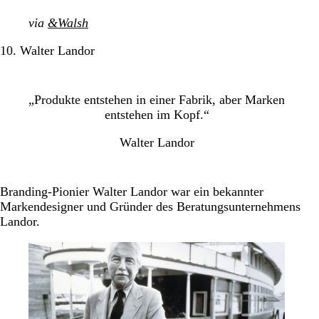
via
&Walsh
10. Walter Landor
„Produkte entstehen in einer Fabrik, aber Marken
entstehen im Kopf.“
Walter Landor
Branding-Pionier Walter Landor war ein bekannter
Markendesigner und Gründer des Beratungsunternehmens
Landor.