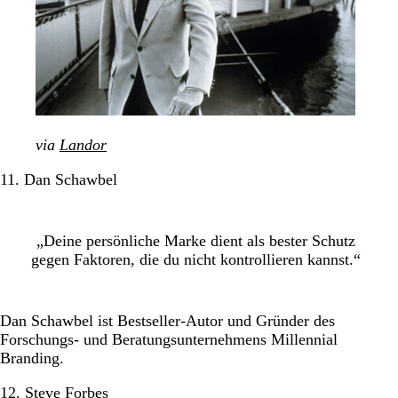
via
Landor
11. Dan Schawbel
„Deine persönliche Marke dient als bester Schutz
gegen Faktoren, die du nicht kontrollieren kannst.“
Dan Schawbel ist Bestseller-Autor und Gründer des
Forschungs- und Beratungsunternehmens Millennial
Branding.
12. Steve Forbes