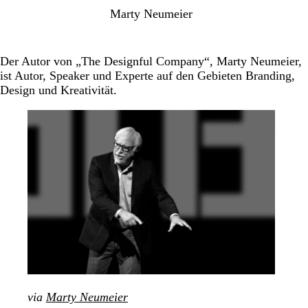
Marty Neumeier
Der Autor von „The Designful Company“, Marty Neumeier,
ist Autor, Speaker und Experte auf den Gebieten Branding,
Design und Kreativität.
via
Marty Neumeier