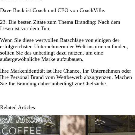
Dave Buck ist Coach und CEO von CoachVille.
23. Die besten Zitate zum Thema Branding: Nach dem
Lesen ist vor dem Tun!
Wenn Sie diese wertvollen Ratschläge von einigen der
erfolgreichsten Unternehmern der Welt inspirieren fanden,
sollten Sie das unbedingt dazu nutzen, um eine
außergewöhnliche Marke aufzubauen.
Ihre
Markenidentität
ist Ihre Chance, Ihr Unternehmen oder
Ihre Personal Brand vom Wettbewerb abzugrenzen. Machen
Sie Ihr Branding daher unbedingt zur Chefsache.
Related Articles