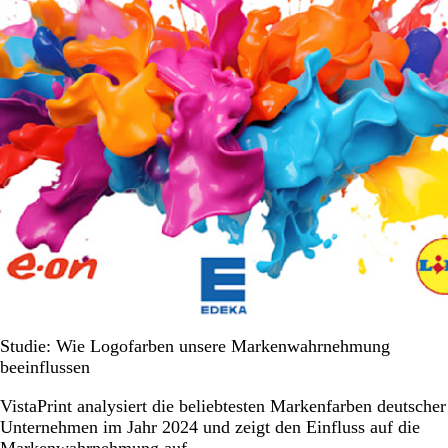
Studie: Wie Logofarben unsere Markenwahrnehmung
beeinflussen
VistaPrint analysiert die beliebtesten Markenfarben deutscher
Unternehmen im Jahr 2024 und zeigt den Einfluss auf die
Markenwahrnehmung auf.