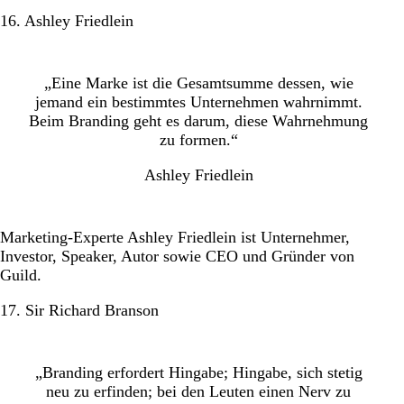
16. Ashley Friedlein
„Eine Marke ist die Gesamtsumme dessen, wie
jemand ein bestimmtes Unternehmen wahrnimmt.
Beim Branding geht es darum, diese Wahrnehmung
zu formen.“
Ashley Friedlein
Marketing-Experte Ashley Friedlein ist Unternehmer,
Investor, Speaker, Autor sowie CEO und Gründer von
Guild.
17. Sir Richard Branson
„Branding erfordert Hingabe; Hingabe, sich stetig
neu zu erfinden; bei den Leuten einen Nerv zu