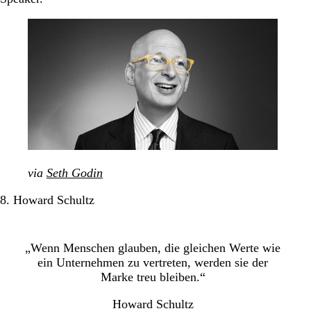
via
Seth Godin
8. Howard Schultz
„Wenn Menschen glauben, die gleichen Werte wie
ein Unternehmen zu vertreten, werden sie der
Marke treu bleiben.“
Howard Schultz