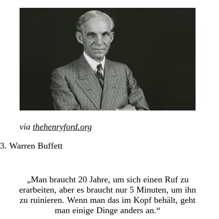
via
thehenryford.org
3. Warren Buffett
„Man braucht 20 Jahre, um sich einen Ruf zu
erarbeiten, aber es braucht nur 5 Minuten, um ihn
zu ruinieren. Wenn man das im Kopf behält, geht
man einige Dinge anders an.“