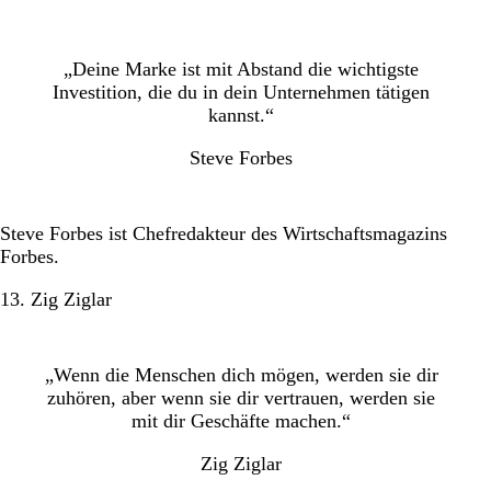
„Deine Marke ist mit Abstand die wichtigste
Investition, die du in dein Unternehmen tätigen
kannst.“
Steve Forbes
Steve Forbes ist Chefredakteur des Wirtschaftsmagazins
Forbes.
13. Zig Ziglar
„Wenn die Menschen dich mögen, werden sie dir
zuhören, aber wenn sie dir vertrauen, werden sie
mit dir Geschäfte machen.“
Zig Ziglar