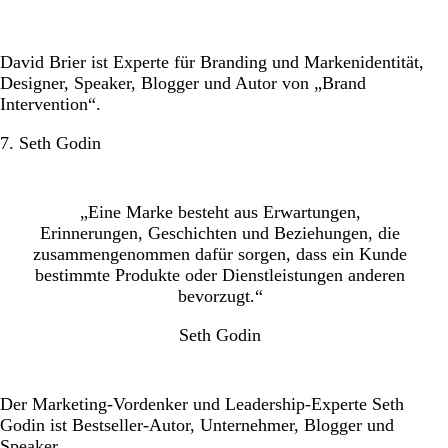
David Brier ist Experte für Branding und Markenidentität,
Designer, Speaker, Blogger und Autor von „Brand
Intervention“.
7. Seth Godin
„Eine Marke besteht aus Erwartungen,
Erinnerungen, Geschichten und Beziehungen, die
zusammengenommen dafür sorgen, dass ein Kunde
bestimmte Produkte oder Dienstleistungen anderen
bevorzugt.“
Seth Godin
Der Marketing-Vordenker und Leadership-Experte Seth
Godin ist Bestseller-Autor, Unternehmer, Blogger und
Speaker.