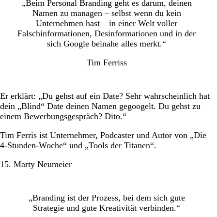
„Beim Personal Branding geht es darum, deinen
Namen zu managen – selbst wenn du kein
Unternehmen hast – in einer Welt voller
Falschinformationen, Desinformationen und in der
sich Google beinahe alles merkt.“
Tim Ferriss
Er erklärt: „Du gehst auf ein Date? Sehr wahrscheinlich hat
dein „Blind“ Date deinen Namen gegoogelt. Du gehst zu
einem Bewerbungsgespräch? Dito.“
Tim Ferris ist Unternehmer, Podcaster und Autor von „Die
4-Stunden-Woche“ und „Tools der Titanen“.
15. Marty Neumeier
„Branding ist der Prozess, bei dem sich gute
Strategie und gute Kreativität verbinden.“