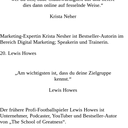
dies dann online auf fesselnde Weise.“
Krista Neher
Marketing-Expertin Krista Nesher ist Bestseller-Autorin im
Bereich Digital Marketing; Speakerin und Trainerin.
20. Lewis Howes
„Am wichtigsten ist, dass du deine Zielgruppe
kennst.“
Lewis Howes
Der frühere Profi-Footballspieler Lewis Howes ist
Unternehmer, Podcaster, YouTuber und Bestseller-Autor
von „The School of Greatness“.