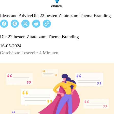
Ideas and Advice
Die 22 besten Zitate zum Thema Branding
Die 22 besten Zitate zum Thema Branding
16-05-2024
Geschätzte Lesezeit: 4 Minuten