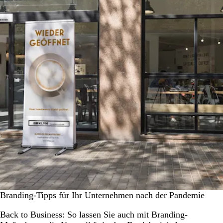
Branding-Tipps für Ihr Unternehmen nach der Pandemie
Back to Business: So lassen Sie auch mit Branding-