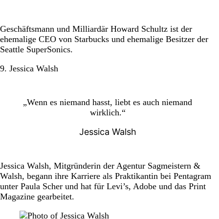
Geschäftsmann und Milliardär Howard Schultz ist der
ehemalige CEO von Starbucks und ehemalige Besitzer der
Seattle SuperSonics.
9. Jessica Walsh
„Wenn es niemand hasst, liebt es auch niemand
wirklich.“
Jessica Walsh
Jessica Walsh, Mitgründerin der Agentur Sagmeistern &
Walsh, begann ihre Karriere als Praktikantin bei Pentagram
unter Paula Scher und hat für Levi’s, Adobe und das Print
Magazine gearbeitet.