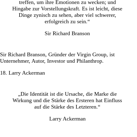
treffen, um ihre Emotionen zu wecken; und
Hingabe zur Vorstellungskraft. Es ist leicht, diese
Dinge zynisch zu sehen, aber viel schwerer,
erfolgreich zu sein.“
Sir Richard Branson
Sir Richard Branson, Gründer der Virgin Group, ist
Unternehmer, Autor, Investor und Philanthrop.
18. Larry Ackerman
„Die Identität ist die Ursache, die Marke die
Wirkung und die Stärke des Ersteren hat Einfluss
auf die Stärke des Letzteren.“
Larry Ackerman