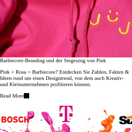
Barbiecore-Branding und der Siegeszug von Pink
Pink + Rosa = Barbiecore? Entdecken Sie Zahlen, Fakten &
Ideen rund um einen Designtrend, von dem auch Kreativ-
und Kleinunternehmen profitieren können.
Read More