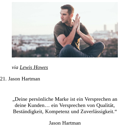
via
Lewis Howes
21. Jason Hartman
„Deine persönliche Marke ist ein Versprechen an
deine Kunden… ein Versprechen von Qualität,
Beständigkeit, Kompetenz und Zuverlässigkeit.“
Jason Hartman