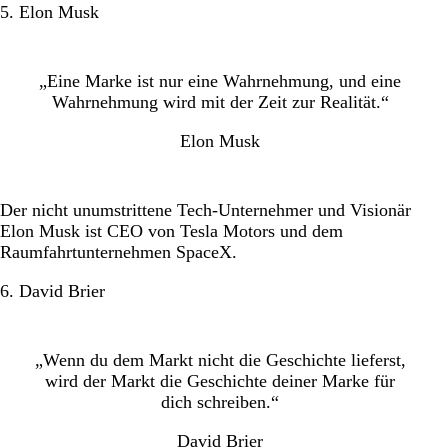
5. Elon Musk
„Eine Marke ist nur eine Wahrnehmung, und eine
Wahrnehmung wird mit der Zeit zur Realität.“
Elon Musk
Der nicht unumstrittene Tech-Unternehmer und Visionär
Elon Musk ist CEO von Tesla Motors und dem
Raumfahrtunternehmen SpaceX.
6. David Brier
„Wenn du dem Markt nicht die Geschichte lieferst,
wird der Markt die Geschichte deiner Marke für
dich schreiben.“
David Brier