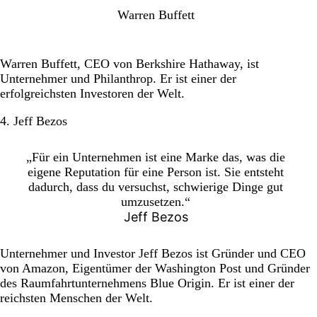
Warren Buffett
Warren Buffett, CEO von Berkshire Hathaway, ist
Unternehmer und Philanthrop. Er ist einer der
erfolgreichsten Investoren der Welt.
4. Jeff Bezos
„Für ein Unternehmen ist eine Marke das, was die
eigene Reputation für eine Person ist. Sie entsteht
dadurch, dass du versuchst, schwierige Dinge gut
umzusetzen.“
Jeff Bezos
Unternehmer und Investor Jeff Bezos ist Gründer und CEO
von Amazon, Eigentümer der Washington Post und Gründer
des Raumfahrtunternehmens Blue Origin. Er ist einer der
reichsten Menschen der Welt.