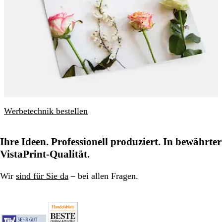
Werbetechnik bestellen
Ihre Ideen. Professionell produziert. In bewährter
VistaPrint-Qualität.
Wir
sind für Sie da
– bei allen Fragen.