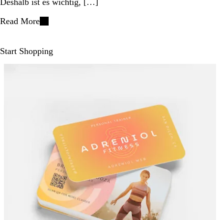
Deshalb ist es wichtig, […]
Read More
Start Shopping