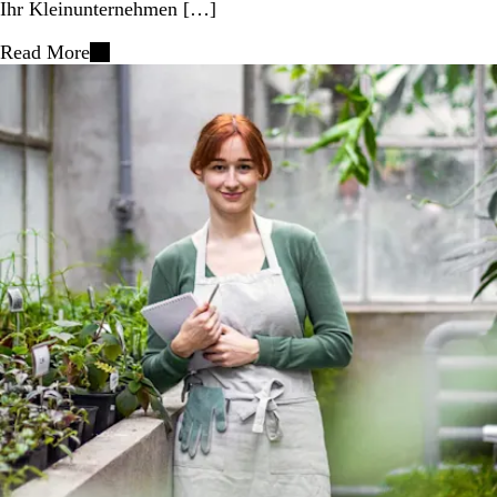
Ihr Kleinunternehmen […]
Read More