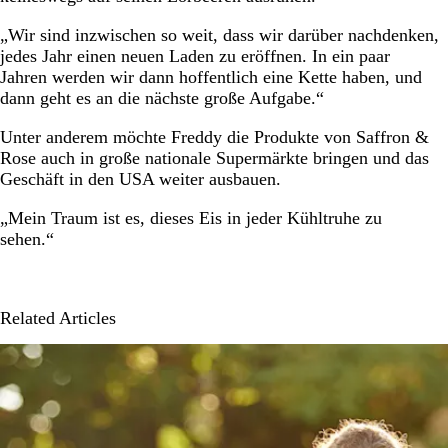
„Wir sind inzwischen so weit, dass wir darüber nachdenken,
jedes Jahr einen neuen Laden zu eröffnen. In ein paar
Jahren werden wir dann hoffentlich eine Kette haben, und
dann geht es an die nächste große Aufgabe.“
Unter anderem möchte Freddy die Produkte von Saffron &
Rose auch in große nationale Supermärkte bringen und das
Geschäft in den USA weiter ausbauen.
„Mein Traum ist es, dieses Eis in jeder Kühltruhe zu
sehen.“
Related Articles