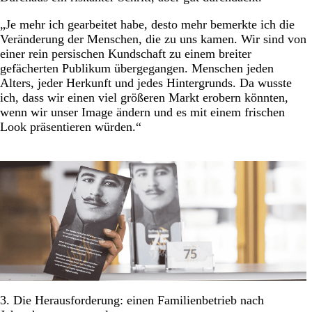
„Je mehr ich gearbeitet habe, desto mehr bemerkte ich die
Veränderung der Menschen, die zu uns kamen. Wir sind von
einer rein persischen Kundschaft zu einem breiter
gefächerten Publikum übergegangen. Menschen jeden
Alters, jeder Herkunft und jedes Hintergrunds. Da wusste
ich, dass wir einen viel größeren Markt erobern könnten,
wenn wir unser Image ändern und es mit einem frischen
Look präsentieren würden.“
3. Die Herausforderung: einen Familienbetrieb nach