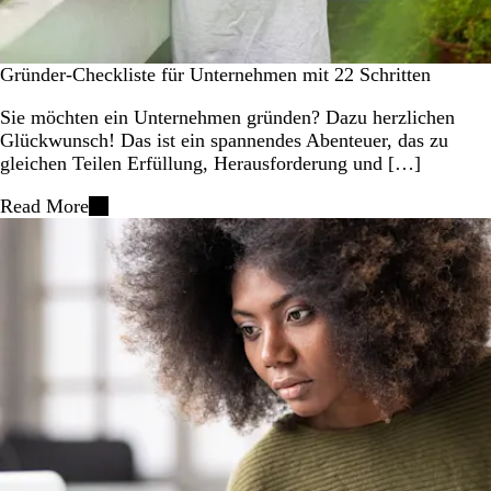
Gründer-Checkliste für Unternehmen mit 22 Schritten
Sie möchten ein Unternehmen gründen? Dazu herzlichen
Glückwunsch! Das ist ein spannendes Abenteuer, das zu
gleichen Teilen Erfüllung, Herausforderung und […]
Read More