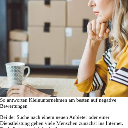
So antworten Kleinunternehmen am besten auf negative
Bewertungen
Bei der Suche nach einem neuen Anbieter oder einer
Dienstleistung gehen viele Menschen zunächst ins Internet.