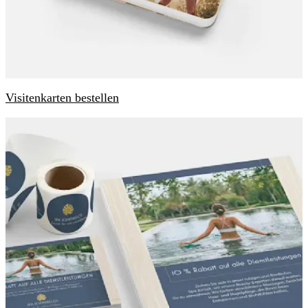
Visitenkarten bestellen