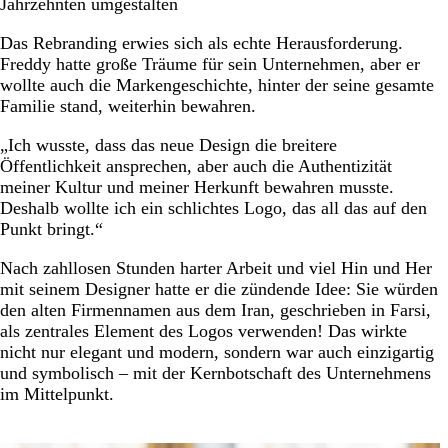
Jahrzehnten umgestalten
Das Rebranding erwies sich als echte Herausforderung.
Freddy hatte große Träume für sein Unternehmen, aber er
wollte auch die Markengeschichte, hinter der seine gesamte
Familie stand, weiterhin bewahren.
„Ich wusste, dass das neue Design die breitere
Öffentlichkeit ansprechen, aber auch die Authentizität
meiner Kultur und meiner Herkunft bewahren musste.
Deshalb wollte ich ein schlichtes Logo, das all das auf den
Punkt bringt.“
Nach zahllosen Stunden harter Arbeit und viel Hin und Her
mit seinem Designer hatte er die zündende Idee: Sie würden
den alten Firmennamen aus dem Iran, geschrieben in Farsi,
als zentrales Element des Logos verwenden! Das wirkte
nicht nur elegant und modern, sondern war auch einzigartig
und symbolisch – mit der Kernbotschaft des Unternehmens
im Mittelpunkt.