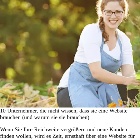
10 Unternehmer, die nicht wissen, dass sie eine Website
brauchen (und warum sie sie brauchen)
Wenn Sie Ihre Reichweite vergrößern und neue Kunden
finden wollen, wird es Zeit, ernsthaft über eine Website für