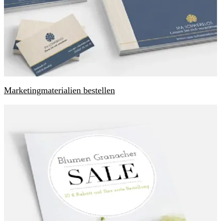
Marketingmaterialien bestellen