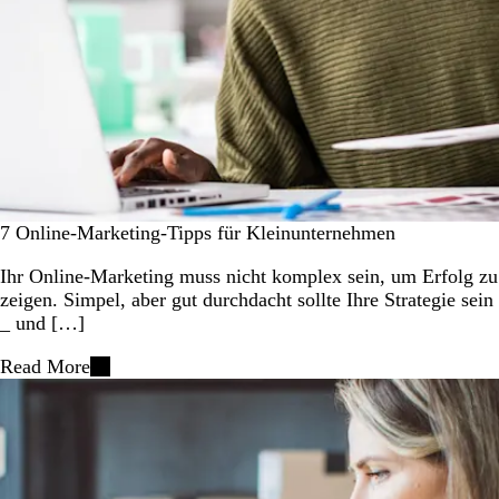
7 Online-Marketing-Tipps für Kleinunternehmen
Ihr Online-Marketing muss nicht komplex sein, um Erfolg zu
zeigen. Simpel, aber gut durchdacht sollte Ihre Strategie sein
_ und […]
Read More