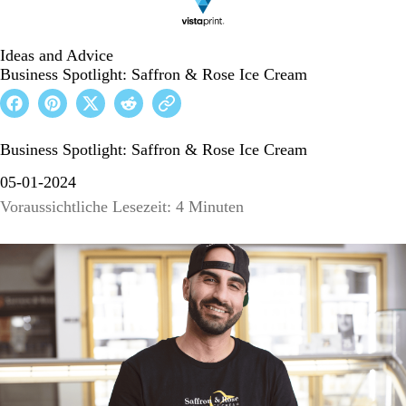
Ideas and Advice
Business Spotlight: Saffron & Rose Ice Cream
Business Spotlight: Saffron & Rose Ice Cream
05-01-2024
Voraussichtliche Lesezeit: 4 Minuten