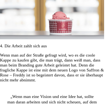
4. Die Arbeit zahlt sich aus
Wenn man auf der Straße gefragt wird, wo es die coole
Kappe zu kaufen gibt, die man trägt, dann weiß man, dass
man beim Branding gute Arbeit geleistet hat. Denn die
fragliche Kappe ist eine mit dem neuen Logo von Saffron &
Rose – Freddy ist so begeistert davon, dass er sie überhaupt
nicht mehr abnimmt.
„Wenn man eine Vision und eine Idee hat, sollte
man daran arbeiten und sich nicht scheuen, auf dem