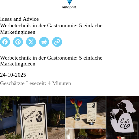
Ideas and Advice
Werbetechnik in der Gastronomie: 5 einfache
Marketingideen
Werbetechnik in der Gastronomie: 5 einfache
Marketingideen
24-10-2025
Geschätzte Lesezeit: 4 Minuten