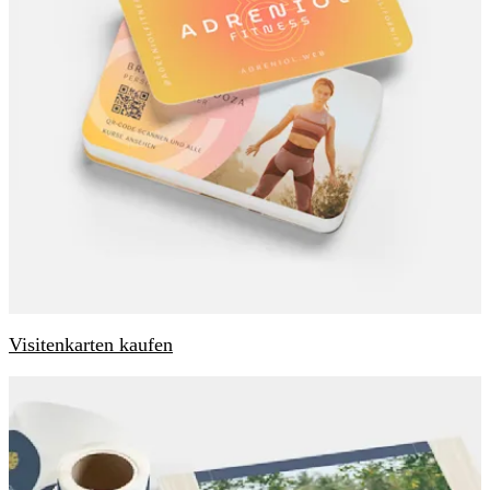
Visitenkarten kaufen