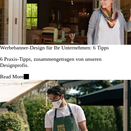
Werbebanner-Design für Ihr Unternehmen: 6 Tipps
6 Praxis-Tipps, zusammengetragen von unseren
Designprofis.
Read More