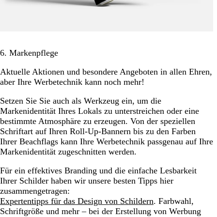
6. Markenpflege
Aktuelle Aktionen und besondere Angeboten in allen Ehren,
aber Ihre Werbetechnik kann noch mehr!
Setzen Sie Sie auch als Werkzeug ein, um die
Markenidentität Ihres Lokals zu unterstreichen oder eine
bestimmte Atmosphäre zu erzeugen. Von der speziellen
Schriftart auf Ihren Roll-Up-Bannern bis zu den Farben
Ihrer Beachflags kann Ihre Werbetechnik passgenau auf Ihre
Markenidentität zugeschnitten werden.
Für ein effektives Branding und die einfache Lesbarkeit
Ihrer Schilder haben wir unsere besten Tipps hier
zusammengetragen:
Expertentipps für das Design von Schildern
. Farbwahl,
Schriftgröße und mehr – bei der Erstellung von Werbung