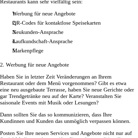
Restaurants kann sehr vielfältig sein:
Werbung für neue Angebote
QR-Codes für kontaktlose Speisekarten
Neukunden-Ansprache
Laufkundschaft-Ansprache
Markenpflege
2. Werbung für neue Angebote
Haben Sie in letzter Zeit Veränderungen an Ihrem
Restaurant oder dem Menü vorgenommen? Gibt es etwa
eine neu ausgebaute Terrasse, haben Sie neue Gerichte oder
gar Trendgetränke neu auf der Karte? Veranstalten Sie
saisonale Events mit Musik oder Lesungen?
Dann sollten Sie das so kommunizieren, dass Ihre
Kundinnen und Kunden das unmöglich verpassen können.
Posten Sie Ihre neuen Services und Angebote nicht nur auf