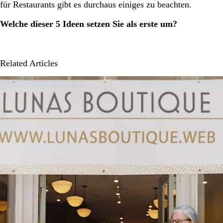
für Restaurants gibt es durchaus einiges zu beachten.
Welche dieser 5 Ideen setzen Sie als erste um?
Related Articles