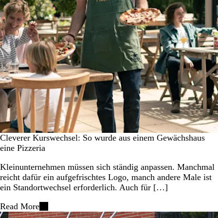
Cleverer Kurswechsel: So wurde aus einem Gewächshaus
eine Pizzeria
Kleinunternehmen müssen sich ständig anpassen. Manchmal
reicht dafür ein aufgefrischtes Logo, manch andere Male ist
ein Standortwechsel erforderlich. Auch für […]
Read More