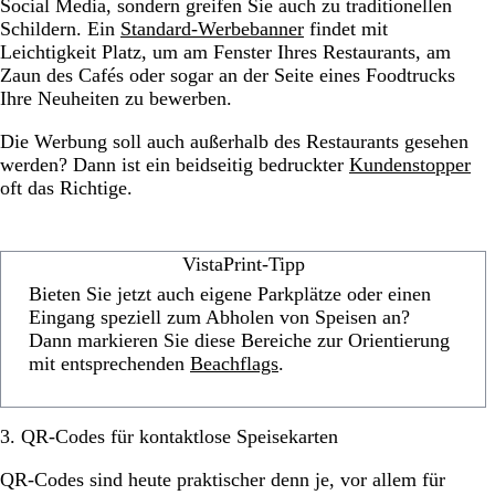
Social Media, sondern greifen Sie auch zu traditionellen
Schildern. Ein
Standard-Werbebanner
findet mit
Leichtigkeit Platz, um am Fenster Ihres Restaurants, am
Zaun des Cafés oder sogar an der Seite eines Foodtrucks
Ihre Neuheiten zu bewerben.
Die Werbung soll auch außerhalb des Restaurants gesehen
werden? Dann ist ein beidseitig bedruckter
Kundenstopper
oft das Richtige.
VistaPrint-Tipp
Bieten Sie jetzt auch eigene Parkplätze oder einen
Eingang speziell zum Abholen von Speisen an?
Dann markieren Sie diese Bereiche zur Orientierung
mit entsprechenden
Beachflags
.
3. QR-Codes für kontaktlose Speisekarten
QR-Codes sind heute praktischer denn je, vor allem für