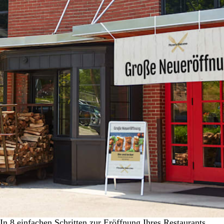
In 8 einfachen Schritten zur Eröffnung Ihres Restaurants