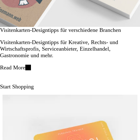
Visitenkarten-Designtipps für verschiedene Branchen
Visitenkarten-Designtipps für Kreative, Rechts- und
Wirtschaftsprofis, Serviceanbieter, Einzelhandel,
Gastronomie und mehr.
Read More
Start Shopping