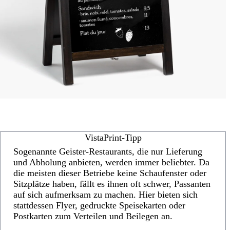
VistaPrint-Tipp
Sogenannte Geister-Restaurants, die nur Lieferung
und Abholung anbieten, werden immer beliebter. Da
die meisten dieser Betriebe keine Schaufenster oder
Sitzplätze haben, fällt es ihnen oft schwer, Passanten
auf sich aufmerksam zu machen. Hier bieten sich
stattdessen Flyer, gedruckte Speisekarten oder
Postkarten zum Verteilen und Beilegen an.