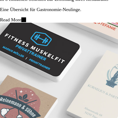
Eine Übersicht für Gastronomie-Neulinge.
Read More