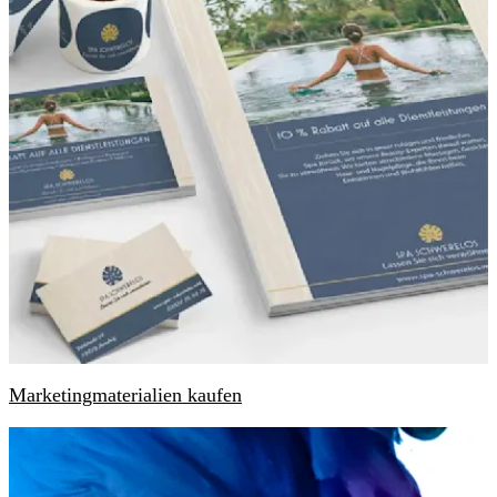
Marketingmaterialien kaufen