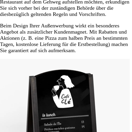
Restaurant auf dem Gehweg aufstellen möchten, erkundigen
Sie sich vorher bei der zuständigen Behörde über die
diesbezüglich geltenden Regeln und Vorschriften.
Beim Design Ihrer Außenwerbung wirkt ein besonderes
Angebot als zusätzlicher Kundenmagnet. Mit Rabatten und
Aktionen (z. B. eine Pizza zum halben Preis an bestimmten
Tagen, kostenlose Lieferung für die Erstbestellung) machen
Sie garantiert auf sich aufmerksam.