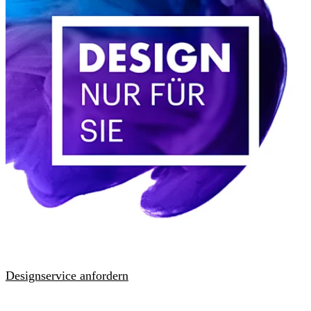
Designservice anfordern