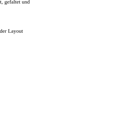
, gefaltet und
oder Layout