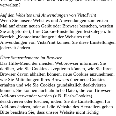
verwalten?
Auf den Websites und Anwendungen von VistaPrint
Wenn Sie unsere Websites und Anwendungen zum ersten
Mal auf einem neuen Gerät oder Browser besuchen, werden
Sie aufgefordert, Ihre Cookie-Einstellungen festzulegen. Im
Bereich „Kontoeinstellungen“ der Websites und
Anwendungen von VistaPrint können Sie diese Einstellungen
jederzeit ändern.
Über Steuerelemente im Browser
Das Hilfe-Menü der meisten Webbrowser informiert Sie
darüber, wie Sie Cookies akzeptieren können, wie Sie Ihren
Browser davon abhalten können, neue Cookies anzunehmen,
wie Sie Mitteilungen Ihres Browsers über neue Cookies
erhalten und wie Sie Cookies grundsätzlich deaktivieren
können. Sie können auch ähnliche Daten, die von Browser-
Add-ons verwendet werden (z.B. Flash-Cookies),
deaktivieren oder löschen, indem Sie die Einstellungen für
Add-ons ändern, oder auf die Website des Herstellers gehen.
Bitte beachten Sie, dass unsere Website nicht richtig