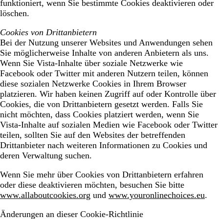
funktioniert, wenn Sie bestimmte Cookies deaktivieren oder
löschen.
Cookies von Drittanbietern
Bei der Nutzung unserer Websites und Anwendungen sehen
Sie möglicherweise Inhalte von anderen Anbietern als uns.
Wenn Sie Vista-Inhalte über soziale Netzwerke wie
Facebook oder Twitter mit anderen Nutzern teilen, können
diese sozialen Netzwerke Cookies in Ihrem Browser
platzieren. Wir haben keinen Zugriff auf oder Kontrolle über
Cookies, die von Drittanbietern gesetzt werden. Falls Sie
nicht möchten, dass Cookies platziert werden, wenn Sie
Vista-Inhalte auf sozialen Medien wie Facebook oder Twitter
teilen, sollten Sie auf den Websites der betreffenden
Drittanbieter nach weiteren Informationen zu Cookies und
deren Verwaltung suchen.
Wenn Sie mehr über Cookies von Drittanbietern erfahren
oder diese deaktivieren möchten, besuchen Sie bitte
www.allaboutcookies.org
und
www.youronlinechoices.eu
.
Änderungen an dieser Cookie-Richtlinie