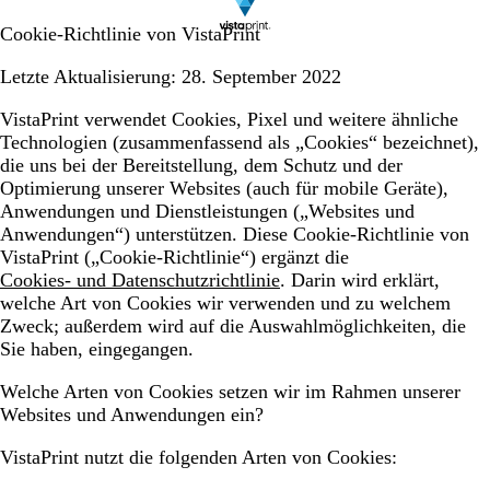
Cookie-Richtlinie von VistaPrint
Letzte Aktualisierung: 28. September 2022
VistaPrint verwendet Cookies, Pixel und weitere ähnliche
Technologien (zusammenfassend als „Cookies“ bezeichnet),
die uns bei der Bereitstellung, dem Schutz und der
Optimierung unserer Websites (auch für mobile Geräte),
Anwendungen und Dienstleistungen („Websites und
Anwendungen“) unterstützen. Diese Cookie-Richtlinie von
VistaPrint („Cookie-Richtlinie“) ergänzt die
Cookies- und Datenschutzrichtlinie
. Darin wird erklärt,
welche Art von Cookies wir verwenden und zu welchem
Zweck; außerdem wird auf die Auswahlmöglichkeiten, die
Sie haben, eingegangen.
Welche Arten von Cookies setzen wir im Rahmen unserer
Websites und Anwendungen ein?
VistaPrint nutzt die folgenden Arten von Cookies: