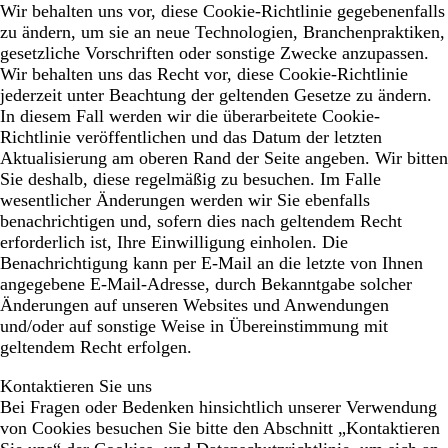
Wir behalten uns vor, diese Cookie-Richtlinie gegebenenfalls
zu ändern, um sie an neue Technologien, Branchenpraktiken,
gesetzliche Vorschriften oder sonstige Zwecke anzupassen.
Wir behalten uns das Recht vor, diese Cookie-Richtlinie
jederzeit unter Beachtung der geltenden Gesetze zu ändern.
In diesem Fall werden wir die überarbeitete Cookie-
Richtlinie veröffentlichen und das Datum der letzten
Aktualisierung am oberen Rand der Seite angeben. Wir bitten
Sie deshalb, diese regelmäßig zu besuchen. Im Falle
wesentlicher Änderungen werden wir Sie ebenfalls
benachrichtigen und, sofern dies nach geltendem Recht
erforderlich ist, Ihre Einwilligung einholen. Die
Benachrichtigung kann per E-Mail an die letzte von Ihnen
angegebene E-Mail-Adresse, durch Bekanntgabe solcher
Änderungen auf unseren Websites und Anwendungen
und/oder auf sonstige Weise in Übereinstimmung mit
geltendem Recht erfolgen.
Kontaktieren Sie uns
Bei Fragen oder Bedenken hinsichtlich unserer Verwendung
von Cookies besuchen Sie bitte den Abschnitt „Kontaktieren