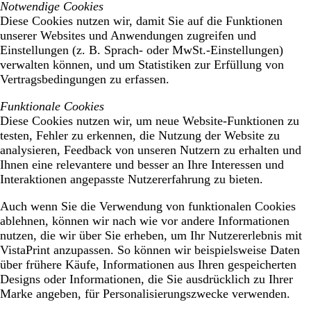
Notwendige Cookies
Diese Cookies nutzen wir, damit Sie auf die Funktionen
unserer Websites und Anwendungen zugreifen und
Einstellungen (z. B. Sprach- oder MwSt.-Einstellungen)
verwalten können, und um Statistiken zur Erfüllung von
Vertragsbedingungen zu erfassen.
Funktionale Cookies
Diese Cookies nutzen wir, um neue Website-Funktionen zu
testen, Fehler zu erkennen, die Nutzung der Website zu
analysieren, Feedback von unseren Nutzern zu erhalten und
Ihnen eine relevantere und besser an Ihre Interessen und
Interaktionen angepasste Nutzererfahrung zu bieten.
Auch wenn Sie die Verwendung von funktionalen Cookies
ablehnen, können wir nach wie vor andere Informationen
nutzen, die wir über Sie erheben, um Ihr Nutzererlebnis mit
VistaPrint anzupassen. So können wir beispielsweise Daten
über frühere Käufe, Informationen aus Ihren gespeicherten
Designs oder Informationen, die Sie ausdrücklich zu Ihrer
Marke angeben, für Personalisierungszwecke verwenden.