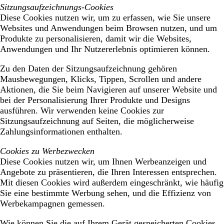
Sitzungsaufzeichnungs-Cookies
Diese Cookies nutzen wir, um zu erfassen, wie Sie unsere
Websites und Anwendungen beim Browsen nutzen, und um
Produkte zu personalisieren, damit wir die Websites,
Anwendungen und Ihr Nutzererlebnis optimieren können.
Zu den Daten der Sitzungsaufzeichnung gehören
Mausbewegungen, Klicks, Tippen, Scrollen und andere
Aktionen, die Sie beim Navigieren auf unserer Website und
bei der Personalisierung Ihrer Produkte und Designs
ausführen. Wir verwenden keine Cookies zur
Sitzungsaufzeichnung auf Seiten, die möglicherweise
Zahlungsinformationen enthalten.
Cookies zu Werbezwecken
Diese Cookies nutzen wir, um Ihnen Werbeanzeigen und
Angebote zu präsentieren, die Ihren Interessen entsprechen.
Mit diesen Cookies wird außerdem eingeschränkt, wie häufig
Sie eine bestimmte Werbung sehen, und die Effizienz von
Werbekampagnen gemessen.
Wie können Sie die auf Ihrem Gerät gespeicherten Cookies