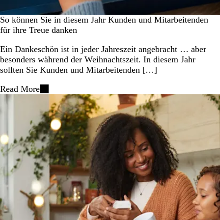
So können Sie in diesem Jahr Kunden und Mitarbeitenden
für ihre Treue danken
Ein Dankeschön ist in jeder Jahreszeit angebracht … aber
besonders während der Weihnachtszeit. In diesem Jahr
sollten Sie Kunden und Mitarbeitenden […]
Read More