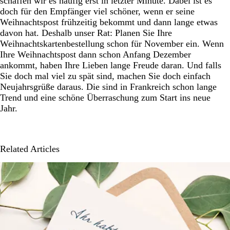
schaffen wir es häufig erst in letzter Minute. Dabei ist es
doch für den Empfänger viel schöner, wenn er seine
Weihnachtspost frühzeitig bekommt und dann lange etwas
davon hat. Deshalb unser Rat: Planen Sie Ihre
Weihnachtskartenbestellung schon für November ein. Wenn
Ihre Weihnachtspost dann schon Anfang Dezember
ankommt, haben Ihre Lieben lange Freude daran. Und falls
Sie doch mal viel zu spät sind, machen Sie doch einfach
Neujahrsgrüße daraus. Die sind in Frankreich schon lange
Trend und eine schöne Überraschung zum Start ins neue
Jahr.
Related Articles