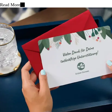
Read More