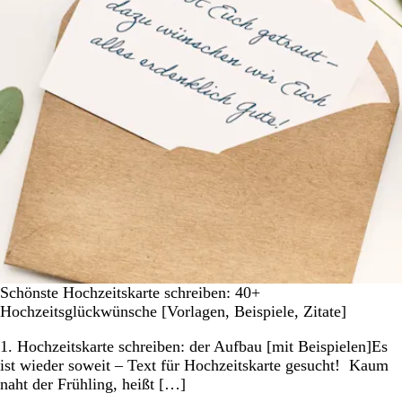
Schönste Hochzeitskarte schreiben: 40+
Hochzeitsglückwünsche [Vorlagen, Beispiele, Zitate]
1. Hochzeitskarte schreiben: der Aufbau [mit Beispielen]Es
ist wieder soweit – Text für Hochzeitskarte gesucht! Kaum
naht der Frühling, heißt […]