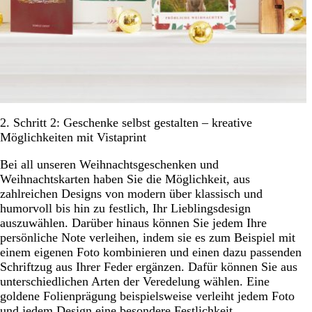
2. Schritt 2: Geschenke selbst gestalten – kreative
Möglichkeiten mit Vistaprint
Bei all unseren Weihnachtsgeschenken und
Weihnachtskarten haben Sie die Möglichkeit, aus
zahlreichen Designs von modern über klassisch und
humorvoll bis hin zu festlich, Ihr Lieblingsdesign
auszuwählen. Darüber hinaus können Sie jedem Ihre
persönliche Note verleihen, indem sie es zum Beispiel mit
einem eigenen Foto kombinieren und einen dazu passenden
Schriftzug aus Ihrer Feder ergänzen. Dafür können Sie aus
unterschiedlichen Arten der Veredelung wählen. Eine
goldene Folienprägung beispielsweise verleiht jedem Foto
und jedem Design eine besondere Festlichkeit.