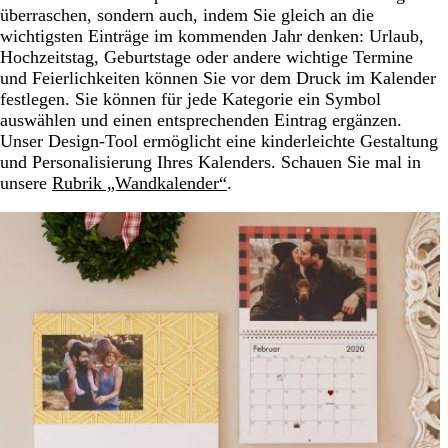
überraschen, sondern auch, indem Sie gleich an die
wichtigsten Einträge im kommenden Jahr denken: Urlaub,
Hochzeitstag, Geburtstage oder andere wichtige Termine
und Feierlichkeiten können Sie vor dem Druck im Kalender
festlegen. Sie können für jede Kategorie ein Symbol
auswählen und einen entsprechenden Eintrag ergänzen.
Unser Design-Tool ermöglicht eine kinderleichte Gestaltung
und Personalisierung Ihres Kalenders. Schauen Sie mal in
unsere
Rubrik „Wandkalender“
.