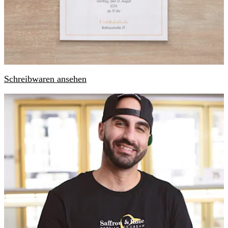
Schreibwaren ansehen