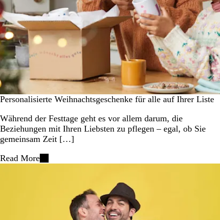
Personalisierte Weihnachtsgeschenke für alle auf Ihrer Liste
Während der Festtage geht es vor allem darum, die
Beziehungen mit Ihren Liebsten zu pflegen – egal, ob Sie
gemeinsam Zeit […]
Read More