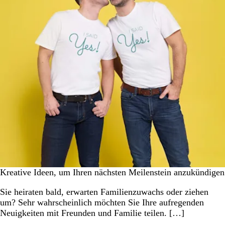
Kreative Ideen, um Ihren nächsten Meilenstein anzukündigen
Sie heiraten bald, erwarten Familienzuwachs oder ziehen
um? Sehr wahrscheinlich möchten Sie Ihre aufregenden
Neuigkeiten mit Freunden und Familie teilen. […]