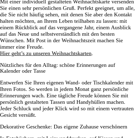
Mit einer individuell gestalteten Weihnachtskarte versenden
Sie einen sehr persönlichen Gruß. Perfekt geeignet, um alle,
die Sie nicht häufig sehen, mit denen Sie aber den Kontakt
halten möchten, an Ihrem Leben teilhaben zu lassen: mit
einem Rückblick auf das vergangene Jahr, einem Ausblick
auf das Neue und selbstverständlich mit den besten
Wünschen. Mit Post in der Weihnachtszeit machen Sie
immer eine Freude.
Hier geht’s zu unseren Weihnachtskarten
.
Nützliches für den Alltag: schöne Erinnerungen auf
Kalender oder Tasse
Entwerfen Sie Ihren eigenen Wand- oder Tischkalender mit
Ihren Fotos. So werden in jedem Monat ganz persönliche
Erinnerungen wach. Eine tägliche Freude können Sie mit
persönlich gestalteten Tassen und Handyhüllen machen.
Jeder Schluck und jeder Klick wird so mit einem vertrauten
Gesicht versüßt.
Dekorative Geschenke: Das eigene Zuhause verschönern