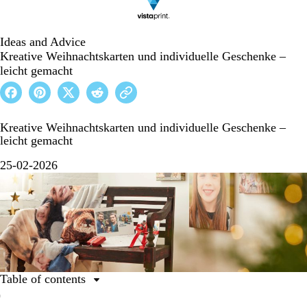
Ideas and Advice
Kreative Weihnachtskarten und individuelle Geschenke –
leicht gemacht
Kreative Weihnachtskarten und individuelle Geschenke –
leicht gemacht
25-02-2026
Table of contents
Schritt 1: Das passende Geschenk finden