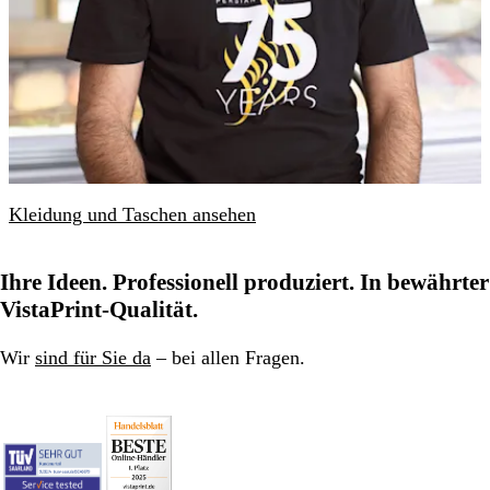
Kleidung und Taschen ansehen
Ihre Ideen. Professionell produziert. In bewährter
VistaPrint-Qualität.
Wir
sind für Sie da
– bei allen Fragen.