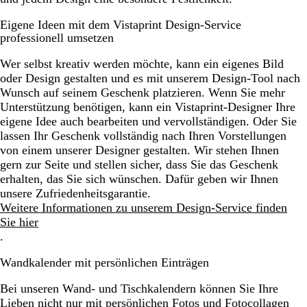
Eigene Ideen mit dem Vistaprint Design-Service
professionell umsetzen
Wer selbst kreativ werden möchte, kann ein eigenes Bild
oder Design gestalten und es mit unserem Design-Tool nach
Wunsch auf seinem Geschenk platzieren. Wenn Sie mehr
Unterstützung benötigen, kann ein Vistaprint-Designer Ihre
eigene Idee auch bearbeiten und vervollständigen. Oder Sie
lassen Ihr Geschenk vollständig nach Ihren Vorstellungen
von einem unserer Designer gestalten. Wir stehen Ihnen
gern zur Seite und stellen sicher, dass Sie das Geschenk
erhalten, das Sie sich wünschen. Dafür geben wir Ihnen
unsere Zufriedenheitsgarantie.
Weitere Informationen zu unserem Design-Service finden
Sie hier
.
Wandkalender mit persönlichen Einträgen
Bei unseren Wand- und Tischkalendern können Sie Ihre
Lieben nicht nur mit persönlichen Fotos und Fotocollagen