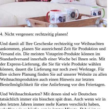
4. Nicht vergessen: rechtzeitig planen!
Und damit all Ihre Geschenke rechtzeitig vor Weihnachten
ankommen, planen Sie ausreichend Zeit für Produktion und
Versand ein. Die meisten Vistaprint-Produkte können im
Standardversand innerhalb einer Woche bei Ihnen sein. Mit
der Express-Lieferung, die Sie für viele Produkte wählen
können, dauert die Lieferung nur noch zwei Werktage. Für
Ihre sichere Planung finden Sie auf unserer Website zu allen
Weihnachtsprodukten auch einen Hinweis zur letzten
Bestellmöglichkeit für eine Anlieferung vor den Feiertagen.
Und Weihnachtskarten? Mit denen sind wir Deutschen
tatsächlich immer ein bisschen spät dran. Auch wenn wir in
den letzten Jahren immer mehr Karten verschickt haben,