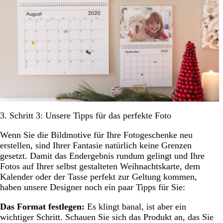
3. Schritt 3: Unsere Tipps für das perfekte Foto
Wenn Sie die Bildmotive für Ihre Fotogeschenke neu
erstellen, sind Ihrer Fantasie natürlich keine Grenzen
gesetzt. Damit das Endergebnis rundum gelingt und Ihre
Fotos auf Ihrer selbst gestalteten Weihnachtskarte, dem
Kalender oder der Tasse perfekt zur Geltung kommen,
haben unsere Designer noch ein paar Tipps für Sie:
Das Format festlegen:
Es klingt banal, ist aber ein
wichtiger Schritt. Schauen Sie sich das Produkt an, das Sie