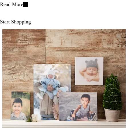
Read More
Start Shopping