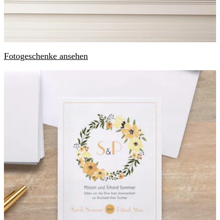
Fotogeschenke ansehen