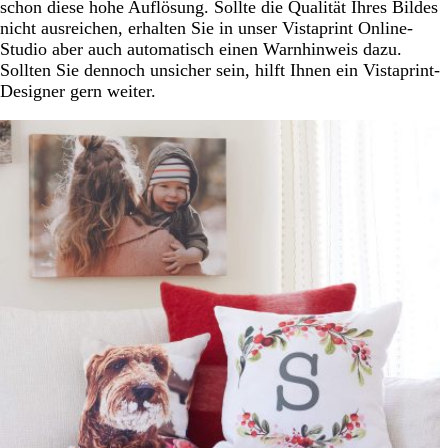
schon diese hohe Auflösung. Sollte die Qualität Ihres Bildes
nicht ausreichen, erhalten Sie in unser Vistaprint Online-
Studio aber auch automatisch einen Warnhinweis dazu.
Sollten Sie dennoch unsicher sein, hilft Ihnen ein Vistaprint-
Designer gern weiter.