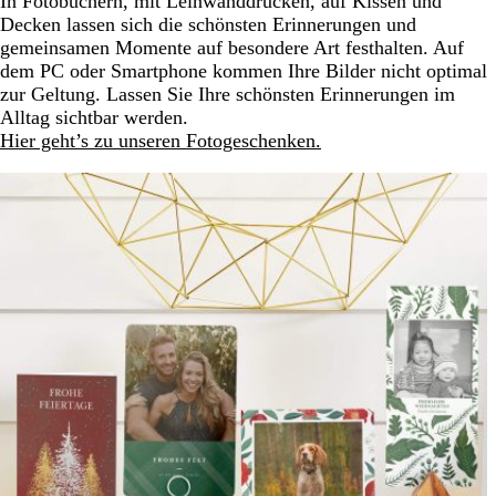
In Fotobüchern, mit Leinwanddrucken, auf Kissen und
Decken lassen sich die schönsten Erinnerungen und
gemeinsamen Momente auf besondere Art festhalten. Auf
dem PC oder Smartphone kommen Ihre Bilder nicht optimal
zur Geltung. Lassen Sie Ihre schönsten Erinnerungen im
Alltag sichtbar werden.
Hier geht’s zu unseren Fotogeschenken.