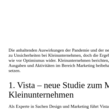
Die anhaltenden Auswirkungen der Pandemie und der ne
zu Unsicherheiten bei Kleinunternehmen, doch die Ergeb
wie vor Optimismus wider. Kleinunternehmen berichten, d
Ausgaben und Aktivitäten im Bereich Marketing beibeh
setzen.
1. Vista – neue Studie zum 
Kleinunternehmen
Als Experte in Sachen Design und Marketing führt Vist