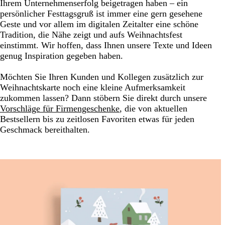
Ihrem Unternehmenserfolg beigetragen haben – ein
persönlicher Festtagsgruß ist immer eine gern gesehene
Geste und vor allem im digitalen Zeitalter eine schöne
Tradition, die Nähe zeigt und aufs Weihnachtsfest
einstimmt. Wir hoffen, dass Ihnen unsere Texte und Ideen
genug Inspiration gegeben haben.
Möchten Sie Ihren Kunden und Kollegen zusätzlich zur
Weihnachtskarte noch eine kleine Aufmerksamkeit
zukommen lassen? Dann stöbern Sie direkt durch unsere
Vorschläge für Firmengeschenke
, die von aktuellen
Bestsellern bis zu zeitlosen Favoriten etwas für jeden
Geschmack bereithalten.