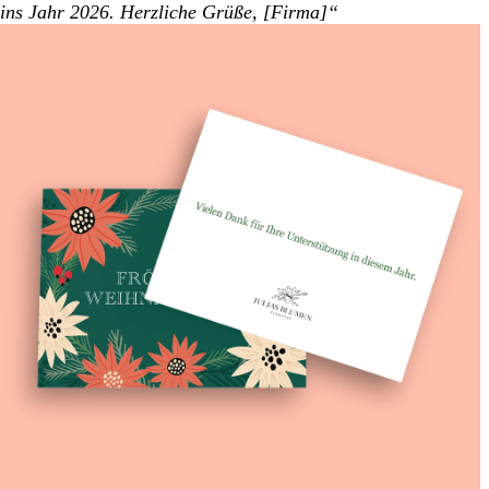
ins Jahr 2026. Herzliche Grüße, [Firma]“