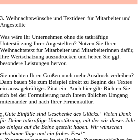
3. Weihnachtswünsche und Textideen für Mitarbeiter und
Angestellte
Was wäre Ihr Unternehmen ohne die tatkräftige
Unterstützung Ihrer Angestellten? Nutzen Sie Ihren
Weihnachtstext für Mitarbeiter und Mitarbeiterinnen dafür,
Ihre Wertschätzung auszudrücken und heben Sie ggf.
besondere Leistungen hervor.
Sie möchten Ihren Grüßen noch mehr Ausdruck verleihen?
Dann bauen Sie zum Beispiel direkt zu Beginn des Textes
ein aussagekräftiges Zitat ein. Auch hier gilt: Richten Sie
sich bei der Formulierung nach Ihrem üblichen Umgang
miteinander und nach Ihrer Firmenkultur.
„,Gute Einfälle sind Geschenke des Glücks.‘ Vielen Dank
für Deine tatkräftige Unterstützung, mit der wir dieses Jahr
so einiges auf die Beine gestellt haben. Wir wünschen
erholsame Tage und ein frohes Fest!“
„,Zusammenkommen ist ein Beginn, Zusammenbleiben ist