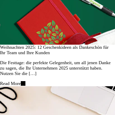
Weihnachten 2025: 12 Geschenkideen als Dankeschön für
Ihr Team und Ihre Kunden
Die Festtage: die perfekte Gelegenheit, um all jenen Danke
zu sagen, die Ihr Unternehmen 2025 unterstützt haben.
Nutzen Sie die […]
Read More