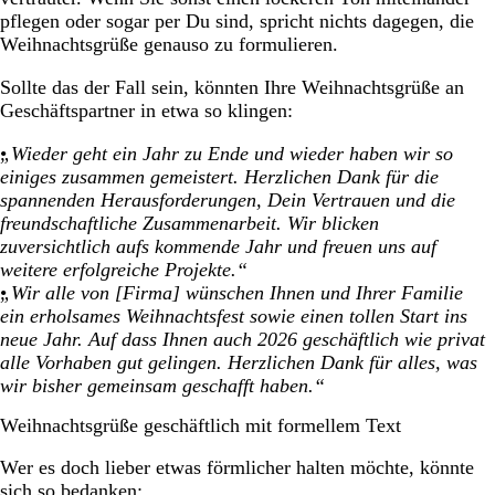
pflegen oder sogar per Du sind, spricht nichts dagegen, die
Weihnachtsgrüße genauso zu formulieren.
Sollte das der Fall sein, könnten Ihre Weihnachtsgrüße an
Geschäftspartner in etwa so klingen:
„Wieder geht ein Jahr zu Ende und wieder haben wir so
einiges zusammen gemeistert. Herzlichen Dank für die
spannenden Herausforderungen, Dein Vertrauen und die
freundschaftliche Zusammenarbeit. Wir blicken
zuversichtlich aufs kommende Jahr und freuen uns auf
weitere erfolgreiche Projekte.“
„Wir alle von [Firma] wünschen Ihnen und Ihrer Familie
ein erholsames Weihnachtsfest sowie einen tollen Start ins
neue Jahr. Auf dass Ihnen auch 2026 geschäftlich wie privat
alle Vorhaben gut gelingen. Herzlichen Dank für alles, was
wir bisher gemeinsam geschafft haben.“
Weihnachtsgrüße geschäftlich mit formellem Text
Wer es doch lieber etwas förmlicher halten möchte, könnte
sich so bedanken: