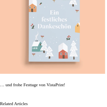
… und frohe Festtage von VistaPrint!
Related Articles