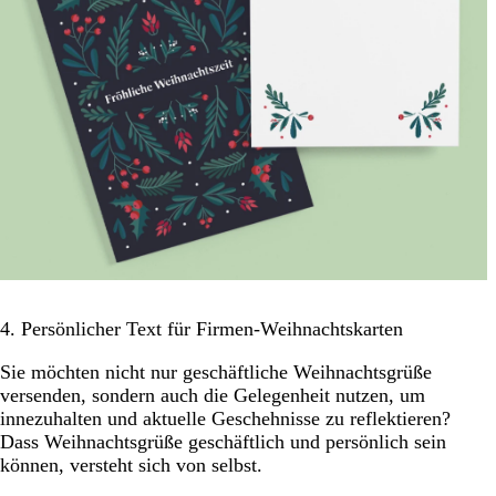
4. Persönlicher Text für Firmen-Weihnachtskarten
Sie möchten nicht nur geschäftliche Weihnachtsgrüße
versenden, sondern auch die Gelegenheit nutzen, um
innezuhalten und aktuelle Geschehnisse zu reflektieren?
Dass Weihnachtsgrüße geschäftlich und persönlich sein
können, versteht sich von selbst.