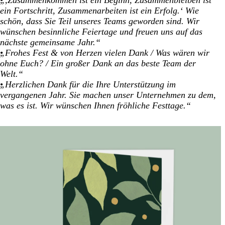
ein Fortschritt, Zusammenarbeiten ist ein Erfolg.‘ Wie
schön, dass Sie Teil unseres Teams geworden sind. Wir
wünschen besinnliche Feiertage und freuen uns auf das
nächste gemeinsame Jahr.“
„Frohes Fest & von Herzen vielen Dank / Was wären wir
ohne Euch? / Ein großer Dank an das beste Team der
Welt.“
„Herzlichen Dank für die Ihre Unterstützung im
vergangenen Jahr. Sie machen unser Unternehmen zu dem,
was es ist. Wir wünschen Ihnen fröhliche Festtage.“