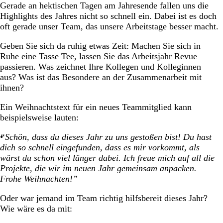
Gerade an hektischen Tagen am Jahresende fallen uns die
Highlights des Jahres nicht so schnell ein. Dabei ist es doch
oft gerade unser Team, das unsere Arbeitstage besser macht.
Geben Sie sich da ruhig etwas Zeit: Machen Sie sich in
Ruhe eine Tasse Tee, lassen Sie das Arbeitsjahr Revue
passieren. Was zeichnet Ihre Kollegen und Kolleginnen
aus? Was ist das Besondere an der Zusammenarbeit mit
ihnen?
Ein Weihnachtstext für ein neues Teammitglied kann
beispielsweise lauten:
“Schön, dass du dieses Jahr zu uns gestoßen bist! Du hast
dich so schnell eingefunden, dass es mir vorkommt, als
wärst du schon viel länger dabei. Ich freue mich auf all die
Projekte, die wir im neuen Jahr gemeinsam anpacken.
Frohe Weihnachten!”
Oder war jemand im Team richtig hilfsbereit dieses Jahr?
Wie wäre es da mit: