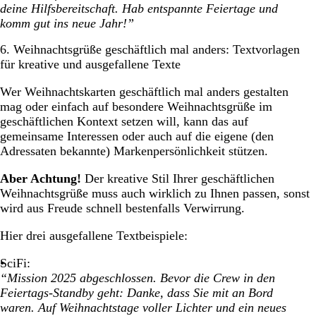
deine Hilfsbereitschaft. Hab entspannte Feiertage und
komm gut ins neue Jahr!”
6. Weihnachtsgrüße geschäftlich mal anders: Textvorlagen
für kreative und ausgefallene Texte
Wer Weihnachtskarten geschäftlich mal anders gestalten
mag oder einfach auf besondere Weihnachtsgrüße im
geschäftlichen Kontext setzen will, kann das auf
gemeinsame Interessen oder auch auf die eigene (den
Adressaten bekannte) Markenpersönlichkeit stützen.
Aber Achtung!
Der kreative Stil Ihrer geschäftlichen
Weihnachtsgrüße muss auch wirklich zu Ihnen passen, sonst
wird aus Freude schnell bestenfalls Verwirrung.
Hier drei ausgefallene Textbeispiele:
SciFi:
“Mission 2025 abgeschlossen. Bevor die Crew in den
Feiertags-Standby geht: Danke, dass Sie mit an Bord
waren. Auf Weihnachtstage voller Lichter und ein neues