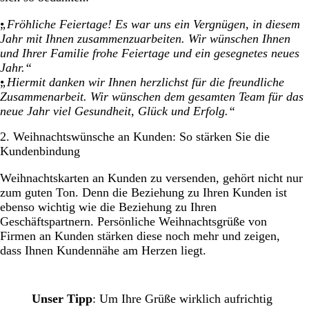
„Fröhliche Feiertage! Es war uns ein Vergnügen, in diesem
Jahr mit Ihnen zusammenzuarbeiten. Wir wünschen Ihnen
und Ihrer Familie frohe Feiertage und ein gesegnetes neues
Jahr.“
„Hiermit danken wir Ihnen herzlichst für die freundliche
Zusammenarbeit. Wir wünschen dem gesamten Team für das
neue Jahr viel Gesundheit, Glück und Erfolg.“
2. Weihnachtswünsche an Kunden: So stärken Sie die
Kundenbindung
Weihnachtskarten an Kunden zu versenden, gehört nicht nur
zum guten Ton. Denn die Beziehung zu Ihren Kunden ist
ebenso wichtig wie die Beziehung zu Ihren
Geschäftspartnern. Persönliche Weihnachtsgrüße von
Firmen an Kunden stärken diese noch mehr und zeigen,
dass Ihnen Kundennähe am Herzen liegt.
Unser Tipp
: Um Ihre Grüße wirklich aufrichtig