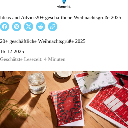
Ideas and Advice
20+ geschäftliche Weihnachtsgrüße 2025
20+ geschäftliche Weihnachtsgrüße 2025
16-12-2025
Geschätzte Lesezeit: 4 Minuten