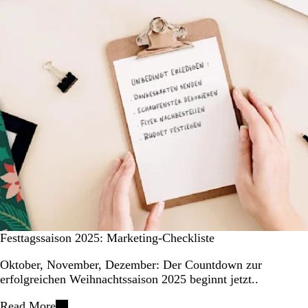
Festtagssaison 2025: Marketing-Checkliste
Oktober, November, Dezember: Der Countdown zur
erfolgreichen Weihnachtssaison 2025 beginnt jetzt..
Read More