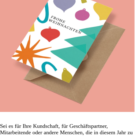
Sei es für Ihre Kundschaft, für Geschäftspartner,
Mitarbeitende oder andere Menschen, die in diesem Jahr zu