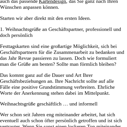
auch das passende
Kartendesign
, das Sie ganz nach Ihren
Wünschen anpassen können.
Starten wir aber direkt mit den ersten Ideen.
1. Weihnachtsgrüße an Geschäftspartner, professionell und
doch persönlich
Festtagskarten sind eine großartige Möglichkeit, sich bei
Geschäftspartnern für die Zusammenarbeit zu bedanken und
das Jahr Revue passieren zu lassen. Doch wie formuliert
man die Grüße am besten? Sollte man förmlich bleiben?
Das kommt ganz auf die Dauer und Art Ihrer
Geschäftsbeziehungen an. Ihre Nachricht sollte auf alle
Fälle eine positive Grundstimmung verbreiten. Ehrliche
Worte der Anerkennung stehen dabei im Mittelpunkt.
Weihnachtsgrüße geschäftlich … und informell
Wer schon seit Jahren eng miteinander arbeitet, hat sich
eventuell auch schon öfter persönlich getroffen und ist sich
vertrauter. Wenn Sie sonst einen lockeren Ton miteinander