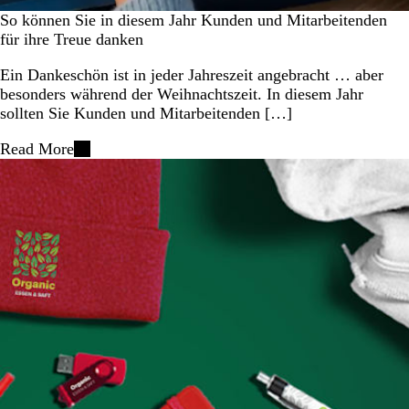
So können Sie in diesem Jahr Kunden und Mitarbeitenden
für ihre Treue danken
Ein Dankeschön ist in jeder Jahreszeit angebracht … aber
besonders während der Weihnachtszeit. In diesem Jahr
sollten Sie Kunden und Mitarbeitenden […]
Read More