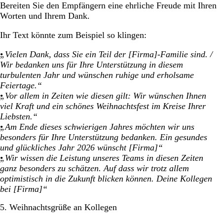
Bereiten Sie den Empfängern eine ehrliche Freude mit Ihren
Worten und Ihrem Dank.
Ihr Text könnte zum Beispiel so klingen:
„Vielen Dank, dass Sie ein Teil der [Firma]-Familie sind. /
Wir bedanken uns für Ihre Unterstützung in diesem
turbulenten Jahr und wünschen ruhige und erholsame
Feiertage.“
„Vor allem in Zeiten wie diesen gilt: Wir wünschen Ihnen
viel Kraft und ein schönes Weihnachtsfest im Kreise Ihrer
Liebsten.“
„Am Ende dieses schwierigen Jahres möchten wir uns
besonders für Ihre Unterstützung bedanken. Ein gesundes
und glückliches Jahr 2026 wünscht [Firma]“
„Wir wissen die Leistung unseres Teams in diesen Zeiten
ganz besonders zu schätzen. Auf dass wir trotz allem
optimistisch in die Zukunft blicken können. Deine Kollegen
bei [Firma]“
5. Weihnachtsgrüße an Kollegen