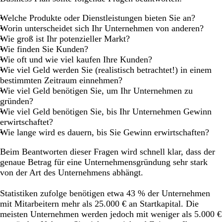
Welche Produkte oder Dienstleistungen bieten Sie an?
Worin unterscheidet sich Ihr Unternehmen von anderen?
Wie groß ist Ihr potenzieller Markt?
Wie finden Sie Kunden?
Wie oft und wie viel kaufen Ihre Kunden?
Wie viel Geld werden Sie (realistisch betrachtet!) in einem
bestimmten Zeitraum einnehmen?
Wie viel Geld benötigen Sie, um Ihr Unternehmen zu
gründen?
Wie viel Geld benötigen Sie, bis Ihr Unternehmen Gewinn
erwirtschaftet?
Wie lange wird es dauern, bis Sie Gewinn erwirtschaften?
Beim Beantworten dieser Fragen wird schnell klar, dass der
genaue Betrag für eine Unternehmensgründung sehr stark
von der Art des Unternehmens abhängt.
Statistiken zufolge benötigen etwa 43 % der Unternehmen
mit Mitarbeitern mehr als 25.000 € an Startkapital. Die
meisten Unternehmen werden jedoch mit weniger als 5.000 €