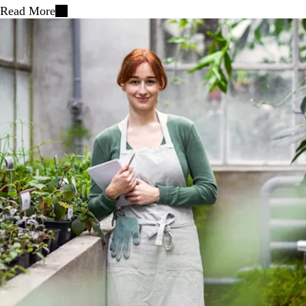
Read More