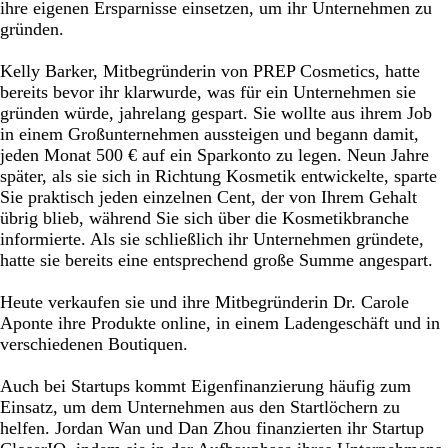
ihre eigenen Ersparnisse einsetzen, um ihr Unternehmen zu
gründen.
Kelly Barker, Mitbegründerin von PREP Cosmetics, hatte
bereits bevor ihr klarwurde, was für ein Unternehmen sie
gründen würde, jahrelang gespart. Sie wollte aus ihrem Job
in einem Großunternehmen aussteigen und begann damit,
jeden Monat 500 € auf ein Sparkonto zu legen. Neun Jahre
später, als sie sich in Richtung Kosmetik entwickelte, sparte
Sie praktisch jeden einzelnen Cent, der von Ihrem Gehalt
übrig blieb, während Sie sich über die Kosmetikbranche
informierte. Als sie schließlich ihr Unternehmen gründete,
hatte sie bereits eine entsprechend große Summe angespart.
Heute verkaufen sie und ihre Mitbegründerin Dr. Carole
Aponte ihre Produkte online, in einem Ladengeschäft und in
verschiedenen Boutiquen.
Auch bei Startups kommt Eigenfinanzierung häufig zum
Einsatz, um dem Unternehmen aus den Startlöchern zu
helfen. Jordan Wan und Dan Zhou finanzierten ihr Startup