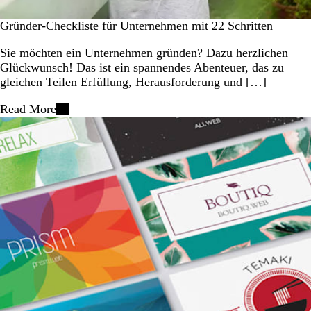
Gründer-Checkliste für Unternehmen mit 22 Schritten
Sie möchten ein Unternehmen gründen? Dazu herzlichen
Glückwunsch! Das ist ein spannendes Abenteuer, das zu
gleichen Teilen Erfüllung, Herausforderung und […]
Read More