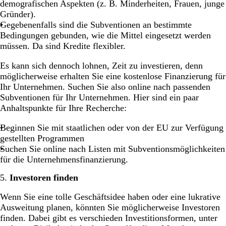
demografischen Aspekten (z. B. Minderheiten, Frauen, junge
Gründer).
Gegebenenfalls sind die Subventionen an bestimmte
Bedingungen gebunden, wie die Mittel eingesetzt werden
müssen. Da sind Kredite flexibler.
Es kann sich dennoch lohnen, Zeit zu investieren, denn
möglicherweise erhalten Sie eine kostenlose Finanzierung für
Ihr Unternehmen. Suchen Sie also online nach passenden
Subventionen für Ihr Unternehmen. Hier sind ein paar
Anhaltspunkte für Ihre Recherche:
Beginnen Sie mit staatlichen oder von der EU zur Verfügung
gestellten Programmen
Suchen Sie online nach Listen mit Subventionsmöglichkeiten
für die Unternehmensfinanzierung.
5.
Investoren finden
Wenn Sie eine tolle Geschäftsidee haben oder eine lukrative
Ausweitung planen, könnten Sie möglicherweise Investoren
finden. Dabei gibt es verschieden Investitionsformen, unter