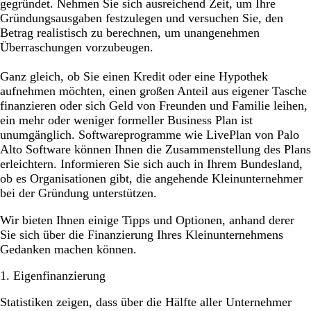
gegründet. Nehmen Sie sich ausreichend Zeit, um Ihre
Gründungsausgaben festzulegen und versuchen Sie, den
Betrag realistisch zu berechnen, um unangenehmen
Überraschungen vorzubeugen.
Ganz gleich, ob Sie einen Kredit oder eine Hypothek
aufnehmen möchten, einen großen Anteil aus eigener Tasche
finanzieren oder sich Geld von Freunden und Familie leihen,
ein mehr oder weniger formeller Business Plan ist
unumgänglich. Softwareprogramme wie LivePlan von Palo
Alto Software können Ihnen die Zusammenstellung des Plans
erleichtern. Informieren Sie sich auch in Ihrem Bundesland,
ob es Organisationen gibt, die angehende Kleinunternehmer
bei der Gründung unterstützen.
Wir bieten Ihnen einige Tipps und Optionen, anhand derer
Sie sich über die Finanzierung Ihres Kleinunternehmens
Gedanken machen können.
1. Eigenfinanzierung
Statistiken zeigen, dass über die Hälfte aller Unternehmer