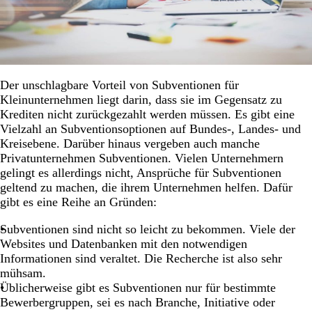
Der unschlagbare Vorteil von Subventionen für
Kleinunternehmen liegt darin, dass sie im Gegensatz zu
Krediten nicht zurückgezahlt werden müssen. Es gibt eine
Vielzahl an Subventionsoptionen auf Bundes-, Landes- und
Kreisebene. Darüber hinaus vergeben auch manche
Privatunternehmen Subventionen. Vielen Unternehmern
gelingt es allerdings nicht, Ansprüche für Subventionen
geltend zu machen, die ihrem Unternehmen helfen. Dafür
gibt es eine Reihe an Gründen:
Subventionen sind nicht so leicht zu bekommen. Viele der
Websites und Datenbanken mit den notwendigen
Informationen sind veraltet. Die Recherche ist also sehr
mühsam.
Üblicherweise gibt es Subventionen nur für bestimmte
Bewerbergruppen, sei es nach Branche, Initiative oder