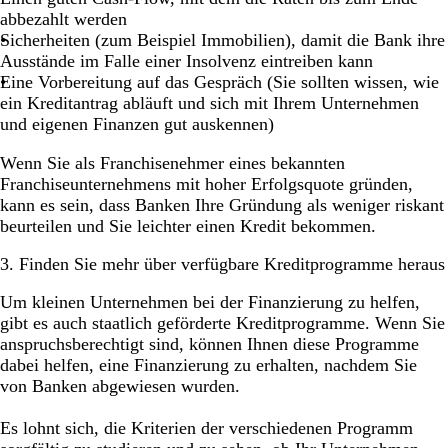
abbezahlt werden
Sicherheiten (zum Beispiel Immobilien), damit die Bank ihre
Ausstände im Falle einer Insolvenz eintreiben kann
Eine Vorbereitung auf das Gespräch (Sie sollten wissen, wie
ein Kreditantrag abläuft und sich mit Ihrem Unternehmen
und eigenen Finanzen gut auskennen)
Wenn Sie als Franchisenehmer eines bekannten
Franchiseunternehmens mit hoher Erfolgsquote gründen,
kann es sein, dass Banken Ihre Gründung als weniger riskant
beurteilen und Sie leichter einen Kredit bekommen.
3. Finden Sie mehr über verfügbare Kreditprogramme heraus
Um kleinen Unternehmen bei der Finanzierung zu helfen,
gibt es auch staatlich geförderte Kreditprogramme. Wenn Sie
anspruchsberechtigt sind, können Ihnen diese Programme
dabei helfen, eine Finanzierung zu erhalten, nachdem Sie
von Banken abgewiesen wurden.
Es lohnt sich, die Kriterien der verschiedenen Programm