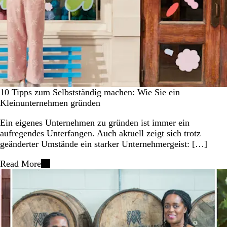
10 Tipps zum Selbstständig machen: Wie Sie ein
Kleinunternehmen gründen
Ein eigenes Unternehmen zu gründen ist immer ein
aufregendes Unterfangen. Auch aktuell zeigt sich trotz
geänderter Umstände ein starker Unternehmergeist: […]
Read More