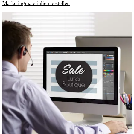
Marketingmaterialien bestellen