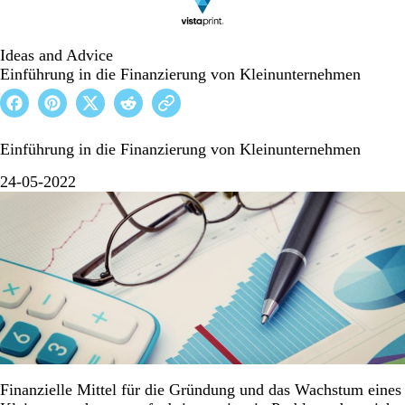
Ideas and Advice
Einführung in die Finanzierung von Kleinunternehmen
Einführung in die Finanzierung von Kleinunternehmen
24-05-2022
Finanzielle Mittel für die Gründung und das Wachstum eines