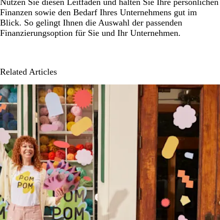
Nutzen Sie diesen Leitfaden und halten Sie Ihre persönlichen
Finanzen sowie den Bedarf Ihres Unternehmens gut im
Blick. So gelingt Ihnen die Auswahl der passenden
Finanzierungsoption für Sie und Ihr Unternehmen.
Related Articles