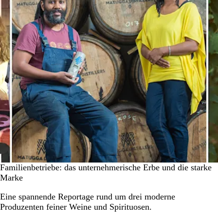
Familienbetriebe: das unternehmerische Erbe und die starke
Marke
Eine spannende Reportage rund um drei moderne
Produzenten feiner Weine und Spirituosen.