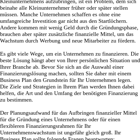
Kleinunternehmens aufzubringen, ist ein Problem, dem sich
beinahe alle Kleinunternehmer früher oder später stellen
müssen. Manche Unternehmen schaffen es ohne eine
umfangreiche Investition gar nicht aus den Startlöchern.
Andere kommen mit wenig Geld durch die Gründungsphase,
brauchen aber später zusätzliche finanzielle Mittel, um das
Wachstum durch Werbung und neue Mitarbeiter zu fördern.
Es gibt viele Wege, um ein Unternehmen zu finanzieren. Die
beste Lösung hängt aber von Ihrer persönlichen Situation und
Ihrer Branche ab. Bevor Sie sich an die Auswahl einer
Finanzierungslösung machen, sollten Sie daher mit einem
Business Plan den Grundstein für Ihr Unternehmen legen.
Die Ziele und Strategien in Ihrem Plan werden Ihnen dabei
helfen, die Art und den Umfang der benötigten Finanzierung
zu bestimmen.
Der Planungsaufwand für das Aufbringen finanzieller Mittel
für die Gründung eines Unternehmens oder für einen
flexibleren Finanzierungsrahmen für Ihr
Unternehmenswachstum ist ungefähr gleich groß. Ihr
Business Plan sollte folgende Fragen beantworten: