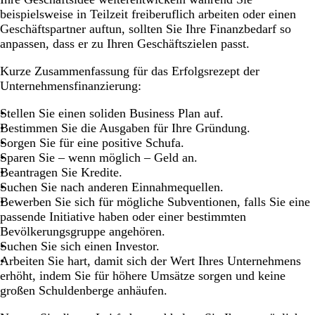
beispielsweise in Teilzeit freiberuflich arbeiten oder einen
Geschäftspartner auftun, sollten Sie Ihre Finanzbedarf so
anpassen, dass er zu Ihren Geschäftszielen passt.
Kurze Zusammenfassung für das Erfolgsrezept der
Unternehmensfinanzierung:
Stellen Sie einen soliden Business Plan auf.
Bestimmen Sie die Ausgaben für Ihre Gründung.
Sorgen Sie für eine positive Schufa.
Sparen Sie – wenn möglich – Geld an.
Beantragen Sie Kredite.
Suchen Sie nach anderen Einnahmequellen.
Bewerben Sie sich für mögliche Subventionen, falls Sie eine
passende Initiative haben oder einer bestimmten
Bevölkerungsgruppe angehören.
Suchen Sie sich einen Investor.
Arbeiten Sie hart, damit sich der Wert Ihres Unternehmens
erhöht, indem Sie für höhere Umsätze sorgen und keine
großen Schuldenberge anhäufen.