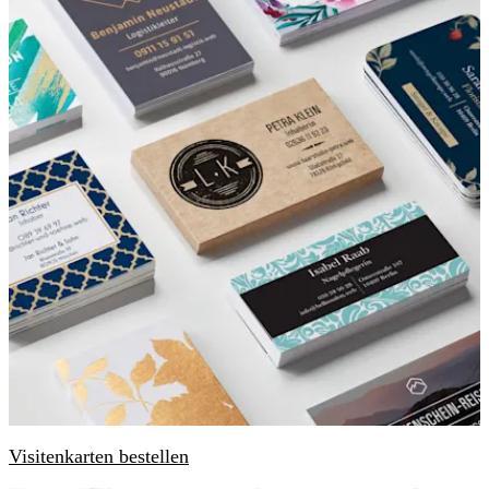
Visitenkarten bestellen