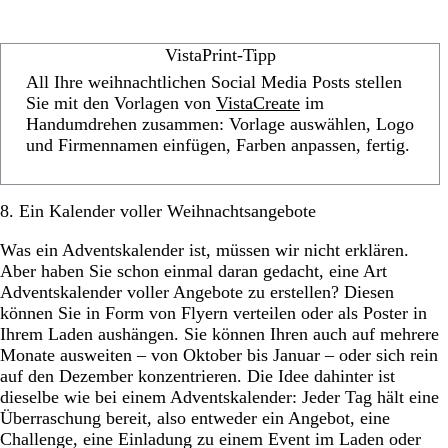
VistaPrint-Tipp
All Ihre weihnachtlichen Social Media Posts stellen
Sie mit den Vorlagen von
VistaCreate
im
Handumdrehen zusammen: Vorlage auswählen, Logo
und Firmennamen einfügen, Farben anpassen, fertig.
8. Ein Kalender voller Weihnachtsangebote
Was ein Adventskalender ist, müssen wir nicht erklären.
Aber haben Sie schon einmal daran gedacht, eine Art
Adventskalender voller Angebote zu erstellen? Diesen
können Sie in Form von Flyern verteilen oder als Poster in
Ihrem Laden aushängen. Sie können Ihren auch auf mehrere
Monate ausweiten – von Oktober bis Januar – oder sich rein
auf den Dezember konzentrieren. Die Idee dahinter ist
dieselbe wie bei einem Adventskalender: Jeder Tag hält eine
Überraschung bereit, also entweder ein Angebot, eine
Challenge, eine Einladung zu einem Event im Laden oder