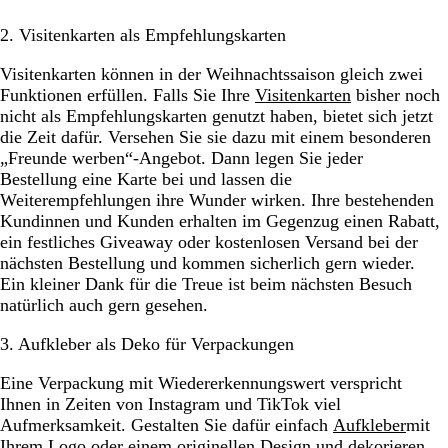
2. Visitenkarten als Empfehlungskarten
Visitenkarten können in der Weihnachtssaison gleich zwei
Funktionen erfüllen. Falls Sie Ihre
Visitenkarten
bisher noch
nicht als Empfehlungskarten genutzt haben, bietet sich jetzt
die Zeit dafür. Versehen Sie sie dazu mit einem besonderen
„Freunde werben“-Angebot. Dann legen Sie jeder
Bestellung eine Karte bei und lassen die
Weiterempfehlungen ihre Wunder wirken. Ihre bestehenden
Kundinnen und Kunden erhalten im Gegenzug einen Rabatt,
ein festliches Giveaway oder kostenlosen Versand bei der
nächsten Bestellung und kommen sicherlich gern wieder.
Ein kleiner Dank für die Treue ist beim nächsten Besuch
natürlich auch gern gesehen.
3. Aufkleber als Deko für Verpackungen
Eine Verpackung mit Wiedererkennungswert verspricht
Ihnen in Zeiten von Instagram und TikTok viel
Aufmerksamkeit. Gestalten Sie dafür einfach
Aufkleber
mit
Ihrem Logo oder einem originellen Design und dekorieren