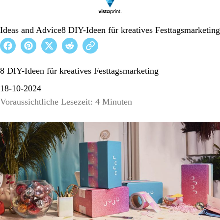
Ideas and Advice
8 DIY-Ideen für kreatives Festtagsmarketing
8 DIY-Ideen für kreatives Festtagsmarketing
18-10-2024
Voraussichtliche Lesezeit: 4 Minuten