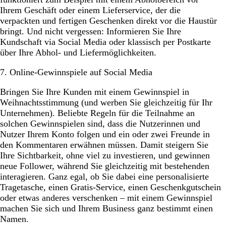
Ihrem Geschäft oder einem Lieferservice, der die
verpackten und fertigen Geschenken direkt vor die Haustür
bringt. Und nicht vergessen: Informieren Sie Ihre
Kundschaft via Social Media oder klassisch per Postkarte
über Ihre Abhol- und Liefermöglichkeiten.
7. Online-Gewinnspiele auf Social Media
Bringen Sie Ihre Kunden mit einem Gewinnspiel in
Weihnachtsstimmung (und werben Sie gleichzeitig für Ihr
Unternehmen). Beliebte Regeln für die Teilnahme an
solchen Gewinnspielen sind, dass die Nutzerinnen und
Nutzer Ihrem Konto folgen und ein oder zwei Freunde in
den Kommentaren erwähnen müssen. Damit steigern Sie
Ihre Sichtbarkeit, ohne viel zu investieren, und gewinnen
neue Follower, während Sie gleichzeitig mit bestehenden
interagieren. Ganz egal, ob Sie dabei eine personalisierte
Tragetasche, einen Gratis-Service, einen Geschenkgutschein
oder etwas anderes verschenken – mit einem Gewinnspiel
machen Sie sich und Ihrem Business ganz bestimmt einen
Namen.