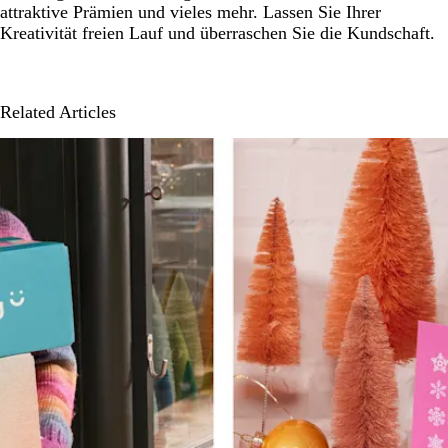
attraktive Prämien und vieles mehr. Lassen Sie Ihrer
Kreativität freien Lauf und überraschen Sie die Kundschaft.
Related Articles