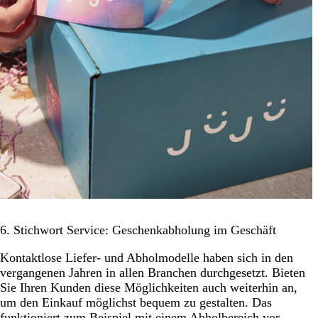
6. Stichwort Service: Geschenkabholung im Geschäft
Kontaktlose Liefer- und Abholmodelle haben sich in den
vergangenen Jahren in allen Branchen durchgesetzt. Bieten
Sie Ihren Kunden diese Möglichkeiten auch weiterhin an,
um den Einkauf möglichst bequem zu gestalten. Das
funktioniert zum Beispiel mit einem Abholbereich vor