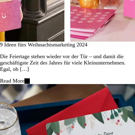
9 Ideen fürs Weihnachtsmarketing 2024
Die Feiertage stehen wieder vor der Tür – und damit die
geschäftigste Zeit des Jahres für viele Kleinunternehmen.
Egal, ob […]
Read More