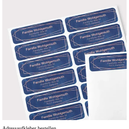
Adressaufkleber bestellen