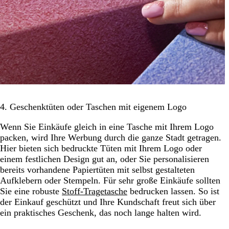
4. Geschenktüten oder Taschen mit eigenem Logo
Wenn Sie Einkäufe gleich in eine Tasche mit Ihrem Logo
packen, wird Ihre Werbung durch die ganze Stadt getragen.
Hier bieten sich bedruckte Tüten mit Ihrem Logo oder
einem festlichen Design gut an, oder Sie personalisieren
bereits vorhandene Papiertüten mit selbst gestalteten
Aufklebern oder Stempeln. Für sehr große Einkäufe sollten
Sie eine robuste
Stoff-Tragetasche
bedrucken lassen. So ist
der Einkauf geschützt und Ihre Kundschaft freut sich über
ein praktisches Geschenk, das noch lange halten wird.