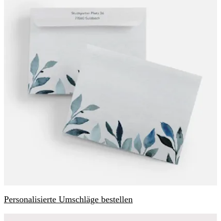
Personalisierte Umschläge bestellen