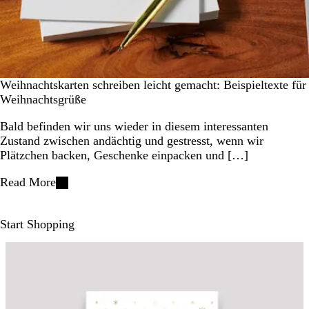
Weihnachtskarten schreiben leicht gemacht: Beispieltexte für
Weihnachtsgrüße
Bald befinden wir uns wieder in diesem interessanten
Zustand zwischen andächtig und gestresst, wenn wir
Plätzchen backen, Geschenke einpacken und […]
Read More
Start Shopping