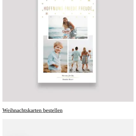
Weihnachtskarten bestellen