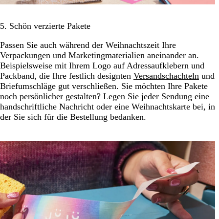
5. Schön verzierte Pakete
Passen Sie auch während der Weihnachtszeit Ihre
Verpackungen und Marketingmaterialien aneinander an.
Beispielsweise mit Ihrem Logo auf Adressaufklebern und
Packband, die Ihre festlich designten
Versandschachteln
und
Briefumschläge gut verschließen. Sie möchten Ihre Pakete
noch persönlicher gestalten? Legen Sie jeder Sendung eine
handschriftliche Nachricht oder eine Weihnachtskarte bei, in
der Sie sich für die Bestellung bedanken.