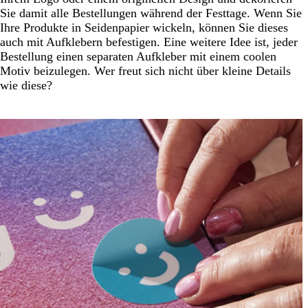
Sie damit alle Bestellungen während der Festtage. Wenn Sie
Ihre Produkte in Seidenpapier wickeln, können Sie dieses
auch mit Aufklebern befestigen. Eine weitere Idee ist, jeder
Bestellung einen separaten Aufkleber mit einem coolen
Motiv beizulegen. Wer freut sich nicht über kleine Details
wie diese?