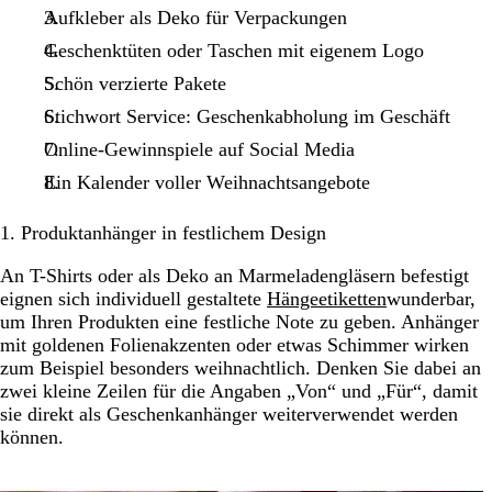
Aufkleber als Deko für Verpackungen
Geschenktüten oder Taschen mit eigenem Logo
Schön verzierte Pakete
Stichwort Service: Geschenkabholung im Geschäft
Online-Gewinnspiele auf Social Media
Ein Kalender voller Weihnachtsangebote
1. Produktanhänger in festlichem Design
An T-Shirts oder als Deko an Marmeladengläsern befestigt
eignen sich individuell gestaltete
Hängeetiketten
wunderbar,
um Ihren Produkten eine festliche Note zu geben. Anhänger
mit goldenen Folienakzenten oder etwas Schimmer wirken
zum Beispiel besonders weihnachtlich. Denken Sie dabei an
zwei kleine Zeilen für die Angaben „Von“ und „Für“, damit
sie direkt als Geschenkanhänger weiterverwendet werden
können.