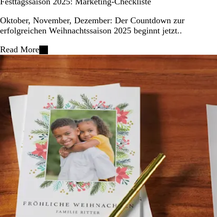
Festtagssaison 2025: Marketing-Checkliste
Oktober, November, Dezember: Der Countdown zur
erfolgreichen Weihnachtssaison 2025 beginnt jetzt..
Read More