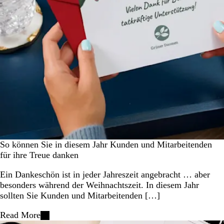
So können Sie in diesem Jahr Kunden und Mitarbeitenden
für ihre Treue danken
Ein Dankeschön ist in jeder Jahreszeit angebracht … aber
besonders während der Weihnachtszeit. In diesem Jahr
sollten Sie Kunden und Mitarbeitenden […]
Read More