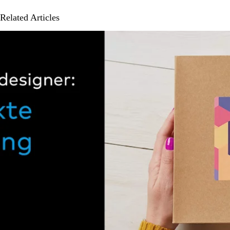
Related Articles