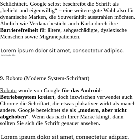
Schlichtheit. Google selbst beschreibt die Schrift als
„beliebt und eigenwillig“ – eine weitere gute Wahl also für
dynamische Marken, die Souveränität ausstrahlen möchten.
Ähnlich wie Verdana besticht auch Karla durch ihre
Barrierefreiheit
für ältere, sehgeschädigte, dyslexische
Menschen sowie Migränepatienten.
9. Roboto (Moderne System-Schriftart)
Roboto
wurde von Google
für das Android-
Betriebssystem kreiert
, doch inzwischen verwendet auch
Chrome die Schriftart, die etwas plakativer wirkt als manch
andere. Google bezeichnet sie als „
modern, aber nicht
abgehoben
“. Wenn das nach Ihrer Marke klingt, dann
sollten Sie sich die Schrift genauer ansehen.