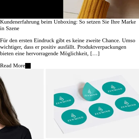
Kundenerfahrung beim Unboxing: So setzen Sie Ihre Marke
in Szene
Für den ersten Eindruck gibt es keine zweite Chance. Umso
wichtiger, dass er positiv ausfällt. Produktverpackungen
bieten eine hervorragende Möglichkeit, […]
Read More