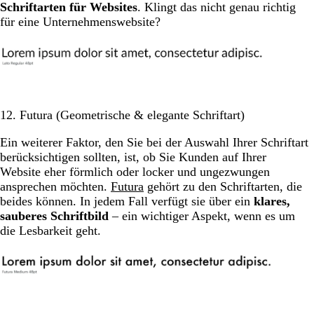
Schriftarten für Websites
. Klingt das nicht genau richtig
für eine Unternehmenswebsite?
12. Futura (Geometrische & elegante Schriftart)
Ein weiterer Faktor, den Sie bei der Auswahl Ihrer Schriftart
berücksichtigen sollten, ist, ob Sie Kunden auf Ihrer
Website eher förmlich oder locker und ungezwungen
ansprechen möchten.
Futura
gehört zu den Schriftarten, die
beides können. In jedem Fall verfügt sie über ein
klares,
sauberes Schriftbild
– ein wichtiger Aspekt, wenn es um
die Lesbarkeit geht.