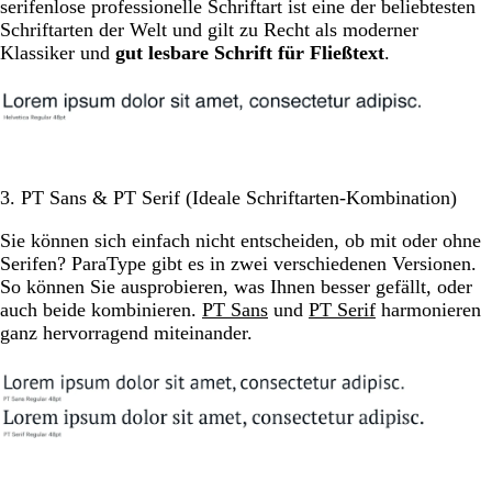
serifenlose professionelle Schriftart ist eine der beliebtesten
Schriftarten der Welt und gilt zu Recht als moderner
Klassiker und
gut lesbare Schrift für Fließtext
.
3. PT Sans & PT Serif (Ideale Schriftarten-Kombination)
Sie können sich einfach nicht entscheiden, ob mit oder ohne
Serifen? ParaType gibt es in zwei verschiedenen Versionen.
So können Sie ausprobieren, was Ihnen besser gefällt, oder
auch beide kombinieren.
PT Sans
und
PT Serif
harmonieren
ganz hervorragend miteinander.