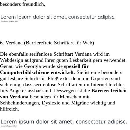
besonders freundlich.
6. Verdana (Barrierefreie Schriftart für Web)
Die ebenfalls serifenlose Schriftart
Verdana
wird im
Webdesign aufgrund ihrer guten Lesbarkeit gern verwendet.
Genau wie Georgia wurde sie
speziell für
Computerbildschirme entwickelt
. Sie ist eine besonders
gut lesbare Schrift für Fließtexte, denn die Experten sind
sich einig, dass serifenlose Schriftarten im Internet leichter
fürs Auge erfassbar sind. Deswegen ist die
Barrierefreiheit
von Verdana
besonders für Menschen mit
Sehbehinderungen, Dyslexie und Migräne wichtig und
hilfreich.