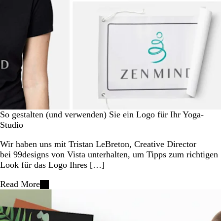
So gestalten (und verwenden) Sie ein Logo für Ihr Yoga-
Studio
Wir haben uns mit Tristan LeBreton, Creative Director
bei 99designs von Vista unterhalten, um Tipps zum richtigen
Look für das Logo Ihres […]
Read More