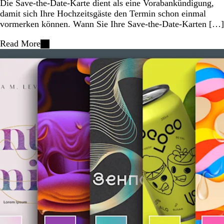
Die Save-the-Date-Karte dient als eine Vorabankündigung,
damit sich Ihre Hochzeitsgäste den Termin schon einmal
vormerken können. Wann Sie Ihre Save-the-Date-Karten […]
Read More