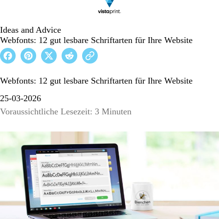
Ideas and Advice
Webfonts: 12 gut lesbare Schriftarten für Ihre Website
Webfonts: 12 gut lesbare Schriftarten für Ihre Website
25-03-2026
Voraussichtliche Lesezeit: 3 Minuten