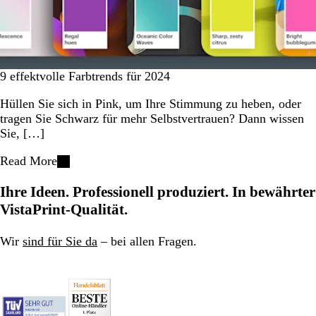
9 effektvolle Farbtrends für 2024
Hüllen Sie sich in Pink, um Ihre Stimmung zu heben, oder
tragen Sie Schwarz für mehr Selbstvertrauen? Dann wissen
Sie, […]
Read More
Ihre Ideen. Professionell produziert. In bewährter
VistaPrint-Qualität.
Wir
sind für Sie da
– bei allen Fragen.