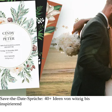
Save-the-Date-Sprüche: 40+ Ideen von witzig bis
inspirierend