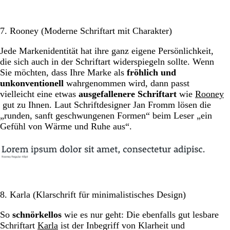
7. Rooney (Moderne Schriftart mit Charakter)
Jede Markenidentität hat ihre ganz eigene Persönlichkeit,
die sich auch in der Schriftart widerspiegeln sollte. Wenn
Sie möchten, dass Ihre Marke als
fröhlich und
unkonventionell
wahrgenommen wird, dann passt
vielleicht eine etwas
ausgefallenere Schriftart
wie
Rooney
gut zu Ihnen. Laut Schriftdesigner Jan Fromm lösen die
„runden, sanft geschwungenen Formen“ beim Leser „ein
Gefühl von Wärme und Ruhe aus“.
8. Karla (Klarschrift für minimalistisches Design)
So
schnörkellos
wie es nur geht: Die ebenfalls gut lesbare
Schriftart
Karla
ist der Inbegriff von Klarheit und