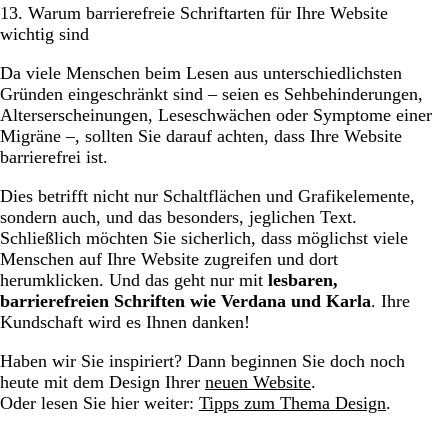
13. Warum barrierefreie Schriftarten für Ihre Website
wichtig sind
Da viele Menschen beim Lesen aus unterschiedlichsten
Gründen eingeschränkt sind – seien es Sehbehinderungen,
Alterserscheinungen, Leseschwächen oder Symptome einer
Migräne –, sollten Sie darauf achten, dass Ihre Website
barrierefrei ist.
Dies betrifft nicht nur Schaltflächen und Grafikelemente,
sondern auch, und das besonders, jeglichen Text.
Schließlich möchten Sie sicherlich, dass möglichst viele
Menschen auf Ihre Website zugreifen und dort
herumklicken. Und das geht nur mit
lesbaren,
barrierefreien Schriften wie Verdana und Karla
. Ihre
Kundschaft wird es Ihnen danken!
Haben wir Sie inspiriert? Dann beginnen Sie doch noch
heute mit dem Design Ihrer
neuen Website
.
Oder lesen Sie hier weiter:
Tipps zum Thema Design
.