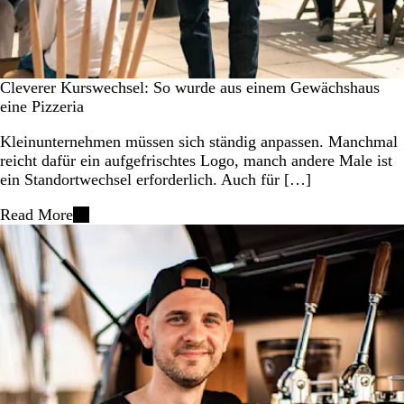
Cleverer Kurswechsel: So wurde aus einem Gewächshaus
eine Pizzeria
Kleinunternehmen müssen sich ständig anpassen. Manchmal
reicht dafür ein aufgefrischtes Logo, manch andere Male ist
ein Standortwechsel erforderlich. Auch für […]
Read More