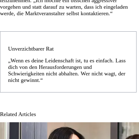
teilzunehmen. „Ich möchte ein bisschen aggressiver
vorgehen und statt darauf zu warten, dass ich eingeladen
werde, die Marktveranstalter selbst kontaktieren.“
Unverzichtbarer Rat
„Wenn es deine Leidenschaft ist, tu es einfach. Lass
dich von den Herausforderungen und
Schwierigkeiten nicht abhalten. Wer nicht wagt, der
nicht gewinnt.“
Related Articles