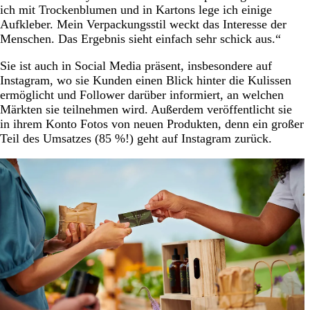
ich mit Trockenblumen und in Kartons lege ich einige
Aufkleber. Mein Verpackungsstil weckt das Interesse der
Menschen. Das Ergebnis sieht einfach sehr schick aus.“
Sie ist auch in Social Media präsent, insbesondere auf
Instagram, wo sie Kunden einen Blick hinter die Kulissen
ermöglicht und Follower darüber informiert, an welchen
Märkten sie teilnehmen wird. Außerdem veröffentlicht sie
in ihrem Konto Fotos von neuen Produkten, denn ein großer
Teil des Umsatzes (85 %!) geht auf Instagram zurück.