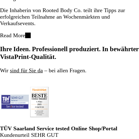
Die Inhaberin von Rooted Body Co. teilt ihre Tipps zur
erfolgreichen Teilnahme an Wochenmärkten und
Verkaufsevents.
Read More
Ihre Ideen. Professionell produziert. In bewährter
VistaPrint-Qualität.
Wir
sind für Sie da
– bei allen Fragen.
TÜV Saarland Service tested Online Shop/Portal
Kundenurteil SEHR GUT