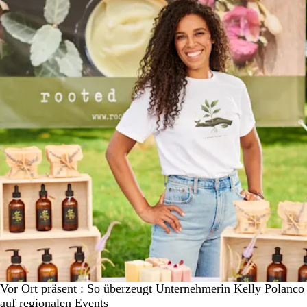
Vor Ort präsent : So überzeugt Unternehmerin Kelly Polanco
auf regionalen Events