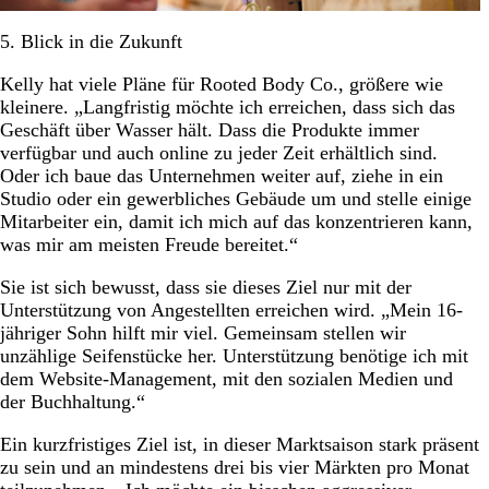
5. Blick in die Zukunft
Kelly hat viele Pläne für Rooted Body Co., größere wie
kleinere. „Langfristig möchte ich erreichen, dass sich das
Geschäft über Wasser hält. Dass die Produkte immer
verfügbar und auch online zu jeder Zeit erhältlich sind.
Oder ich baue das Unternehmen weiter auf, ziehe in ein
Studio oder ein gewerbliches Gebäude um und stelle einige
Mitarbeiter ein, damit ich mich auf das konzentrieren kann,
was mir am meisten Freude bereitet.“
Sie ist sich bewusst, dass sie dieses Ziel nur mit der
Unterstützung von Angestellten erreichen wird. „Mein 16-
jähriger Sohn hilft mir viel. Gemeinsam stellen wir
unzählige Seifenstücke her. Unterstützung benötige ich mit
dem Website-Management, mit den sozialen Medien und
der Buchhaltung.“
Ein kurzfristiges Ziel ist, in dieser Marktsaison stark präsent
zu sein und an mindestens drei bis vier Märkten pro Monat