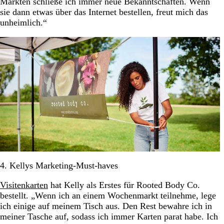
Märkten schließe ich immer neue Bekanntschaften. Wenn
sie dann etwas über das Internet bestellen, freut mich das
unheimlich.“
4. Kellys Marketing-Must-haves
Visitenkarten
hat Kelly als Erstes für Rooted Body Co.
bestellt. „Wenn ich an einem Wochenmarkt teilnehme, lege
ich einige auf meinem Tisch aus. Den Rest bewahre ich in
meiner Tasche auf, sodass ich immer Karten parat habe. Ich