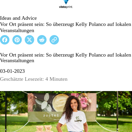
Ideas and Advice
Vor Ort präsent sein: So überzeugt Kelly Polanco auf lokalen
Veranstaltungen
Vor Ort präsent sein: So überzeugt Kelly Polanco auf lokalen
Veranstaltungen
03-01-2023
Geschätzte Lesezeit: 4 Minuten