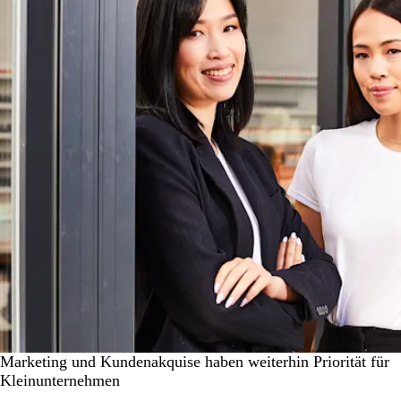
Marketing und Kundenakquise haben weiterhin Priorität für
Kleinunternehmen