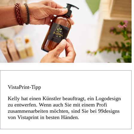
VistaPrint-Tipp
Kelly hat einen Künstler beauftragt, ein Logodesign
zu entwerfen. Wenn auch Sie mit einem Profi
zusammenarbeiten möchten, sind Sie bei 99designs
von Vistaprint in besten Händen.