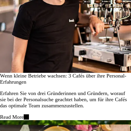
Wenn kleine Betriebe wachsen: 3 Cafés über ihre Personal-
Erfahrungen
Erfahren Sie von drei Gründerinnen und Gründern, worauf
sie bei der Personalsuche geachtet haben, um für ihre Cafés
das optimale Team zusammenzustellen.
Read More