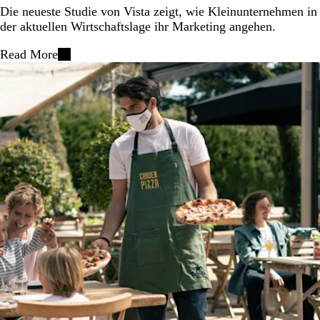
Die neueste Studie von Vista zeigt, wie Kleinunternehmen in
der aktuellen Wirtschaftslage ihr Marketing angehen.
Read More