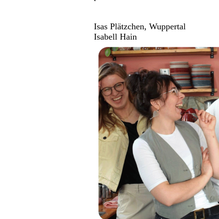
Isas Plätzchen, Wuppertal
Isabell Hain