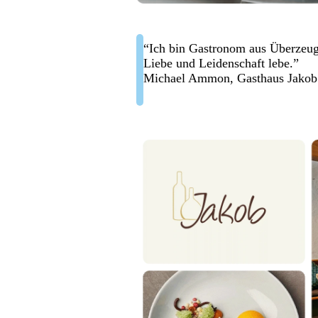
“Ich bin Gastronom aus Überzeug
Liebe und Leidenschaft lebe.”
Michael Ammon, Gasthaus Jakob