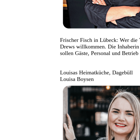
Frischer Fisch in Lübeck: Wer die 
Drews willkommen. Die Inhaberin se
sollen Gäste, Personal und Betrieb
Louisas Heimatküche, Dagebüll
Louisa Boysen