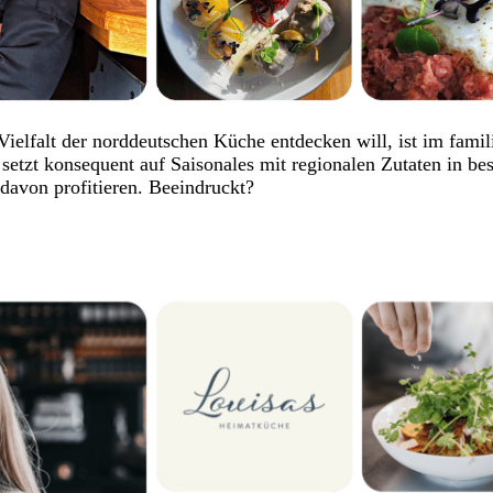
Vielfalt der norddeutschen Küche entdecken will, ist im famil
tzt konsequent auf Saisonales mit regionalen Zutaten in best
 davon profitieren. Beeindruckt?