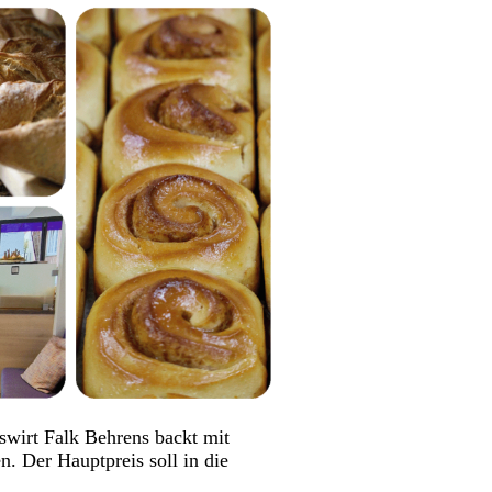
wirt Falk Behrens backt mit
. Der Hauptpreis soll in die