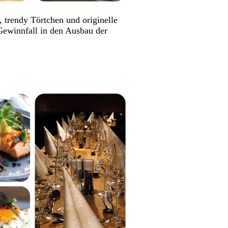
 trendy Törtchen und originelle
Gewinnfall in den Ausbau der