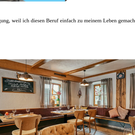
ung, weil ich diesen Beruf einfach zu meinem Leben gemach