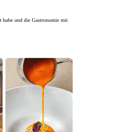
t habe und die Gastronomie mit