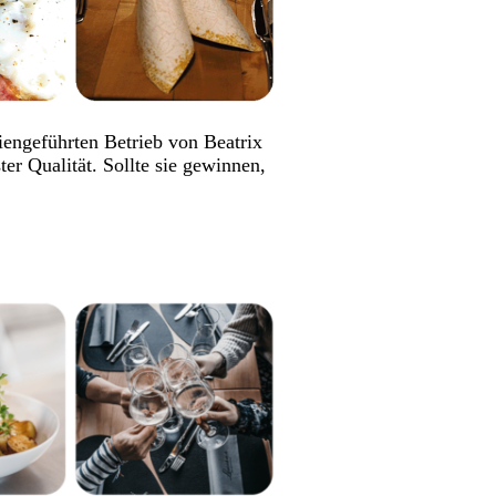
iengeführten Betrieb von Beatrix
er Qualität. Sollte sie gewinnen,