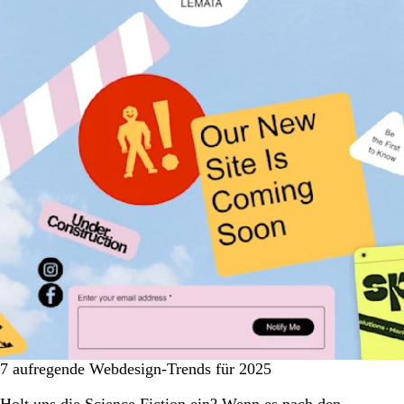
7 aufregende Webdesign-Trends für 2025