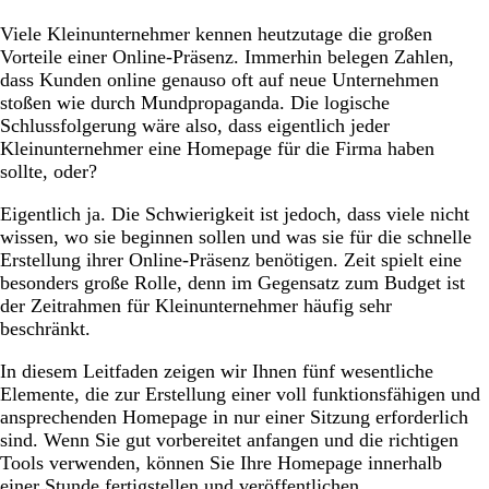
Unternehmenshomepage
Viele Kleinunternehmer kennen heutzutage die großen
Vorteile einer Online-Präsenz. Immerhin belegen Zahlen,
dass Kunden online genauso oft auf neue Unternehmen
stoßen wie durch Mundpropaganda. Die logische
Schlussfolgerung wäre also, dass eigentlich jeder
Kleinunternehmer eine Homepage für die Firma haben
sollte, oder?
Eigentlich ja. Die Schwierigkeit ist jedoch, dass viele nicht
wissen, wo sie beginnen sollen und was sie für die schnelle
Erstellung ihrer Online-Präsenz benötigen. Zeit spielt eine
besonders große Rolle, denn im Gegensatz zum Budget ist
der Zeitrahmen für Kleinunternehmer häufig sehr
beschränkt.
In diesem Leitfaden zeigen wir Ihnen fünf wesentliche
Elemente, die zur Erstellung einer voll funktionsfähigen und
ansprechenden Homepage in nur einer Sitzung erforderlich
sind. Wenn Sie gut vorbereitet anfangen und die richtigen
Tools verwenden, können Sie Ihre Homepage innerhalb
einer Stunde fertigstellen und veröffentlichen.