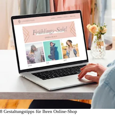
8 Gestaltungstipps für Ihren Online-Shop