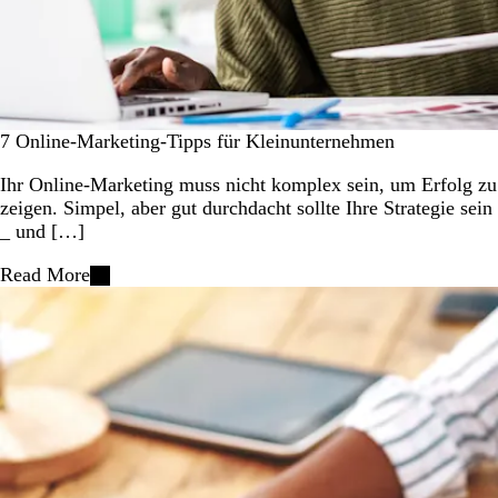
7 Online-Marketing-Tipps für Kleinunternehmen
Ihr Online-Marketing muss nicht komplex sein, um Erfolg zu
zeigen. Simpel, aber gut durchdacht sollte Ihre Strategie sein
_ und […]
Read More