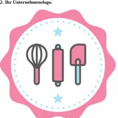
2. Ihr Unternehmenslogo.