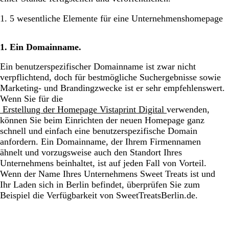
1. 5 wesentliche Elemente für eine Unternehmenshomepage
1. Ein Domainname.
Ein benutzerspezifischer Domainname ist zwar nicht
verpflichtend, doch für bestmögliche Suchergebnisse sowie
Marketing- und Brandingzwecke ist er sehr empfehlenswert.
Wenn Sie für die
Erstellung der Homepage Vistaprint Digital
verwenden,
können Sie beim Einrichten der neuen Homepage ganz
schnell und einfach eine benutzerspezifische Domain
anfordern. Ein Domainname, der Ihrem Firmennamen
ähnelt und vorzugsweise auch den Standort Ihres
Unternehmens beinhaltet, ist auf jeden Fall von Vorteil.
Wenn der Name Ihres Unternehmens Sweet Treats ist und
Ihr Laden sich in Berlin befindet, überprüfen Sie zum
Beispiel die Verfügbarkeit von SweetTreatsBerlin.de.