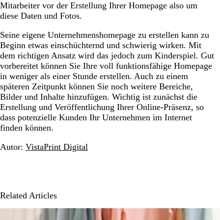
Mitarbeiter vor der Erstellung Ihrer Homepage also um
diese Daten und Fotos.
Seine eigene Unternehmenshomepage zu erstellen kann zu
Beginn etwas einschüchternd und schwierig wirken. Mit
dem richtigen Ansatz wird das jedoch zum Kinderspiel. Gut
vorbereitet können Sie Ihre voll funktionsfähige Homepage
in weniger als einer Stunde erstellen. Auch zu einem
späteren Zeitpunkt können Sie noch weitere Bereiche,
Bilder und Inhalte hinzufügen. Wichtig ist zunächst die
Erstellung und Veröffentlichung Ihrer Online-Präsenz, so
dass potenzielle Kunden Ihr Unternehmen im Internet
finden können.
Autor:
VistaPrint Digital
Related Articles