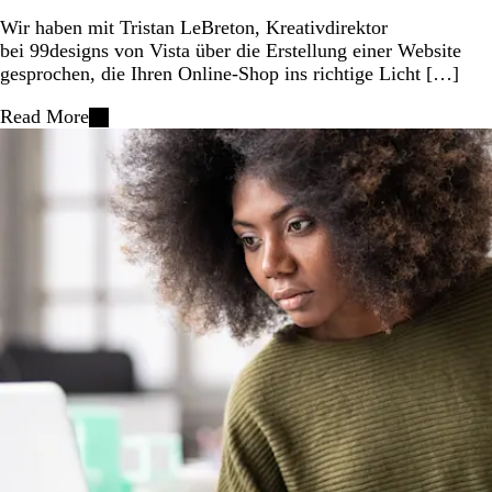
Wir haben mit Tristan LeBreton, Kreativdirektor
bei 99designs von Vista über die Erstellung einer Website
gesprochen, die Ihren Online-Shop ins richtige Licht […]
Read More