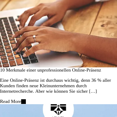
10 Merkmale einer unprofessionellen Online-Präsenz
Eine Online-Präsenz ist durchaus wichtig, denn 36 % aller
Kunden finden neue Kleinunternehmen durch
Internetrecherche. Aber wie können Sie sicher […]
Read More