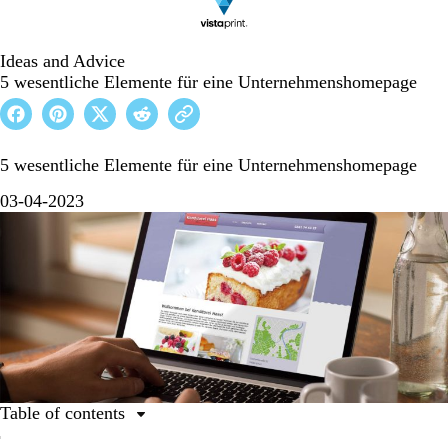
Ideas and Advice
5 wesentliche Elemente für eine Unternehmenshomepage
5 wesentliche Elemente für eine Unternehmenshomepage
03-04-2023
Table of contents
5 wesentliche Elemente für eine