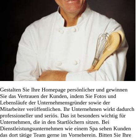
Gestalten Sie Ihre Homepage persönlicher und gewinnen
Sie das Vertrauen der Kunden, indem Sie Fotos und
Lebensläufe der Unternehmensgründer sowie der
Mitarbeiter veröffentlichen. Ihr Unternehmen wirkt dadurch
professioneller und seriös. Das ist besonders wichtig für
Unternehmen, die in den Startlöchern sitzen. Bei
Dienstleistungsunternehmen wie einem Spa sehen Kunden
das dort tätige Team gerne im Vorneherein. Bitten Sie Ihre