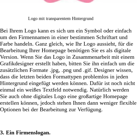
Logo mit transparentem Hintergrund
Bei Ihrem Logo kann es sich um ein Symbol oder einfach
um den Firmennamen in einer bestimmen Schriftart und
Farbe handeln. Ganz gleich, wie Ihr Logo aussieht, für die
Bearbeitung Ihrer Homepage benötigen Sie es als digitale
Version. Wenn Sie das Logo in Zusammenarbeit mit einem
Grafikdesigner erstellt haben, bitten Sie ihn einfach um die
zusätzlichen Formate .jpg, .png und .gif. Designer wissen,
dass die letzten beiden Formattypen problemlos in jeden
Hintergrund eingefügt werden können. Dafür ist noch nicht
einmal ein weißes Textfeld notwendig. Natürlich werden
Sie auch ohne digitales Logo eine großartige Homepage
erstellen können, jedoch stehen Ihnen dann weniger flexible
Optionen bei der Bearbeitung zur Verfügung.
3. Ein Firmenslogan.