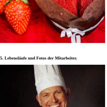
5. Lebensläufe und Fotos der Mitarbeiter.