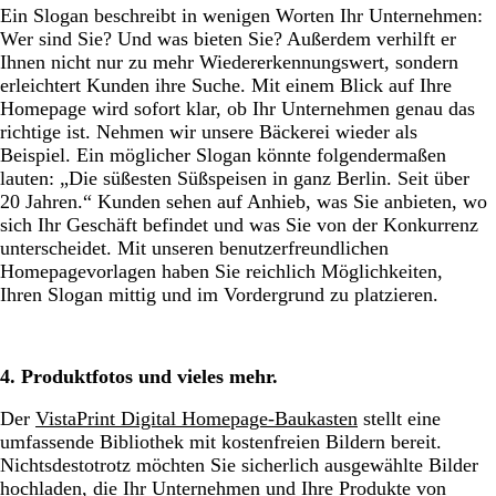
Ein Slogan beschreibt in wenigen Worten Ihr Unternehmen:
Wer sind Sie? Und was bieten Sie? Außerdem verhilft er
Ihnen nicht nur zu mehr Wiedererkennungswert, sondern
erleichtert Kunden ihre Suche. Mit einem Blick auf Ihre
Homepage wird sofort klar, ob Ihr Unternehmen genau das
richtige ist. Nehmen wir unsere Bäckerei wieder als
Beispiel. Ein möglicher Slogan könnte folgendermaßen
lauten: „Die süßesten Süßspeisen in ganz Berlin. Seit über
20 Jahren.“ Kunden sehen auf Anhieb, was Sie anbieten, wo
sich Ihr Geschäft befindet und was Sie von der Konkurrenz
unterscheidet. Mit unseren benutzerfreundlichen
Homepagevorlagen haben Sie reichlich Möglichkeiten,
Ihren Slogan mittig und im Vordergrund zu platzieren.
4. Produktfotos und vieles mehr.
Der
VistaPrint Digital Homepage-Baukasten
stellt eine
umfassende Bibliothek mit kostenfreien Bildern bereit.
Nichtsdestotrotz möchten Sie sicherlich ausgewählte Bilder
hochladen, die Ihr Unternehmen und Ihre Produkte von