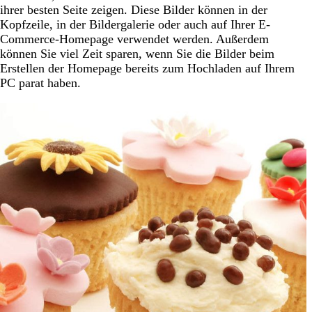
ihrer besten Seite zeigen. Diese Bilder können in der
Kopfzeile, in der Bildergalerie oder auch auf Ihrer E-
Commerce-Homepage verwendet werden. Außerdem
können Sie viel Zeit sparen, wenn Sie die Bilder beim
Erstellen der Homepage bereits zum Hochladen auf Ihrem
PC parat haben.