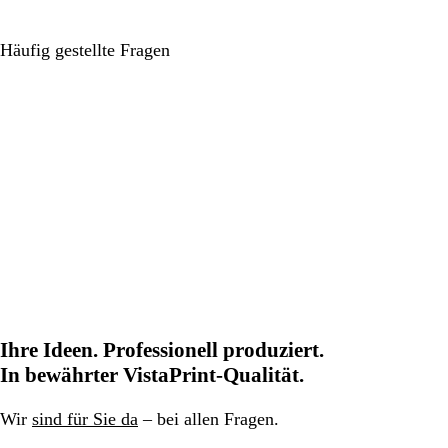
Häufig gestellte Fragen
Ihre Ideen. Professionell produziert.
In bewährter VistaPrint-Qualität.
Wir
sind für Sie da
– bei allen Fragen.