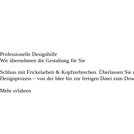
Professionelle Designhilfe
Wir übernehmen die Gestaltung für Sie
Schluss mit Frickelarbeit & Kopfzerbrechen. Überlassen Sie
Designprozess – von der Idee bis zur fertigen Datei zum Do
Mehr erfahren