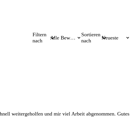
Filtern
Sortieren
nach
nach
chnell weitergeholfen und mir viel Arbeit abgenommen. Gutes