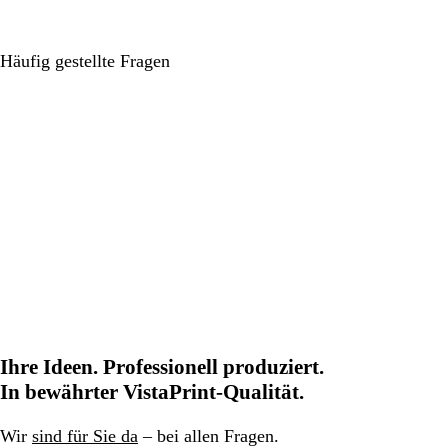
Häufig gestellte Fragen
Ihre Ideen. Professionell produziert.
In bewährter VistaPrint-Qualität.
Wir
sind für Sie da
– bei allen Fragen.