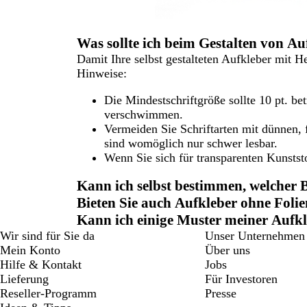
Was sollte ich beim Gestalten von A
Damit Ihre selbst gestalteten Aufkleber mit H
Hinweise:
Die Mindestschriftgröße sollte 10 pt. be
verschwimmen.
Vermeiden Sie Schriftarten mit dünnen, 
sind womöglich nur schwer lesbar.
Wenn Sie sich für transparenten Kunstst
Kann ich selbst bestimmen, welcher B
Bieten Sie auch Aufkleber ohne Fol
Kann ich einige Muster meiner Aufkl
Wir sind für Sie da
Unser Unternehmen
Mein Konto
Über uns
Hilfe & Kontakt
Jobs
Lieferung
Für Investoren
Reseller-Programm
Presse