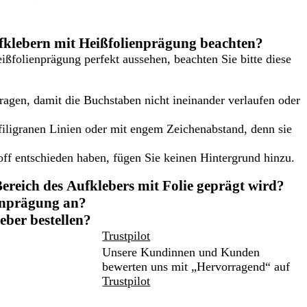
ufklebern mit Heißfolienprägung beachten?
eißfolienprägung perfekt aussehen, beachten Sie bitte diese
tragen, damit die Buchstaben nicht ineinander verlaufen oder
filigranen Linien oder mit engem Zeichenabstand, denn sie
off entschieden haben, fügen Sie keinen Hintergrund hinzu.
ereich des Aufklebers mit Folie geprägt wird?
ienprägung an?
eber bestellen?
Trustpilot
Unsere Kundinnen und Kunden
bewerten uns mit „Hervorragend“ auf
Trustpilot