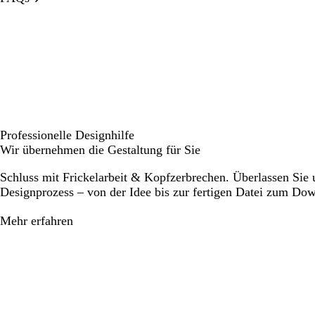
Professionelle Designhilfe
Wir übernehmen die Gestaltung für Sie
Schluss mit Frickelarbeit & Kopfzerbrechen. Überlassen Sie
Designprozess – von der Idee bis zur fertigen Datei zum Do
Mehr erfahren