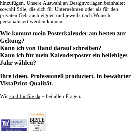
hinzufügen. Unsere Auswahl an Designvorlagen beinhaltet
sowohl Stile, die sich für Unternehmen oder als für den
privaten Gebrauch eignen und jeweils nach Wunsch
personalisiert werden können.
Wie kommt mein Posterkalender am besten zur
Geltung?
Kann ich von Hand darauf schreiben?
Kann ich für mein Kalenderposter ein beliebiges
Jahr wählen?
Ihre Ideen. Professionell produziert. In bewährter
VistaPrint-Qualität.
Wir
sind für Sie da
– bei allen Fragen.