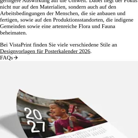
geringere Auswirkung auf die Umwelt. Dabei liegt der Fokus
nicht nur auf den Materialien, sondern auch auf den
Arbeitsbedingungen der Menschen, die sie anbauen und
fertigen, sowie auf den Produktionsstandorten, die indigene
Gemeinden sowie eine artenreiche Flora und Fauna
beheimaten.
Bei VistaPrint finden Sie viele verschiedene Stile an
Designvorlagen für Posterkalender 2026
.
FAQs