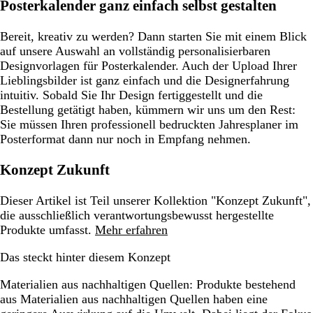
Posterkalender ganz einfach selbst gestalten
Bereit, kreativ zu werden? Dann starten Sie mit einem Blick
auf unsere Auswahl an vollständig personalisierbaren
Designvorlagen für Posterkalender. Auch der Upload Ihrer
Lieblingsbilder ist ganz einfach und die Designerfahrung
intuitiv. Sobald Sie Ihr Design fertiggestellt und die
Bestellung getätigt haben, kümmern wir uns um den Rest:
Sie müssen Ihren professionell bedruckten Jahresplaner im
Posterformat dann nur noch in Empfang nehmen.
Konzept Zukunft
Dieser Artikel ist Teil unserer Kollektion "Konzept Zukunft",
die ausschließlich verantwortungsbewusst hergestellte
Produkte umfasst.
Mehr erfahren
Das steckt hinter diesem Konzept
Materialien aus nachhaltigen Quellen:
Produkte bestehend
aus Materialien aus nachhaltigen Quellen haben eine