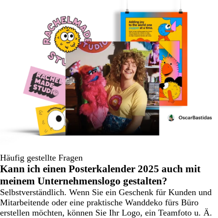
Häufig gestellte Fragen
Kann ich einen Posterkalender 2025 auch mit
meinem Unternehmenslogo gestalten?
Selbstverständlich. Wenn Sie ein Geschenk für Kunden und
Mitarbeitende oder eine praktische Wanddeko fürs Büro
erstellen möchten, können Sie Ihr Logo, ein Teamfoto u. Ä.