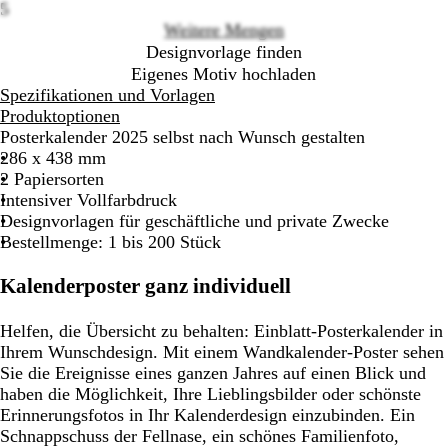
5
Weitere Mengen
Designvorlage finden
Eigenes Motiv hochladen
Spezifikationen und Vorlagen
Produktoptionen
Posterkalender 2025 selbst nach Wunsch gestalten
286 x 438 mm
2 Papiersorten
Intensiver Vollfarbdruck
Designvorlagen für geschäftliche und private Zwecke
Bestellmenge: 1 bis 200 Stück
Kalenderposter ganz individuell
Helfen, die Übersicht zu behalten: Einblatt-Posterkalender in
Ihrem Wunschdesign. Mit einem Wandkalender-Poster sehen
Sie die Ereignisse eines ganzen Jahres auf einen Blick und
haben die Möglichkeit, Ihre Lieblingsbilder oder schönste
Erinnerungsfotos in Ihr Kalenderdesign einzubinden. Ein
Schnappschuss der Fellnase, ein schönes Familienfoto,