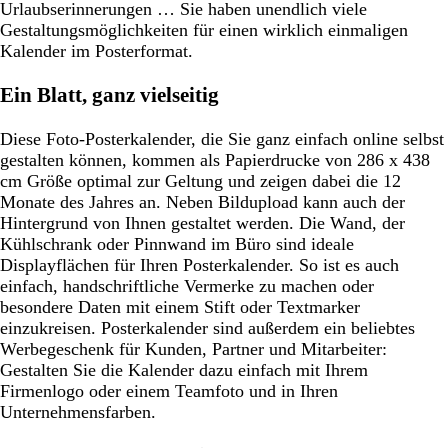
Urlaubserinnerungen … Sie haben unendlich viele
Gestaltungsmöglichkeiten für einen wirklich einmaligen
Kalender im Posterformat.
Ein Blatt, ganz vielseitig
Diese Foto-Posterkalender, die Sie ganz einfach online selbst
gestalten können, kommen als Papierdrucke von 286 x 438
cm Größe optimal zur Geltung und zeigen dabei die 12
Monate des Jahres an. Neben Bildupload kann auch der
Hintergrund von Ihnen gestaltet werden. Die Wand, der
Kühlschrank oder Pinnwand im Büro sind ideale
Displayflächen für Ihren Posterkalender. So ist es auch
einfach, handschriftliche Vermerke zu machen oder
besondere Daten mit einem Stift oder Textmarker
einzukreisen. Posterkalender sind außerdem ein beliebtes
Werbegeschenk für Kunden, Partner und Mitarbeiter:
Gestalten Sie die Kalender dazu einfach mit Ihrem
Firmenlogo oder einem Teamfoto und in Ihren
Unternehmensfarben.