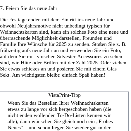
7. Feiern Sie das neue Jahr
Die Festtage enden mit dem Eintritt ins neue Jahr und
obwohl Neujahrsmotive nicht unbedingt typisch für
Weihnachtskarten sind, kann ein solches Foto eine neue und
überraschende Möglichkeit darstellen, Freunden und
Familie Ihre Wünsche für 2025 zu senden. Stoßen Sie z. B.
frühzeitig aufs neue Jahr an und verwenden Sie ein Foto,
auf dem Sie mit typischen Silvester-Accessoires zu sehen
sind, wie Hüte oder Brillen mit der Zahl 2025. Oder ziehen
Sie etwas schickes an und posieren Sie mit einem Glas
Sekt. Am wichtigsten bleibt: einfach Spaß haben!
VistaPrint-Tipp
Wenn Sie das Bestellen Ihrer Weihnachtskarten
etwas zu lange vor sich hergeschoben haben (die
nicht enden wollenden To-Do-Listen kennen wir
alle), dann wünschen Sie gleich noch ein „Frohes
Neues“ – und schon liegen Sie wieder gut in der