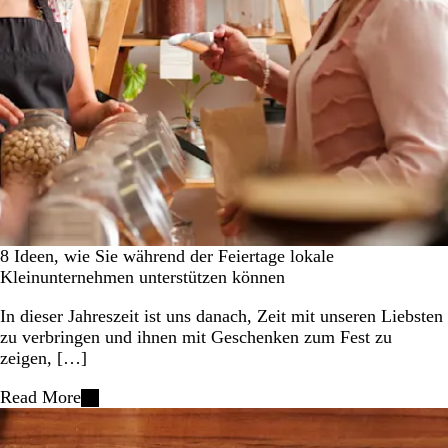
8 Ideen, wie Sie während der Feiertage lokale
Kleinunternehmen unterstützen können
In dieser Jahreszeit ist uns danach, Zeit mit unseren Liebsten
zu verbringen und ihnen mit Geschenken zum Fest zu
zeigen, […]
Read More