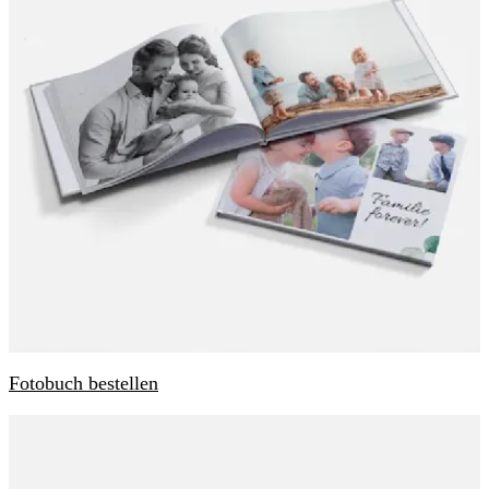
Fotobuch bestellen