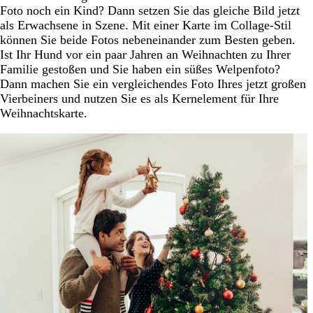
Foto noch ein Kind? Dann setzen Sie das gleiche Bild jetzt
als Erwachsene in Szene. Mit einer Karte im Collage-Stil
können Sie beide Fotos nebeneinander zum Besten geben.
Ist Ihr Hund vor ein paar Jahren an Weihnachten zu Ihrer
Familie gestoßen und Sie haben ein süßes Welpenfoto?
Dann machen Sie ein vergleichendes Foto Ihres jetzt großen
Vierbeiners und nutzen Sie es als Kernelement für Ihre
Weihnachtskarte.