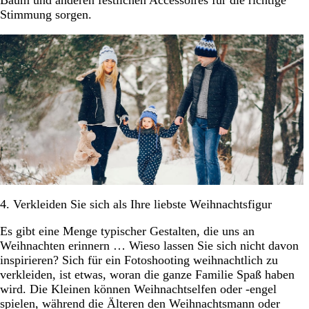
Baum und anderen festlichen Accessoires für die richtige
Stimmung sorgen.
4. Verkleiden Sie sich als Ihre liebste Weihnachtsfigur
Es gibt eine Menge typischer Gestalten, die uns an
Weihnachten erinnern … Wieso lassen Sie sich nicht davon
inspirieren? Sich für ein Fotoshooting weihnachtlich zu
verkleiden, ist etwas, woran die ganze Familie Spaß haben
wird. Die Kleinen können Weihnachtselfen oder -engel
spielen, während die Älteren den Weihnachtsmann oder