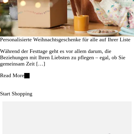
Personalisierte Weihnachtsgeschenke für alle auf Ihrer Liste
Während der Festtage geht es vor allem darum, die
Beziehungen mit Ihren Liebsten zu pflegen – egal, ob Sie
gemeinsam Zeit […]
Read More
Start Shopping