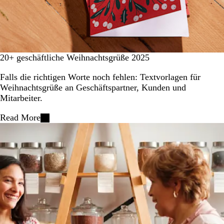
20+ geschäftliche Weihnachtsgrüße 2025
Falls die richtigen Worte noch fehlen: Textvorlagen für
Weihnachtsgrüße an Geschäftspartner, Kunden und
Mitarbeiter.
Read More