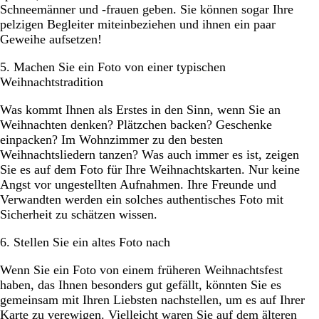
Schneemänner und -frauen geben. Sie können sogar Ihre
pelzigen Begleiter miteinbeziehen und ihnen ein paar
Geweihe aufsetzen!
5. Machen Sie ein Foto von einer typischen
Weihnachtstradition
Was kommt Ihnen als Erstes in den Sinn, wenn Sie an
Weihnachten denken? Plätzchen backen? Geschenke
einpacken? Im Wohnzimmer zu den besten
Weihnachtsliedern tanzen? Was auch immer es ist, zeigen
Sie es auf dem Foto für Ihre Weihnachtskarten. Nur keine
Angst vor ungestellten Aufnahmen. Ihre Freunde und
Verwandten werden ein solches authentisches Foto mit
Sicherheit zu schätzen wissen.
6. Stellen Sie ein altes Foto nach
Wenn Sie ein Foto von einem früheren Weihnachtsfest
haben, das Ihnen besonders gut gefällt, könnten Sie es
gemeinsam mit Ihren Liebsten nachstellen, um es auf Ihrer
Karte zu verewigen. Vielleicht waren Sie auf dem älteren