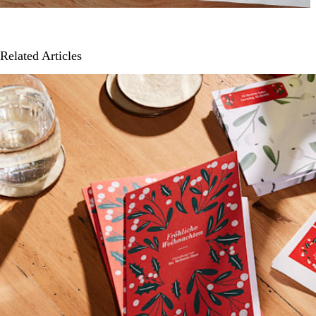
Related Articles