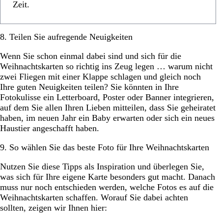
Zeit.
8. Teilen Sie aufregende Neuigkeiten
Wenn Sie schon einmal dabei sind und sich für die
Weihnachtskarten so richtig ins Zeug legen … warum nicht
zwei Fliegen mit einer Klappe schlagen und gleich noch
Ihre guten Neuigkeiten teilen? Sie könnten in Ihre
Fotokulisse ein Letterboard, Poster oder Banner integrieren,
auf dem Sie allen Ihren Lieben mitteilen, dass Sie geheiratet
haben, im neuen Jahr ein Baby erwarten oder sich ein neues
Haustier angeschafft haben.
9. So wählen Sie das beste Foto für Ihre Weihnachtskarten
Nutzen Sie diese Tipps als Inspiration und überlegen Sie,
was sich für Ihre eigene Karte besonders gut macht. Danach
muss nur noch entschieden werden, welche Fotos es auf die
Weihnachtskarten schaffen. Worauf Sie dabei achten
sollten, zeigen wir Ihnen hier: