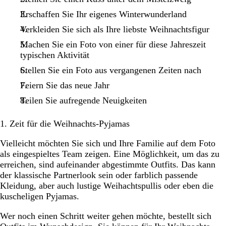
Erschaffen Sie Ihr eigenes Winterwunderland
Verkleiden Sie sich als Ihre liebste Weihnachtsfigur
Machen Sie ein Foto von einer für diese Jahreszeit
typischen Aktivität
Stellen Sie ein Foto aus vergangenen Zeiten nach
Feiern Sie das neue Jahr
Teilen Sie aufregende Neuigkeiten
1. Zeit für die Weihnachts-Pyjamas
Vielleicht möchten Sie sich und Ihre Familie auf dem Foto
als eingespieltes Team zeigen. Eine Möglichkeit, um das zu
erreichen, sind aufeinander abgestimmte Outfits. Das kann
der klassische Partnerlook sein oder farblich passende
Kleidung, aber auch lustige Weihachtspullis oder eben die
kuscheligen Pyjamas.
Wer noch einen Schritt weiter gehen möchte, bestellt sich