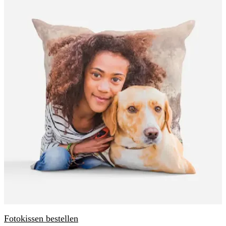
Fotokissen bestellen