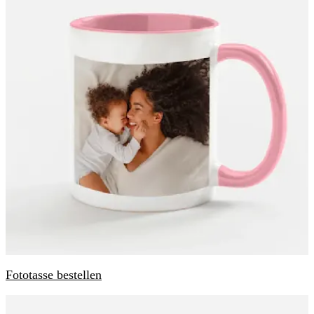
Fototasse bestellen