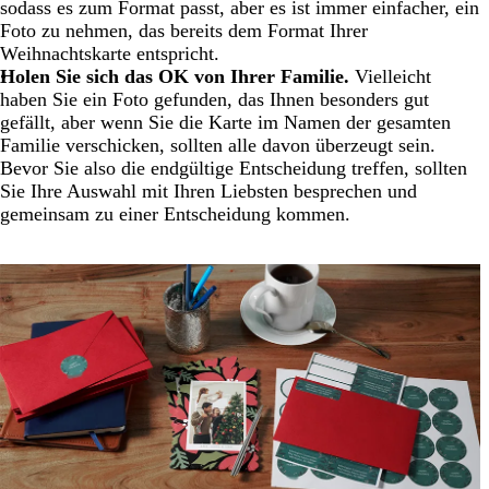
sodass es zum Format passt, aber es ist immer einfacher, ein
Foto zu nehmen, das bereits dem Format Ihrer
Weihnachtskarte entspricht.
Holen Sie sich das OK von Ihrer Familie.
Vielleicht
haben Sie ein Foto gefunden, das Ihnen besonders gut
gefällt, aber wenn Sie die Karte im Namen der gesamten
Familie verschicken, sollten alle davon überzeugt sein.
Bevor Sie also die endgültige Entscheidung treffen, sollten
Sie Ihre Auswahl mit Ihren Liebsten besprechen und
gemeinsam zu einer Entscheidung kommen.