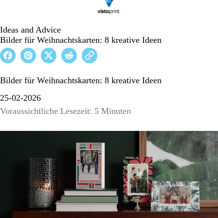
Ideas and Advice
Bilder für Weihnachtskarten: 8 kreative Ideen
Bilder für Weihnachtskarten: 8 kreative Ideen
25-02-2026
Voraussichtliche Lesezeit: 5 Minuten