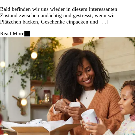
Bald befinden wir uns wieder in diesem interessanten
Zustand zwischen andächtig und gestresst, wenn wir
Plätzchen backen, Geschenke einpacken und […]
Read More