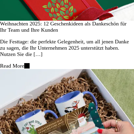
Weihnachten 2025: 12 Geschenkideen als Dankeschön für
Ihr Team und Ihre Kunden
Die Festtage: die perfekte Gelegenheit, um all jenen Danke
zu sagen, die Ihr Unternehmen 2025 unterstützt haben.
Nutzen Sie die […]
Read More