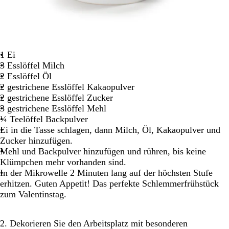
1 Ei
3 Esslöffel Milch
2 Esslöffel Öl
2 gestrichene Esslöffel Kakaopulver
2 gestrichene Esslöffel Zucker
3 gestrichene Esslöffel Mehl
¼ Teelöffel Backpulver
Ei in die Tasse schlagen, dann Milch, Öl, Kakaopulver und
Zucker hinzufügen.
Mehl und Backpulver hinzufügen und rühren, bis keine
Klümpchen mehr vorhanden sind.
In der Mikrowelle 2 Minuten lang auf der höchsten Stufe
erhitzen. Guten Appetit! Das perfekte Schlemmerfrühstück
zum Valentinstag.
2. Dekorieren Sie den Arbeitsplatz mit besonderen