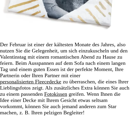
Der Februar ist einer der kältesten Monate des Jahres, also
nutzen Sie die Gelegenheit, um sich einzukuscheln und den
Valentinstag mit einem romantischen Abend zu Hause zu
feiern. Beim Ausspannen auf dem Sofa nach einem langen
Tag und einem guten Essen ist der perfekte Moment, Ihre
Partnerin oder Ihren Partner mit einer
personalisierten Fleecedecke
zu überraschen, die eines Ihrer
Lieblingsfotos zeigt. Als zusätzliches Extra können Sie auch
zu einem passenden
Fotokissen
greifen. Wenn Ihnen die
Idee einer Decke mit Ihrem Gesicht etwas seltsam
vorkommt, können Sie auch jemand anderen zum Star
machen, z. B. Ihren pelzigen Begleiter!