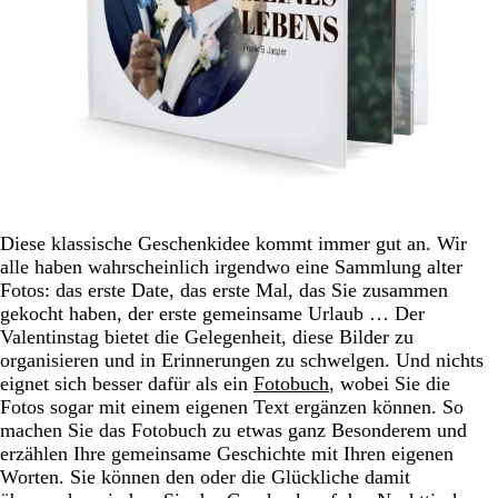
Diese klassische Geschenkidee kommt immer gut an. Wir
alle haben wahrscheinlich irgendwo eine Sammlung alter
Fotos: das erste Date, das erste Mal, das Sie zusammen
gekocht haben, der erste gemeinsame Urlaub … Der
Valentinstag bietet die Gelegenheit, diese Bilder zu
organisieren und in Erinnerungen zu schwelgen. Und nichts
eignet sich besser dafür als ein
Fotobuch
, wobei Sie die
Fotos sogar mit einem eigenen Text ergänzen können. So
machen Sie das Fotobuch zu etwas ganz Besonderem und
erzählen Ihre gemeinsame Geschichte mit Ihren eigenen
Worten. Sie können den oder die Glückliche damit