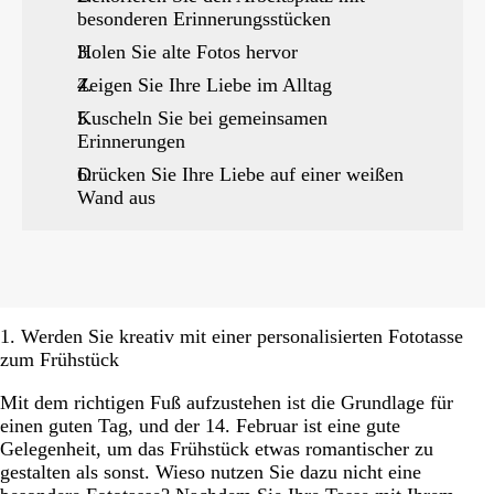
besonderen Erinnerungsstücken
Holen Sie alte Fotos hervor
Zeigen Sie Ihre Liebe im Alltag
Kuscheln Sie bei gemeinsamen
Erinnerungen
Drücken Sie Ihre Liebe auf einer weißen
Wand aus
1. Werden Sie kreativ mit einer personalisierten Fototasse
zum Frühstück
Mit dem richtigen Fuß aufzustehen ist die Grundlage für
einen guten Tag, und der 14. Februar ist eine gute
Gelegenheit, um das Frühstück etwas romantischer zu
gestalten als sonst. Wieso nutzen Sie dazu nicht eine