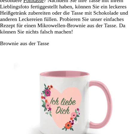
besondere
Fototasse
? Nachdem Sie Ihre Tasse mit Ihrem
Lieblingsfoto fertiggestellt haben, können Sie ein leckeres
Heißgetränk zubereiten oder die Tasse mit Schokolade und
anderen Leckereien füllen. Probieren Sie unser einfaches
Rezept für einen Mikrowellen-Brownie aus der Tasse. Da
können Sie nichts falsch machen!
Brownie aus der Tasse