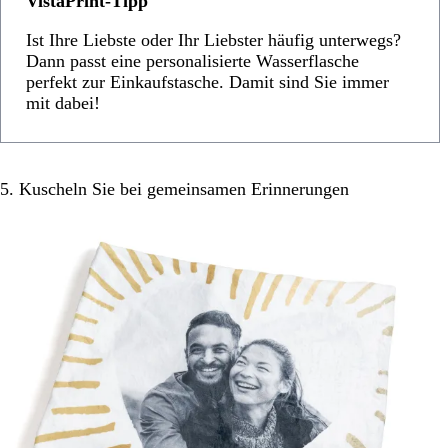
VistaPrint-Tipp
Ist Ihre Liebste oder Ihr Liebster häufig unterwegs?
Dann passt eine personalisierte Wasserflasche
perfekt zur Einkaufstasche. Damit sind Sie immer
mit dabei!
5. Kuscheln Sie bei gemeinsamen Erinnerungen