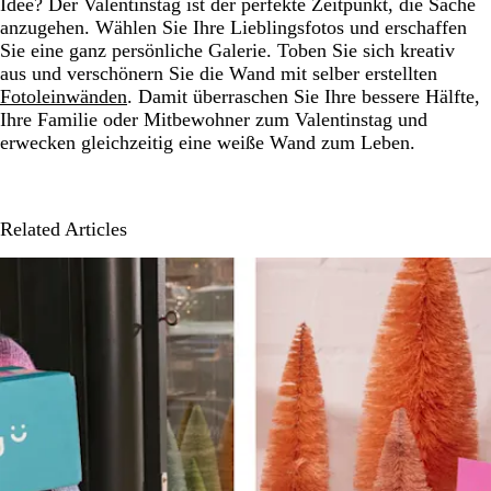
Idee? Der Valentinstag ist der perfekte Zeitpunkt, die Sache
anzugehen. Wählen Sie Ihre Lieblingsfotos und erschaffen
Sie eine ganz persönliche Galerie. Toben Sie sich kreativ
aus und verschönern Sie die Wand mit selber erstellten
Fotoleinwänden
. Damit überraschen Sie Ihre bessere Hälfte,
Ihre Familie oder Mitbewohner zum Valentinstag und
erwecken gleichzeitig eine weiße Wand zum Leben.
Related Articles