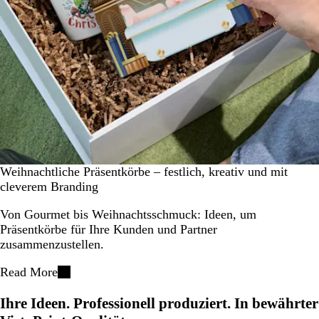
Weihnachtliche Präsentkörbe – festlich, kreativ und mit
cleverem Branding
Von Gourmet bis Weihnachtsschmuck: Ideen, um
Präsentkörbe für Ihre Kunden und Partner
zusammenzustellen.
Read More
Ihre Ideen. Professionell produziert. In bewährter