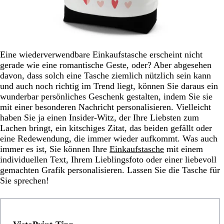
Eine wiederverwendbare Einkaufstasche erscheint nicht
gerade wie eine romantische Geste, oder? Aber abgesehen
davon, dass solch eine Tasche ziemlich nützlich sein kann
und auch noch richtig im Trend liegt, können Sie daraus ein
wunderbar persönliches Geschenk gestalten, indem Sie sie
mit einer besonderen Nachricht personalisieren. Vielleicht
haben Sie ja einen Insider-Witz, der Ihre Liebsten zum
Lachen bringt, ein kitschiges Zitat, das beiden gefällt oder
eine Redewendung, die immer wieder aufkommt. Was auch
immer es ist, Sie können Ihre
Einkaufstasche
mit einem
individuellen Text, Ihrem Lieblingsfoto oder einer liebevoll
gemachten Grafik personalisieren. Lassen Sie die Tasche für
Sie sprechen!