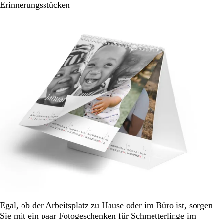
Erinnerungsstücken
Egal, ob der Arbeitsplatz zu Hause oder im Büro ist, sorgen
Sie mit ein paar Fotogeschenken für Schmetterlinge im