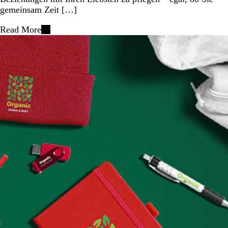
gemeinsam Zeit […]
Read More