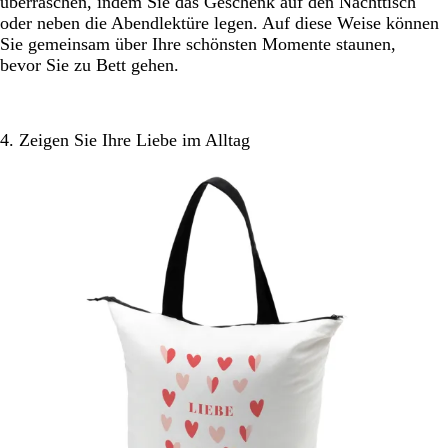
überraschen, indem Sie das Geschenk auf den Nachttisch
oder neben die Abendlektüre legen. Auf diese Weise können
Sie gemeinsam über Ihre schönsten Momente staunen,
bevor Sie zu Bett gehen.
4. Zeigen Sie Ihre Liebe im Alltag