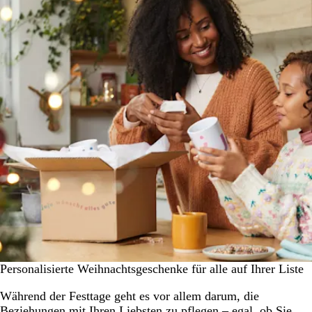
Personalisierte Weihnachtsgeschenke für alle auf Ihrer Liste
Während der Festtage geht es vor allem darum, die
Beziehungen mit Ihren Liebsten zu pflegen – egal, ob Sie