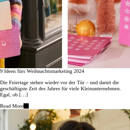
9 Ideen fürs Weihnachtsmarketing 2024
Die Feiertage stehen wieder vor der Tür – und damit die
geschäftigste Zeit des Jahres für viele Kleinunternehmen.
Egal, ob […]
Read More