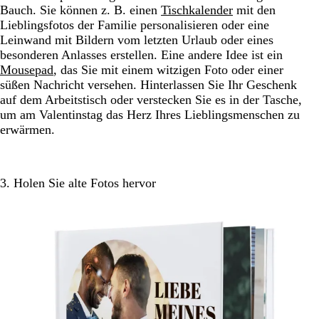
Bauch. Sie können z. B. einen
Tischkalender
mit den
Lieblingsfotos der Familie personalisieren oder eine
Leinwand mit Bildern vom letzten Urlaub oder eines
besonderen Anlasses erstellen. Eine andere Idee ist ein
Mousepad
, das Sie mit einem witzigen Foto oder einer
süßen Nachricht versehen. Hinterlassen Sie Ihr Geschenk
auf dem Arbeitstisch oder verstecken Sie es in der Tasche,
um am Valentinstag das Herz Ihres Lieblingsmenschen zu
erwärmen.
3. Holen Sie alte Fotos hervor