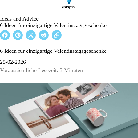
Ideas and Advice
6 Ideen für einzigartige Valentinstagsgeschenke
6 Ideen für einzigartige Valentinstagsgeschenke
25-02-2026
Voraussichtliche Lesezeit: 3 Minuten