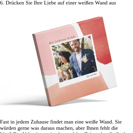
6. Drücken Sie Ihre Liebe auf einer weißen Wand aus
Fast in jedem Zuhause findet man eine weiße Wand. Sie
würden gerne was daraus machen, aber Ihnen fehlt die