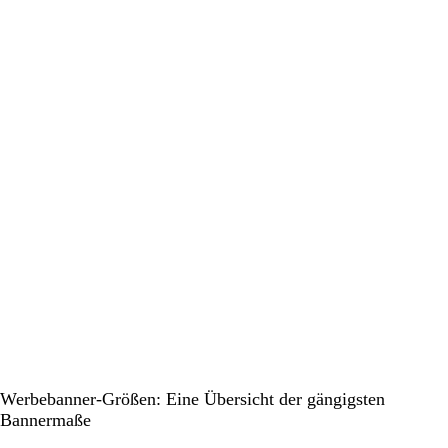
Werbebanner-Größen: Eine Übersicht der gängigsten
Bannermaße