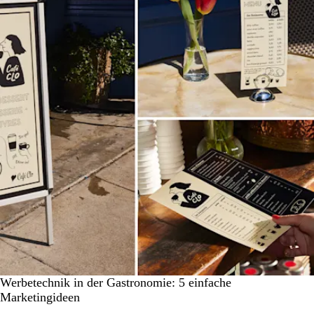
Werbetechnik in der Gastronomie: 5 einfache
Marketingideen