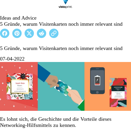
Ideas and Advice
5 Gründe, warum Visitenkarten noch immer relevant sind
5 Gründe, warum Visitenkarten noch immer relevant sind
07-04-2022
Es lohnt sich, die Geschichte und die Vorteile dieses
Networking-Hilfsmittels zu kennen.