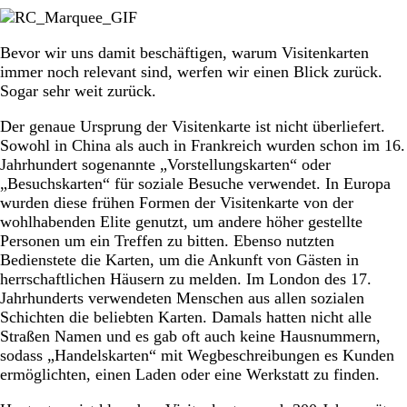
Bevor wir uns damit beschäftigen, warum Visitenkarten
immer noch relevant sind, werfen wir einen Blick zurück.
Sogar sehr weit zurück.
Der genaue Ursprung der Visitenkarte ist nicht überliefert.
Sowohl in China als auch in Frankreich wurden schon im 16.
Jahrhundert sogenannte „Vorstellungskarten“ oder
„Besuchskarten“ für soziale Besuche verwendet. In Europa
wurden diese frühen Formen der Visitenkarte von der
wohlhabenden Elite genutzt, um andere höher gestellte
Personen um ein Treffen zu bitten. Ebenso nutzten
Bedienstete die Karten, um die Ankunft von Gästen in
herrschaftlichen Häusern zu melden. Im London des 17.
Jahrhunderts verwendeten Menschen aus allen sozialen
Schichten die beliebten Karten. Damals hatten nicht alle
Straßen Namen und es gab oft auch keine Hausnummern,
sodass „Handelskarten“ mit Wegbeschreibungen es Kunden
ermöglichten, einen Laden oder eine Werkstatt zu finden.