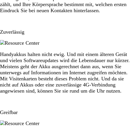
zählt, und Ihre Körpersprache bestimmt mit, welchen ersten
Eindruck Sie bei neuen Kontakten hinterlassen.
Zuverlässig
Handyakkus halten nicht ewig. Und mit einem älteren Gerät
und vielen Softwareupdates wird die Lebensdauer nur kürzer.
Meistens geht der Akku ausgerechnet dann aus, wenn Sie
unterwegs auf Informationen im Internet zugreifen möchten.
Mit Visitenkarten besteht dieses Problem nicht. Und da sie
nicht auf Akkus oder eine zuverlässige 4G-Verbindung
angewiesen sind, können Sie sie rund um die Uhr nutzen.
Greifbar