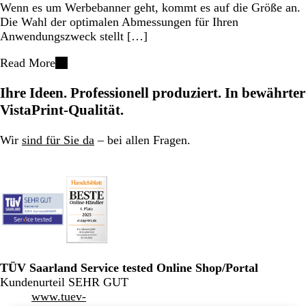
Wenn es um Werbebanner geht, kommt es auf die Größe an.
Die Wahl der optimalen Abmessungen für Ihren
Anwendungszweck stellt […]
Read More
Ihre Ideen. Professionell produziert. In bewährter
VistaPrint-Qualität.
Wir
sind für Sie da
– bei allen Fragen.
TÜV Saarland Service tested Online Shop/Portal
Kundenurteil SEHR GUT
www.tuev-