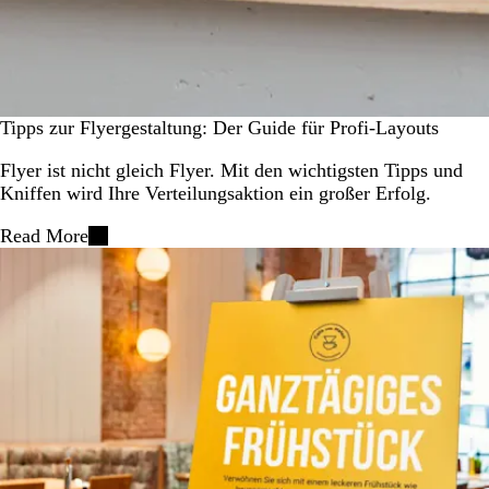
Tipps zur Flyergestaltung: Der Guide für Profi-Layouts
Flyer ist nicht gleich Flyer. Mit den wichtigsten Tipps und
Kniffen wird Ihre Verteilungsaktion ein großer Erfolg.
Read More