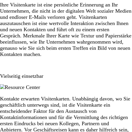
Ihre Visitenkarte ist eine persönliche Erinnerung an Ihr
Unternehmen, die nicht in der digitalen Welt sozialer Medien
und endloser E-Mails verloren geht. Visitenkarten
auszutauschen ist eine wertvolle Interaktion zwischen Ihnen
und neuen Kontakten und führt oft zu einem ersten
Gespräch. Merkmale Ihrer Karte wie Textur und Papierstärke
beeinflussen, wie Ihr Unternehmen wahrgenommen wird,
genauso wie Sie sich beim ersten Treffen ein Bild von neuen
Kontakten machen.
Vielseitig einsetzbar
Kontakte erwarten Visitenkarten. Unabhängig davon, wo Sie
geschäftlich unterwegs sind, ist die Visitenkarte ein
entscheidender Faktor für den Austausch von
Kontaktinformationen und für die Vermittlung des richtigen
ersten Eindrucks bei neuen Kollegen, Partnern und
Anbietern. Vor Geschäftsreisen kann es daher hilfreich sein,