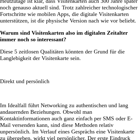
Heutzutage ist klar, dass Visitenkarten auch 300 Jahre später
noch genauso aktuell sind. Trotz zahlreicher technologischer
Fortschritte wie mobilen Apps, die digitale Visitenkarten
unterstützen, ist die physische Version nach wie vor beliebt.
Warum sind Visitenkarten also im digitalen Zeitalter
immer noch so interessant?
Diese 5 zeitlosen Qualitäten könnten der Grund für die
Langlebigkeit der Visitenkarte sein.
Direkt und persönlich
Im Idealfall führt Networking zu authentischen und lang
andauernden Beziehungen. Obwohl man
Kontaktinformationen auch ganz einfach per SMS oder E-
Mail versenden kann, sind diese Methoden relativ
unpersönlich. Im Verlauf eines Gesprächs eine Visitenkarte
zu übergeben, wirkt viel persönlicher. Der erste Eindruck