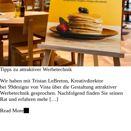
Tipps zu attraktiver Werbetechnik
Wir haben mit Tristan LeBreton, Kreativdirektor
bei 99designs von Vista über die Gestaltung attraktiver
Werbetechnik gesprochen. Nachfolgend finden Sie seinen
Rat und erfahren mehr […]
Read More