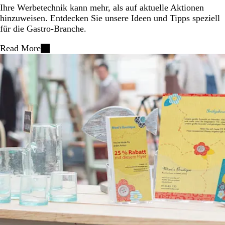
Ihre Werbetechnik kann mehr, als auf aktuelle Aktionen
hinzuweisen. Entdecken Sie unsere Ideen und Tipps speziell
für die Gastro-Branche.
Read More