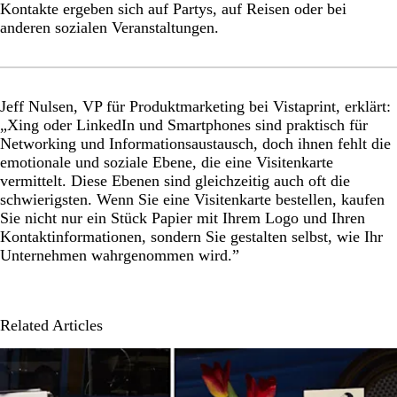
Kontakte ergeben sich auf Partys, auf Reisen oder bei
anderen sozialen Veranstaltungen.
Jeff Nulsen, VP für Produktmarketing bei Vistaprint, erklärt:
„Xing oder LinkedIn und Smartphones sind praktisch für
Networking und Informationsaustausch, doch ihnen fehlt die
emotionale und soziale Ebene, die eine Visitenkarte
vermittelt. Diese Ebenen sind gleichzeitig auch oft die
schwierigsten. Wenn Sie eine Visitenkarte bestellen, kaufen
Sie nicht nur ein Stück Papier mit Ihrem Logo und Ihren
Kontaktinformationen, sondern Sie gestalten selbst, wie Ihr
Unternehmen wahrgenommen wird.”
Related Articles