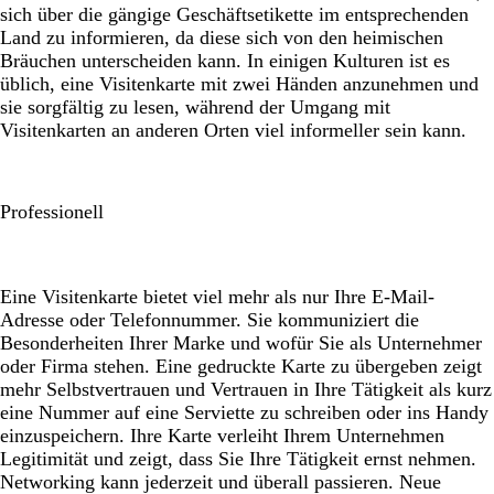
sich über die gängige Geschäftsetikette im entsprechenden
Land zu informieren, da diese sich von den heimischen
Bräuchen unterscheiden kann. In einigen Kulturen ist es
üblich, eine Visitenkarte mit zwei Händen anzunehmen und
sie sorgfältig zu lesen, während der Umgang mit
Visitenkarten an anderen Orten viel informeller sein kann.
Professionell
Eine Visitenkarte bietet viel mehr als nur Ihre E-Mail-
Adresse oder Telefonnummer. Sie kommuniziert die
Besonderheiten Ihrer Marke und wofür Sie als Unternehmer
oder Firma stehen. Eine gedruckte Karte zu übergeben zeigt
mehr Selbstvertrauen und Vertrauen in Ihre Tätigkeit als kurz
eine Nummer auf eine Serviette zu schreiben oder ins Handy
einzuspeichern. Ihre Karte verleiht Ihrem Unternehmen
Legitimität und zeigt, dass Sie Ihre Tätigkeit ernst nehmen.
Networking kann jederzeit und überall passieren. Neue