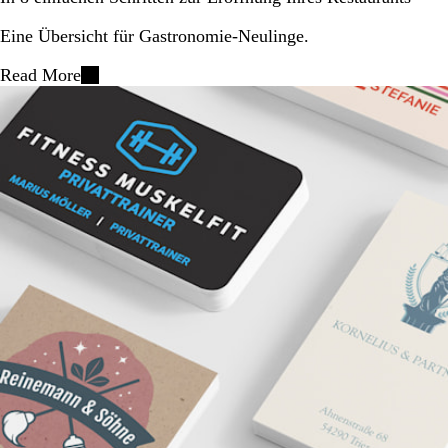
Eine Übersicht für Gastronomie-Neulinge.
Read More