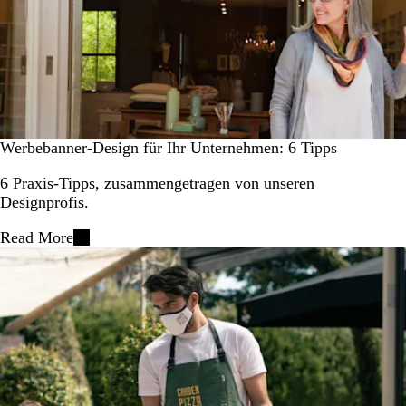
Werbebanner-Design für Ihr Unternehmen: 6 Tipps
6 Praxis-Tipps, zusammengetragen von unseren
Designprofis.
Read More