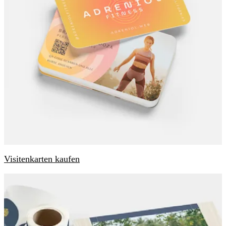
Visitenkarten kaufen