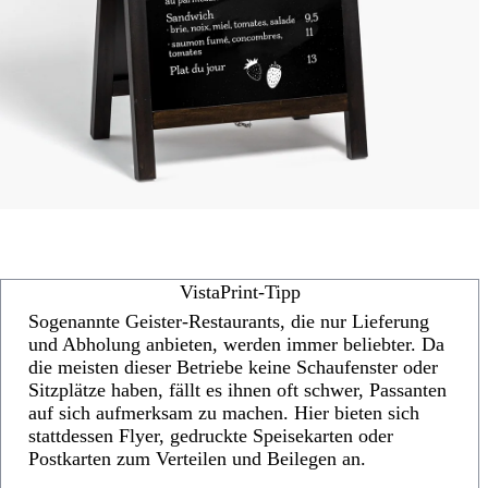
VistaPrint-Tipp
Sogenannte Geister-Restaurants, die nur Lieferung
und Abholung anbieten, werden immer beliebter. Da
die meisten dieser Betriebe keine Schaufenster oder
Sitzplätze haben, fällt es ihnen oft schwer, Passanten
auf sich aufmerksam zu machen. Hier bieten sich
stattdessen Flyer, gedruckte Speisekarten oder
Postkarten zum Verteilen und Beilegen an.