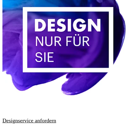
Designservice anfordern