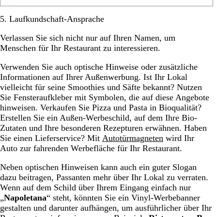
5. Laufkundschaft-Ansprache
Verlassen Sie sich nicht nur auf Ihren Namen, um
Menschen für Ihr Restaurant zu interessieren.
Verwenden Sie auch optische Hinweise oder zusätzliche
Informationen auf Ihrer Außenwerbung. Ist Ihr Lokal
vielleicht für seine Smoothies und Säfte bekannt? Nutzen
Sie Fensteraufkleber mit Symbolen, die auf diese Angebote
hinweisen. Verkaufen Sie Pizza und Pasta in Bioqualität?
Erstellen Sie ein Außen-Werbeschild, auf dem Ihre Bio-
Zutaten und Ihre besonderen Rezepturen erwähnen. Haben
Sie einen Lieferservice? Mit
Autotürmagneten
wird Ihr
Auto zur fahrenden Werbefläche für Ihr Restaurant.
Neben optischen Hinweisen kann auch ein guter Slogan
dazu beitragen, Passanten mehr über Ihr Lokal zu verraten.
Wenn auf dem Schild über Ihrem Eingang einfach nur
„
Napoletana
“ steht, könnten Sie ein Vinyl-Werbebanner
gestalten und darunter aufhängen, um ausführlicher über Ihr