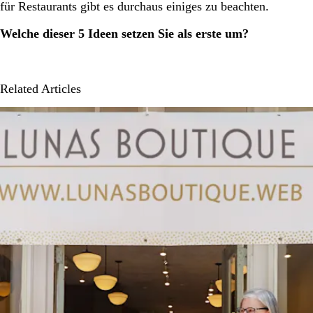
für Restaurants gibt es durchaus einiges zu beachten.
Welche dieser 5 Ideen setzen Sie als erste um?
Related Articles