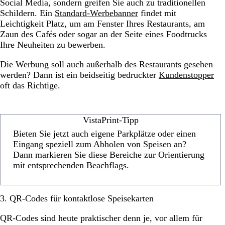
Social Media, sondern greifen Sie auch zu traditionellen
Schildern. Ein
Standard-Werbebanner
findet mit
Leichtigkeit Platz, um am Fenster Ihres Restaurants, am
Zaun des Cafés oder sogar an der Seite eines Foodtrucks
Ihre Neuheiten zu bewerben.
Die Werbung soll auch außerhalb des Restaurants gesehen
werden? Dann ist ein beidseitig bedruckter
Kundenstopper
oft das Richtige.
VistaPrint-Tipp
Bieten Sie jetzt auch eigene Parkplätze oder einen
Eingang speziell zum Abholen von Speisen an?
Dann markieren Sie diese Bereiche zur Orientierung
mit entsprechenden
Beachflags
.
3. QR-Codes für kontaktlose Speisekarten
QR-Codes sind heute praktischer denn je, vor allem für