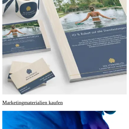
Marketingmaterialien kaufen