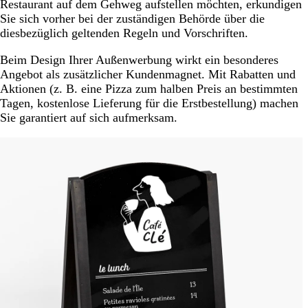
Restaurant auf dem Gehweg aufstellen möchten, erkundigen
Sie sich vorher bei der zuständigen Behörde über die
diesbezüglich geltenden Regeln und Vorschriften.
Beim Design Ihrer Außenwerbung wirkt ein besonderes
Angebot als zusätzlicher Kundenmagnet. Mit Rabatten und
Aktionen (z. B. eine Pizza zum halben Preis an bestimmten
Tagen, kostenlose Lieferung für die Erstbestellung) machen
Sie garantiert auf sich aufmerksam.