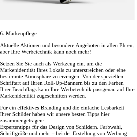
6. Markenpflege
Aktuelle Aktionen und besondere Angeboten in allen Ehren,
aber Ihre Werbetechnik kann noch mehr!
Setzen Sie Sie auch als Werkzeug ein, um die
Markenidentität Ihres Lokals zu unterstreichen oder eine
bestimmte Atmosphäre zu erzeugen. Von der speziellen
Schriftart auf Ihren Roll-Up-Bannern bis zu den Farben
Ihrer Beachflags kann Ihre Werbetechnik passgenau auf Ihre
Markenidentität zugeschnitten werden.
Für ein effektives Branding und die einfache Lesbarkeit
Ihrer Schilder haben wir unsere besten Tipps hier
zusammengetragen:
Expertentipps für das Design von Schildern
. Farbwahl,
Schriftgröße und mehr – bei der Erstellung von Werbung