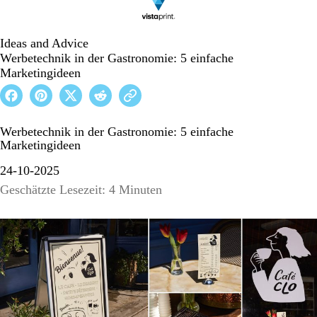
Ideas and Advice
Werbetechnik in der Gastronomie: 5 einfache
Marketingideen
Werbetechnik in der Gastronomie: 5 einfache
Marketingideen
24-10-2025
Geschätzte Lesezeit: 4 Minuten