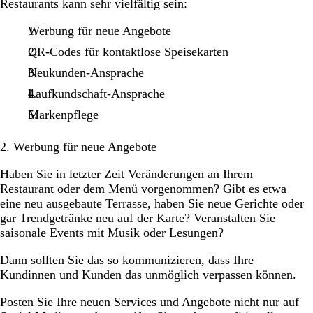
Restaurants kann sehr vielfältig sein:
Werbung für neue Angebote
QR-Codes für kontaktlose Speisekarten
Neukunden-Ansprache
Laufkundschaft-Ansprache
Markenpflege
2. Werbung für neue Angebote
Haben Sie in letzter Zeit Veränderungen an Ihrem
Restaurant oder dem Menü vorgenommen? Gibt es etwa
eine neu ausgebaute Terrasse, haben Sie neue Gerichte oder
gar Trendgetränke neu auf der Karte? Veranstalten Sie
saisonale Events mit Musik oder Lesungen?
Dann sollten Sie das so kommunizieren, dass Ihre
Kundinnen und Kunden das unmöglich verpassen können.
Posten Sie Ihre neuen Services und Angebote nicht nur auf