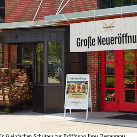
In 8 einfachen Schritten zur Eröffnung Ihres Restaurants