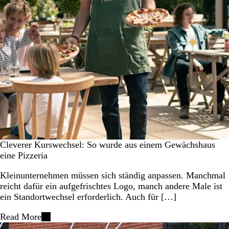
Cleverer Kurswechsel: So wurde aus einem Gewächshaus
eine Pizzeria
Kleinunternehmen müssen sich ständig anpassen. Manchmal
reicht dafür ein aufgefrischtes Logo, manch andere Male ist
ein Standortwechsel erforderlich. Auch für […]
Read More