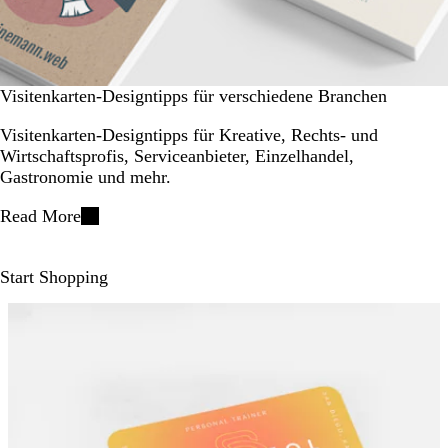
Visitenkarten-Designtipps für verschiedene Branchen
Visitenkarten-Designtipps für Kreative, Rechts- und
Wirtschaftsprofis, Serviceanbieter, Einzelhandel,
Gastronomie und mehr.
Read More
Start Shopping