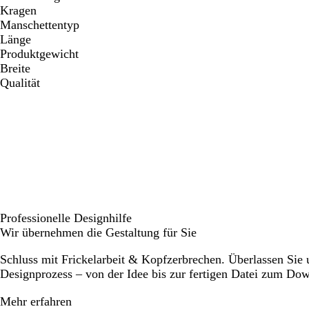
Kragen
Manschettentyp
Länge
Produktgewicht
Breite
Qualität
Professionelle Designhilfe
Wir übernehmen die Gestaltung für Sie
Schluss mit Frickelarbeit & Kopfzerbrechen. Überlassen Sie
Designprozess – von der Idee bis zur fertigen Datei zum Do
Mehr erfahren