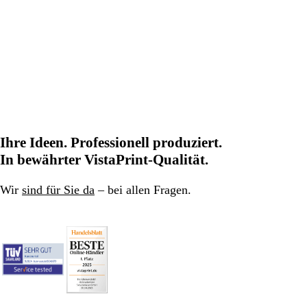
Ihre Ideen. Professionell produziert.
In bewährter VistaPrint-Qualität.
Wir
sind für Sie da
– bei allen Fragen.