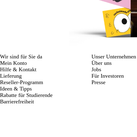
Wir sind für Sie da
Unser Unternehmen
Mein Konto
Über uns
Hilfe & Kontakt
Jobs
Lieferung
Für Investoren
Reseller-Programm
Presse
Ideen & Tipps
Rabatte für Studierende
Barrierefreiheit