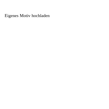
Eigenes Motiv hochladen