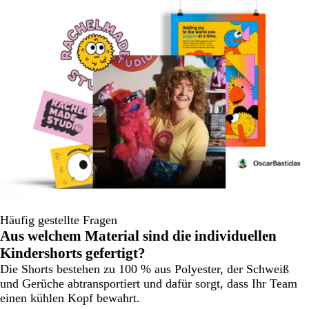
Häufig gestellte Fragen
Aus welchem Material sind die individuellen
Kindershorts gefertigt?
Die Shorts bestehen zu 100 % aus Polyester, der Schweiß
und Gerüche abtransportiert und dafür sorgt, dass Ihr Team
einen kühlen Kopf bewahrt.