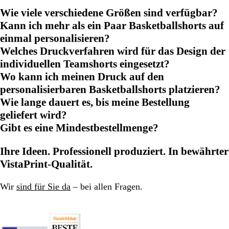
Wie viele verschiedene Größen sind verfügbar?
Kann ich mehr als ein Paar Basketballshorts auf
einmal personalisieren?
Welches Druckverfahren wird für das Design der
individuellen Teamshorts eingesetzt?
Wo kann ich meinen Druck auf den
personalisierbaren Basketballshorts platzieren?
Wie lange dauert es, bis meine Bestellung
geliefert wird?
Gibt es eine Mindestbestellmenge?
Ihre Ideen. Professionell produziert. In bewährter
VistaPrint-Qualität.
Wir
sind für Sie da
– bei allen Fragen.