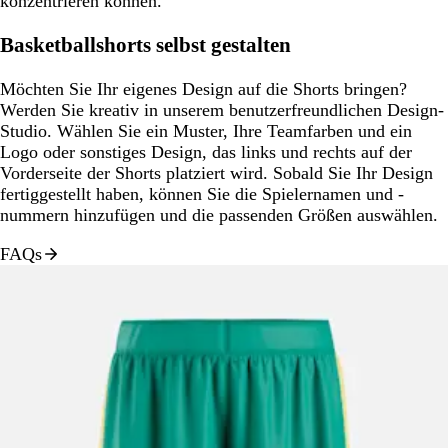
konzentrieren können.
Basketballshorts selbst gestalten
Möchten Sie Ihr eigenes Design auf die Shorts bringen?
Werden Sie kreativ in unserem benutzerfreundlichen Design-
Studio. Wählen Sie ein Muster, Ihre Teamfarben und ein
Logo oder sonstiges Design, das links und rechts auf der
Vorderseite der Shorts platziert wird. Sobald Sie Ihr Design
fertiggestellt haben, können Sie die Spielernamen und -
nummern hinzufügen und die passenden Größen auswählen.
FAQs