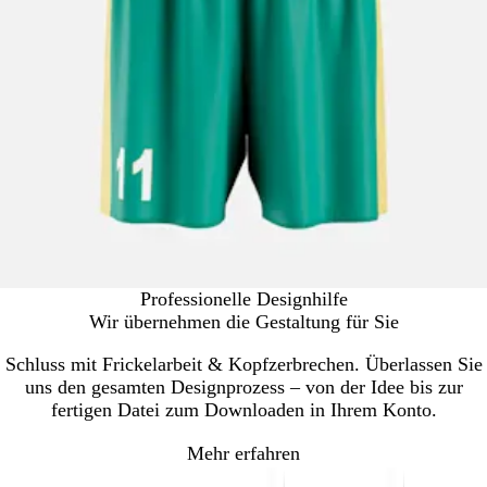
Professionelle Designhilfe
Wir übernehmen die Gestaltung für Sie
Schluss mit Frickelarbeit & Kopfzerbrechen. Überlassen Sie
uns den gesamten Designprozess – von der Idee bis zur
fertigen Datei zum Downloaden in Ihrem Konto.
Mehr erfahren