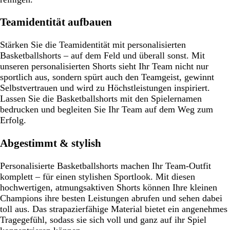
Teamidentität aufbauen
Stärken Sie die Teamidentität mit personalisierten
Basketballshorts – auf dem Feld und überall sonst. Mit
unseren personalisierten Shorts sieht Ihr Team nicht nur
sportlich aus, sondern spürt auch den Teamgeist, gewinnt
Selbstvertrauen und wird zu Höchstleistungen inspiriert.
Lassen Sie die Basketballshorts mit den Spielernamen
bedrucken und begleiten Sie Ihr Team auf dem Weg zum
Erfolg.
Abgestimmt & stylish
Personalisierte Basketballshorts machen Ihr Team-Outfit
komplett – für einen stylishen Sportlook. Mit diesen
hochwertigen, atmungsaktiven Shorts können Ihre kleinen
Champions ihre besten Leistungen abrufen und sehen dabei
toll aus. Das strapazierfähige Material bietet ein angenehmes
Tragegefühl, sodass sie sich voll und ganz auf ihr Spiel