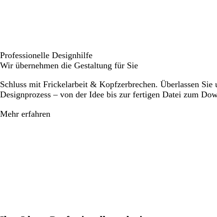
Professionelle Designhilfe
Wir übernehmen die Gestaltung für Sie
Schluss mit Frickelarbeit & Kopfzerbrechen. Überlassen Sie
Designprozess – von der Idee bis zur fertigen Datei zum Do
Mehr erfahren