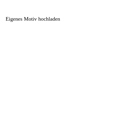
Eigenes Motiv hochladen