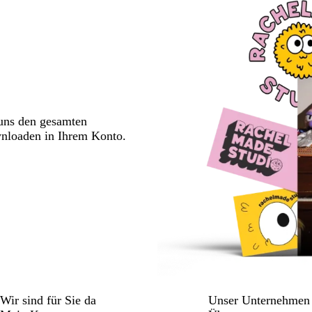
 uns den gesamten
wnloaden in Ihrem Konto.
Wir sind für Sie da
Unser Unternehmen