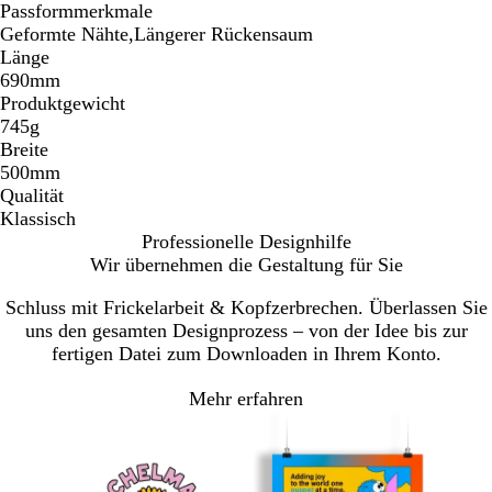
Passformmerkmale
Geformte Nähte,Längerer Rückensaum
Länge
690mm
Produktgewicht
745g
Breite
500mm
Qualität
Klassisch
Professionelle Designhilfe
Wir übernehmen die Gestaltung für Sie
Schluss mit Frickelarbeit & Kopfzerbrechen. Überlassen Sie
uns den gesamten Designprozess – von der Idee bis zur
fertigen Datei zum Downloaden in Ihrem Konto.
Mehr erfahren