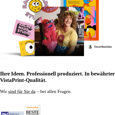
Ihre Ideen. Professionell produziert. In bewährter
VistaPrint-Qualität.
Wir
sind für Sie da
– bei allen Fragen.