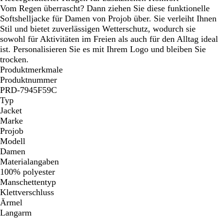
Vom Regen überrascht? Dann ziehen Sie diese funktionelle
Softshelljacke für Damen von Projob über. Sie verleiht Ihnen
Stil und bietet zuverlässigen Wetterschutz, wodurch sie
sowohl für Aktivitäten im Freien als auch für den Alltag ideal
ist. Personalisieren Sie es mit Ihrem Logo und bleiben Sie
trocken.
Produktmerkmale
Produktnummer
PRD-7945F59C
Typ
Jacket
Marke
Projob
Modell
Damen
Materialangaben
100% polyester
Manschettentyp
Klettverschluss
Ärmel
Langarm