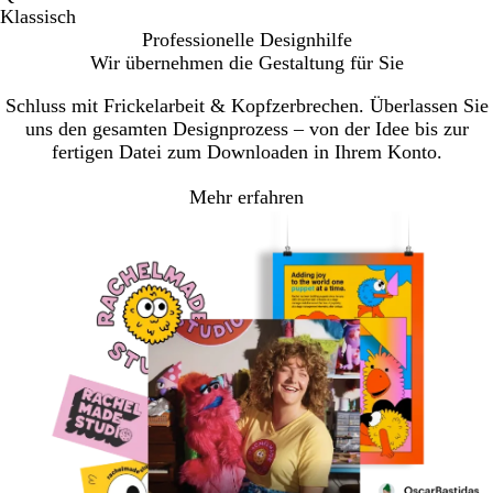
Klassisch
Professionelle Designhilfe
Wir übernehmen die Gestaltung für Sie
Schluss mit Frickelarbeit & Kopfzerbrechen. Überlassen Sie
uns den gesamten Designprozess – von der Idee bis zur
fertigen Datei zum Downloaden in Ihrem Konto.
Mehr erfahren