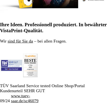
Ihre Ideen. Professionell produziert. In bewährter
VistaPrint-Qualität.
Wir
sind für Sie da
– bei allen Fragen.
TÜV Saarland Service tested Online Shop/Portal
Kundenurteil SEHR GUT
www.tuev-
09/24
saar.de/sc46079