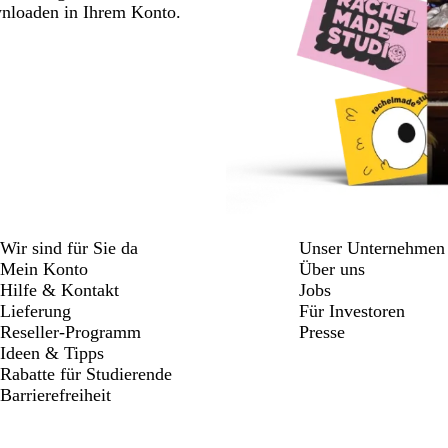
wnloaden in Ihrem Konto.
Wir sind für Sie da
Unser Unternehmen
Mein Konto
Über uns
Hilfe & Kontakt
Jobs
Lieferung
Für Investoren
Reseller-Programm
Presse
Ideen & Tipps
Rabatte für Studierende
Barrierefreiheit