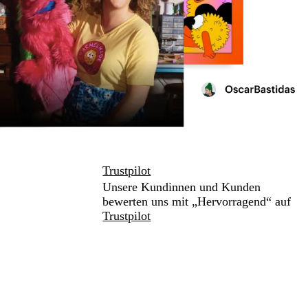
Trustpilot
Unsere Kundinnen und Kunden
bewerten uns mit „Hervorragend“ auf
Trustpilot