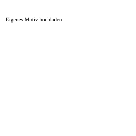
Eigenes Motiv hochladen