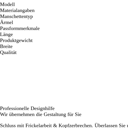
Modell
Materialangaben
Manschettentyp
Ärmel
Passformmerkmale
Länge
Produktgewicht
Breite
Qualität
Professionelle Designhilfe
Wir übernehmen die Gestaltung für Sie
Schluss mit Frickelarbeit & Kopfzerbrechen. Überlassen Sie