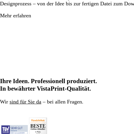
Designprozess – von der Idee bis zur fertigen Datei zum Do
Mehr erfahren
Ihre Ideen. Professionell produziert.
In bewährter VistaPrint-Qualität.
Wir
sind für Sie da
– bei allen Fragen.