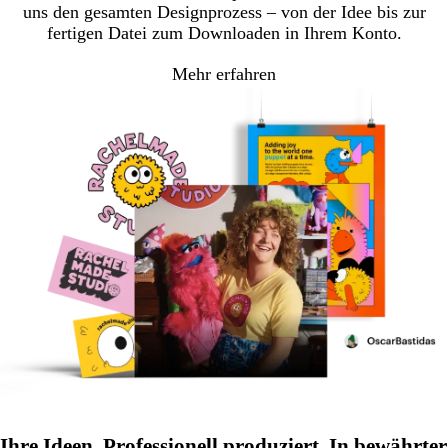
uns den gesamten Designprozess – von der Idee bis zur
fertigen Datei zum Downloaden in Ihrem Konto.
Mehr erfahren
Ihre Ideen. Professionell produziert. In bewährter