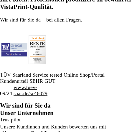
VistaPrint-Qualität.
Wir
sind für Sie da
– bei allen Fragen.
TÜV Saarland Service tested Online Shop/Portal
Kundenurteil SEHR GUT
www.tuev-
09/24
saar.de/sc46079
Wir sind für Sie da
Unser Unternehmen
Trustpilot
Unsere Kundinnen und Kunden bewerten uns mit