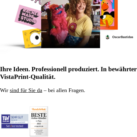
Ihre Ideen. Professionell produziert. In bewährter
VistaPrint-Qualität.
Wir
sind für Sie da
– bei allen Fragen.