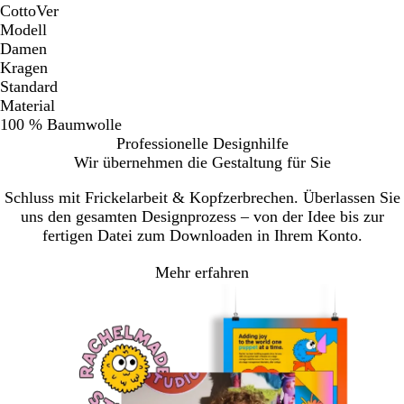
CottoVer
Modell
Damen
Kragen
Standard
Material
100 % Baumwolle
Professionelle Designhilfe
Wir übernehmen die Gestaltung für Sie
Schluss mit Frickelarbeit & Kopfzerbrechen. Überlassen Sie
uns den gesamten Designprozess – von der Idee bis zur
fertigen Datei zum Downloaden in Ihrem Konto.
Mehr erfahren