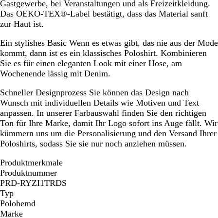
Gastgewerbe, bei Veranstaltungen und als Freizeitkleidung.
Das OEKO-TEX®-Label bestätigt, dass das Material sanft
zur Haut ist.
Ein stylishes Basic
Wenn es etwas gibt, das nie aus der Mode
kommt, dann ist es ein klassisches Poloshirt. Kombinieren
Sie es für einen eleganten Look mit einer Hose, am
Wochenende lässig mit Denim.
Schneller Designprozess
Sie können das Design nach
Wunsch mit individuellen Details wie Motiven und Text
anpassen. In unserer Farbauswahl finden Sie den richtigen
Ton für Ihre Marke, damit Ihr Logo sofort ins Auge fällt. Wir
kümmern uns um die Personalisierung und den Versand Ihrer
Poloshirts, sodass Sie sie nur noch anziehen müssen.
Produktmerkmale
Produktnummer
PRD-RYZI1TRDS
Typ
Polohemd
Marke