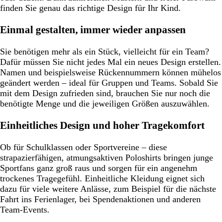
finden Sie genau das richtige Design für Ihr Kind.
Einmal gestalten, immer wieder anpassen
Sie benötigen mehr als ein Stück, vielleicht für ein Team?
Dafür müssen Sie nicht jedes Mal ein neues Design erstellen.
Namen und beispielsweise Rückennummern können mühelos
geändert werden – ideal für Gruppen und Teams. Sobald Sie
mit dem Design zufrieden sind, brauchen Sie nur noch die
benötigte Menge und die jeweiligen Größen auszuwählen.
Einheitliches Design und hoher Tragekomfort
Ob für Schulklassen oder Sportvereine – diese
strapazierfähigen, atmungsaktiven Poloshirts bringen junge
Sportfans ganz groß raus und sorgen für ein angenehm
trockenes Tragegefühl. Einheitliche Kleidung eignet sich
dazu für viele weitere Anlässe, zum Beispiel für die nächste
Fahrt ins Ferienlager, bei Spendenaktionen und anderen
Team-Events.