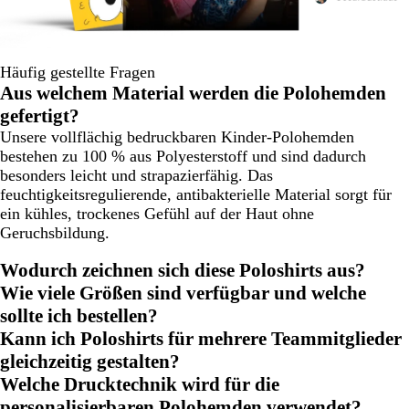
Häufig gestellte Fragen
Aus welchem Material werden die Polohemden
gefertigt?
Unsere vollflächig bedruckbaren Kinder-Polohemden
bestehen zu 100 % aus Polyesterstoff und sind dadurch
besonders leicht und strapazierfähig. Das
feuchtigkeitsregulierende, antibakterielle Material sorgt für
ein kühles, trockenes Gefühl auf der Haut ohne
Geruchsbildung.
Wodurch zeichnen sich diese Poloshirts aus?
Wie viele Größen sind verfügbar und welche
sollte ich bestellen?
Kann ich Poloshirts für mehrere Teammitglieder
gleichzeitig gestalten?
Welche Drucktechnik wird für die
personalisierbaren Polohemden verwendet?