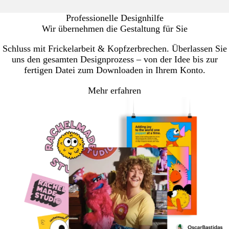
Professionelle Designhilfe
Wir übernehmen die Gestaltung für Sie
Schluss mit Frickelarbeit & Kopfzerbrechen. Überlassen Sie
uns den gesamten Designprozess – von der Idee bis zur
fertigen Datei zum Downloaden in Ihrem Konto.
Mehr erfahren