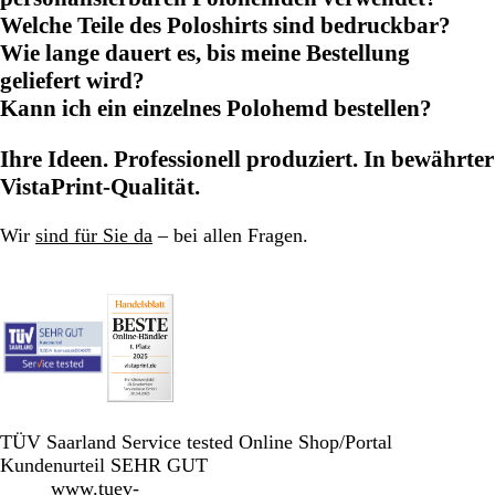
Welche Teile des Poloshirts sind bedruckbar?
Wie lange dauert es, bis meine Bestellung
geliefert wird?
Kann ich ein einzelnes Polohemd bestellen?
Ihre Ideen. Professionell produziert. In bewährter
VistaPrint-Qualität.
Wir
sind für Sie da
– bei allen Fragen.
TÜV Saarland Service tested Online Shop/Portal
Kundenurteil SEHR GUT
www.tuev-