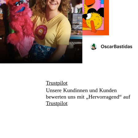
Trustpilot
Unsere Kundinnen und Kunden
bewerten uns mit „Hervorragend“ auf
Trustpilot