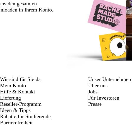
 uns den gesamten
wnloaden in Ihrem Konto.
Wir sind für Sie da
Unser Unternehmen
Mein Konto
Über uns
Hilfe & Kontakt
Jobs
Lieferung
Für Investoren
Reseller-Programm
Presse
Ideen & Tipps
Rabatte für Studierende
Barrierefreiheit