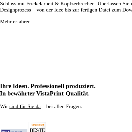
Schluss mit Frickelarbeit & Kopfzerbrechen. Überlassen Sie
Designprozess – von der Idee bis zur fertigen Datei zum Do
Mehr erfahren
Ihre Ideen. Professionell produziert.
In bewährter VistaPrint-Qualität.
Wir
sind für Sie da
– bei allen Fragen.