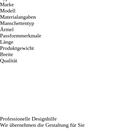
Marke
Modell
Materialangaben
Manschettentyp
Ärmel
Passformmerkmale
Länge
Produktgewicht
Breite
Qualität
Professionelle Designhilfe
Wir übernehmen die Gestaltung für Sie