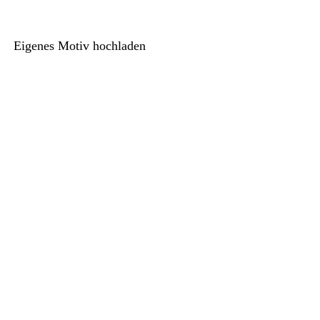
Eigenes Motiv hochladen