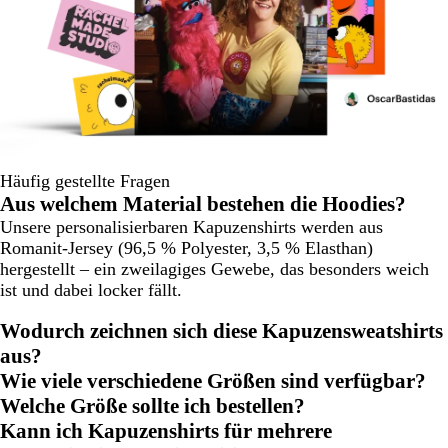
Häufig gestellte Fragen
Aus welchem Material bestehen die Hoodies?
Unsere personalisierbaren Kapuzenshirts werden aus
Romanit-Jersey (96,5 % Polyester, 3,5 % Elasthan)
hergestellt – ein zweilagiges Gewebe, das besonders weich
ist und dabei locker fällt.
Wodurch zeichnen sich diese Kapuzensweatshirts
aus?
Wie viele verschiedene Größen sind verfügbar?
Welche Größe sollte ich bestellen?
Kann ich Kapuzenshirts für mehrere