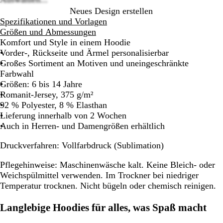
options
Neues Design erstellen
Spezifikationen und Vorlagen
Größen und Abmessungen
Komfort und Style in einem Hoodie
Vorder-, Rückseite und Ärmel personalisierbar
Großes Sortiment an Motiven und uneingeschränkte
Farbwahl
Größen: 6 bis 14 Jahre
Romanit-Jersey, 375 g/m²
92 % Polyester, 8 % Elasthan
Lieferung innerhalb von 2 Wochen
Auch in Herren- und Damengrößen erhältlich
Druckverfahren:
Vollfarbdruck (Sublimation)
Pflegehinweise:
Maschinenwäsche kalt. Keine Bleich- oder
Weichspülmittel verwenden. Im Trockner bei niedriger
Temperatur trocknen. Nicht bügeln oder chemisch reinigen.
Langlebige Hoodies für alles, was Spaß macht