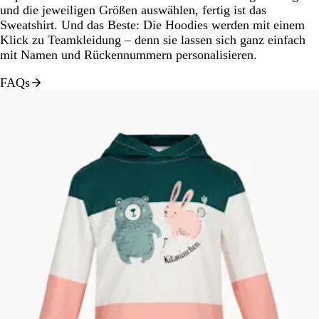
und die jeweiligen Größen auswählen, fertig ist das
Sweatshirt. Und das Beste: Die Hoodies werden mit einem
Klick zu Teamkleidung – denn sie lassen sich ganz einfach
mit Namen und Rückennummern personalisieren.
FAQs