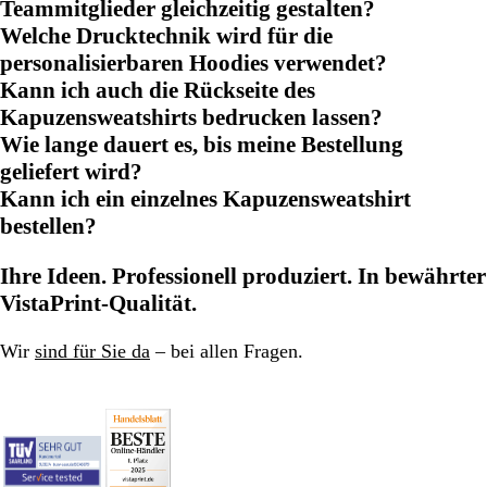
Teammitglieder gleichzeitig gestalten?
Welche Drucktechnik wird für die
personalisierbaren Hoodies verwendet?
Kann ich auch die Rückseite des
Kapuzensweatshirts bedrucken lassen?
Wie lange dauert es, bis meine Bestellung
geliefert wird?
Kann ich ein einzelnes Kapuzensweatshirt
bestellen?
Ihre Ideen. Professionell produziert. In bewährter
VistaPrint-Qualität.
Wir
sind für Sie da
– bei allen Fragen.