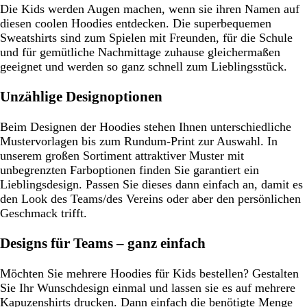
Die Kids werden Augen machen, wenn sie ihren Namen auf
diesen coolen Hoodies entdecken. Die superbequemen
Sweatshirts sind zum Spielen mit Freunden, für die Schule
und für gemütliche Nachmittage zuhause gleichermaßen
geeignet und werden so ganz schnell zum Lieblingsstück.
Unzählige Designoptionen
Beim Designen der Hoodies stehen Ihnen unterschiedliche
Mustervorlagen bis zum Rundum-Print zur Auswahl. In
unserem großen Sortiment attraktiver Muster mit
unbegrenzten Farboptionen finden Sie garantiert ein
Lieblingsdesign. Passen Sie dieses dann einfach an, damit es
den Look des Teams/des Vereins oder aber den persönlichen
Geschmack trifft.
Designs für Teams – ganz einfach
Möchten Sie mehrere Hoodies für Kids bestellen? Gestalten
Sie Ihr Wunschdesign einmal und lassen sie es auf mehrere
Kapuzenshirts drucken. Dann einfach die benötigte Menge