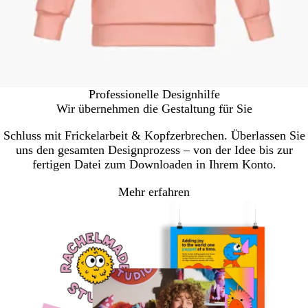
Professionelle Designhilfe
Wir übernehmen die Gestaltung für Sie
Schluss mit Frickelarbeit & Kopfzerbrechen. Überlassen Sie
uns den gesamten Designprozess – von der Idee bis zur
fertigen Datei zum Downloaden in Ihrem Konto.
Mehr erfahren