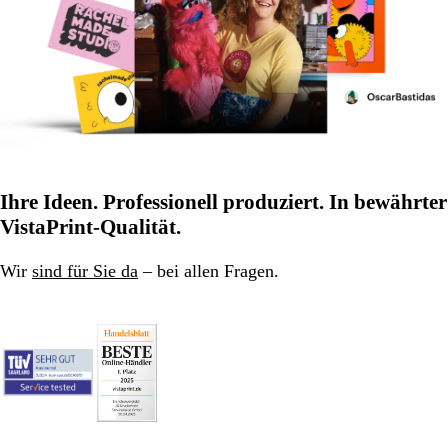
Ihre Ideen. Professionell produziert. In bewährter
VistaPrint-Qualität.
Wir
sind für Sie da
– bei allen Fragen.