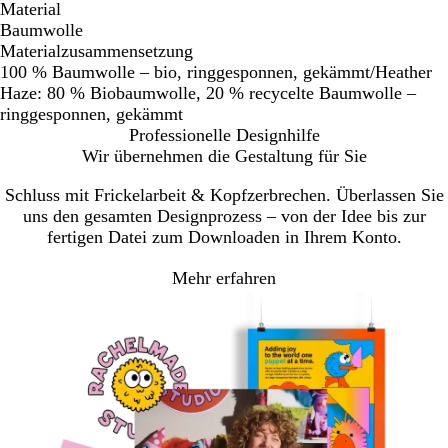
Material
Baumwolle
Materialzusammensetzung
100 % Baumwolle – bio, ringgesponnen, gekämmt/Heather
Haze: 80 % Biobaumwolle, 20 % recycelte Baumwolle –
ringgesponnen, gekämmt
Professionelle Designhilfe
Wir übernehmen die Gestaltung für Sie
Schluss mit Frickelarbeit & Kopfzerbrechen. Überlassen Sie
uns den gesamten Designprozess – von der Idee bis zur
fertigen Datei zum Downloaden in Ihrem Konto.
Mehr erfahren