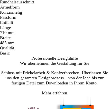
Rundhalsausschnitt
Ärmelform
Kurzärmelig
Passform
Entfällt
Länge
710 mm
Breite
485 mm
Qualität
Basic
Professionelle Designhilfe
Wir übernehmen die Gestaltung für Sie
Schluss mit Frickelarbeit & Kopfzerbrechen. Überlassen Sie
uns den gesamten Designprozess – von der Idee bis zur
fertigen Datei zum Downloaden in Ihrem Konto.
Mehr erfahren