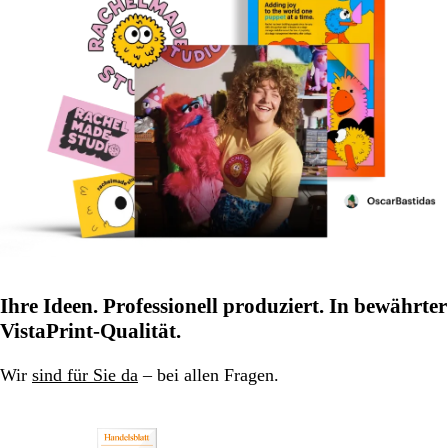
Ihre Ideen. Professionell produziert. In bewährter
VistaPrint-Qualität.
Wir
sind für Sie da
– bei allen Fragen.