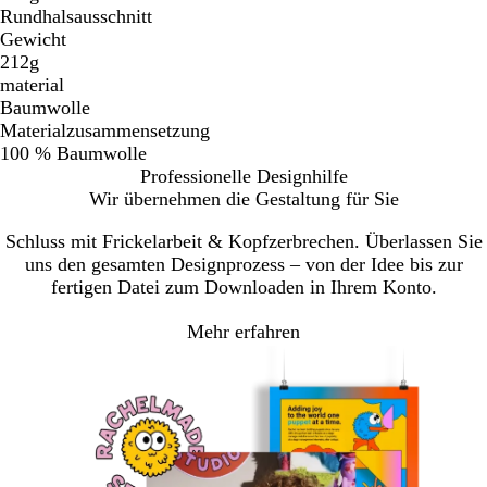
Rundhalsausschnitt
Gewicht
212g
material
Baumwolle
Materialzusammensetzung
100 % Baumwolle
Professionelle Designhilfe
Wir übernehmen die Gestaltung für Sie
Schluss mit Frickelarbeit & Kopfzerbrechen. Überlassen Sie
uns den gesamten Designprozess – von der Idee bis zur
fertigen Datei zum Downloaden in Ihrem Konto.
Mehr erfahren