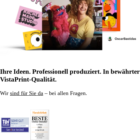
Ihre Ideen. Professionell produziert. In bewährter
VistaPrint-Qualität.
Wir
sind für Sie da
– bei allen Fragen.