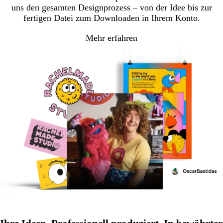
uns den gesamten Designprozess – von der Idee bis zur
fertigen Datei zum Downloaden in Ihrem Konto.
Mehr erfahren