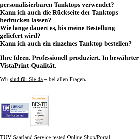
personalisierbaren Tanktops verwendet?
Kann ich auch die Rückseite der Tanktops
bedrucken lassen?
Wie lange dauert es, bis meine Bestellung
geliefert wird?
Kann ich auch ein einzelnes Tanktop bestellen?
Ihre Ideen. Professionell produziert. In bewährter
VistaPrint-Qualität.
Wir
sind für Sie da
– bei allen Fragen.
TÜV Saarland Service tested Online Shop/Portal