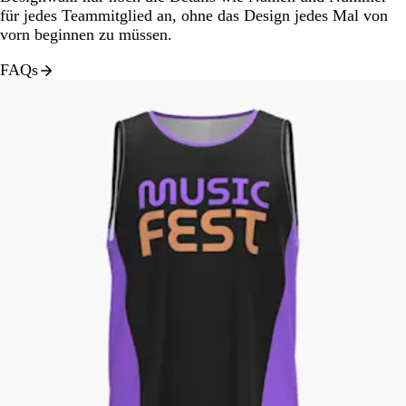
für jedes Teammitglied an, ohne das Design jedes Mal von
vorn beginnen zu müssen.
FAQs