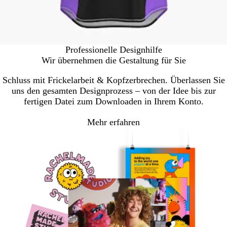
Professionelle Designhilfe
Wir übernehmen die Gestaltung für Sie
Schluss mit Frickelarbeit & Kopfzerbrechen. Überlassen Sie
uns den gesamten Designprozess – von der Idee bis zur
fertigen Datei zum Downloaden in Ihrem Konto.
Mehr erfahren