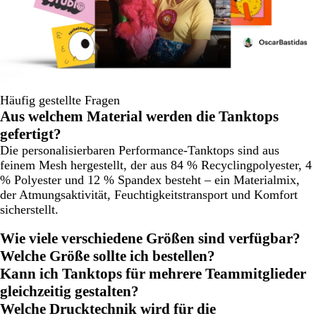
Häufig gestellte Fragen
Aus welchem Material werden die Tanktops
gefertigt?
Die personalisierbaren Performance-Tanktops sind aus
feinem Mesh hergestellt, der aus 84 % Recyclingpolyester, 4
% Polyester und 12 % Spandex besteht – ein Materialmix,
der Atmungsaktivität, Feuchtigkeitstransport und Komfort
sicherstellt.
Wie viele verschiedene Größen sind verfügbar?
Welche Größe sollte ich bestellen?
Kann ich Tanktops für mehrere Teammitglieder
gleichzeitig gestalten?
Welche Drucktechnik wird für die