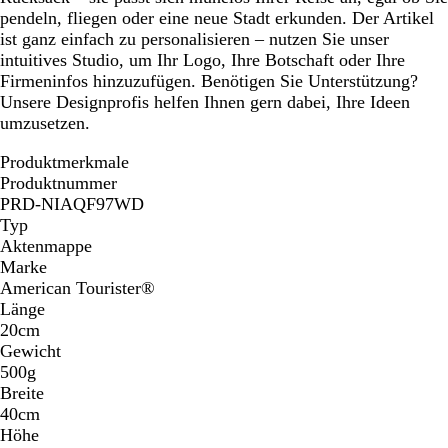
pendeln, fliegen oder eine neue Stadt erkunden. Der Artikel
ist ganz einfach zu personalisieren – nutzen Sie unser
intuitives Studio, um Ihr Logo, Ihre Botschaft oder Ihre
Firmeninfos hinzuzufügen. Benötigen Sie Unterstützung?
Unsere Designprofis helfen Ihnen gern dabei, Ihre Ideen
umzusetzen.
Produktmerkmale
Produktnummer
PRD-NIAQF97WD
Typ
Aktenmappe
Marke
American Tourister®
Länge
20cm
Gewicht
500g
Breite
40cm
Höhe