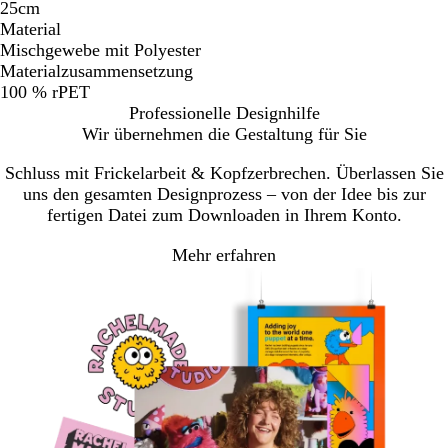
25cm
Material
Mischgewebe mit Polyester
Materialzusammensetzung
100 % rPET
Professionelle Designhilfe
Wir übernehmen die Gestaltung für Sie
Schluss mit Frickelarbeit & Kopfzerbrechen. Überlassen Sie
uns den gesamten Designprozess – von der Idee bis zur
fertigen Datei zum Downloaden in Ihrem Konto.
Mehr erfahren