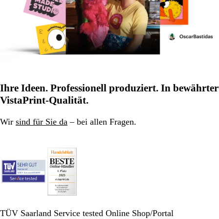
Ihre Ideen. Professionell produziert. In bewährter
VistaPrint-Qualität.
Wir
sind für Sie da
– bei allen Fragen.
TÜV Saarland Service tested Online Shop/Portal