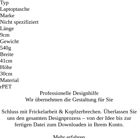
Typ
Laptoptasche
Marke
Nicht spezifiziert
Länge
9cm
Gewicht
540g
Breite
41cm
Höhe
30cm
Material
rPET
Professionelle Designhilfe
Wir übernehmen die Gestaltung für Sie
Schluss mit Frickelarbeit & Kopfzerbrechen. Überlassen Sie
uns den gesamten Designprozess – von der Idee bis zur
fertigen Datei zum Downloaden in Ihrem Konto.
Mehr erfahren