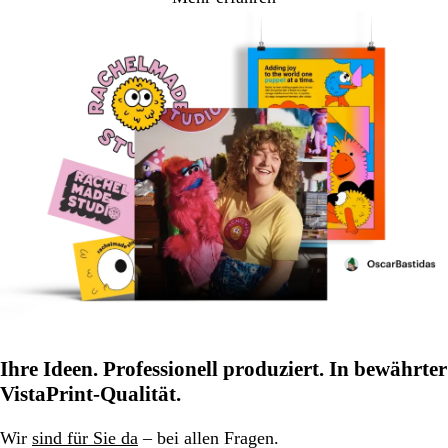
Ihre Ideen. Professionell produziert. In bewährter
VistaPrint-Qualität.
Wir
sind für Sie da
– bei allen Fragen.