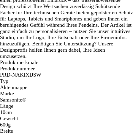
Design schützt Ihre Wertsachen zuverlässig Schützende
Fächer für Ihre technischen Geräte bieten gepolsterten Schutz
für Laptops, Tablets und Smartphones und geben Ihnen ein
beruhigendes Gefühl während Ihres Pendelns. Der Artikel ist
ganz einfach zu personalisieren – nutzen Sie unser intuitives
Studio, um Ihr Logo, Ihre Botschaft oder Ihre Firmeninfos
hinzuzufügen. Benötigen Sie Unterstützung? Unsere
Designprofis helfen Ihnen gern dabei, Ihre Ideen
umzusetzen.
Produktmerkmale
Produktnummer
PRD-NAKIXIJSW
Typ
Aktenmappe
Marke
Samsonite®
Länge
10cm
Gewicht
600g
Breite