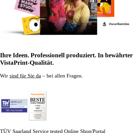
Ihre Ideen. Professionell produziert. In bewährter
VistaPrint-Qualität.
Wir
sind für Sie da
– bei allen Fragen.
TÜV Saarland Service tested Online Shop/Portal