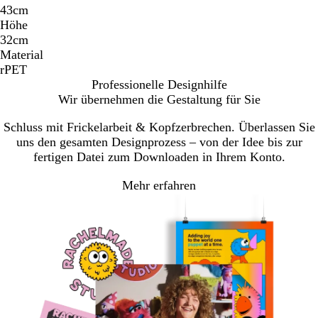
43cm
Höhe
32cm
Material
rPET
Professionelle Designhilfe
Wir übernehmen die Gestaltung für Sie
Schluss mit Frickelarbeit & Kopfzerbrechen. Überlassen Sie
uns den gesamten Designprozess – von der Idee bis zur
fertigen Datei zum Downloaden in Ihrem Konto.
Mehr erfahren