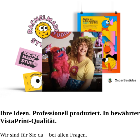
Ihre Ideen. Professionell produziert. In bewährter
VistaPrint-Qualität.
Wir
sind für Sie da
– bei allen Fragen.