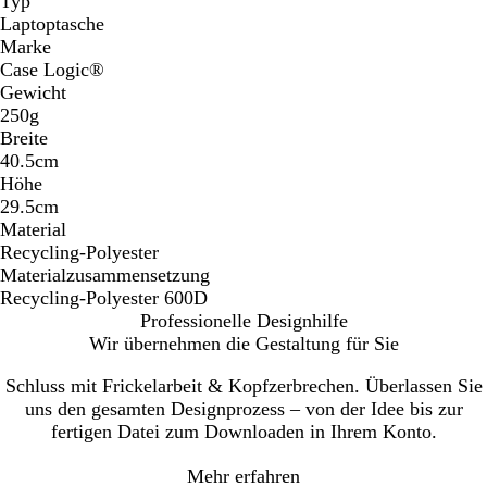
Typ
Laptoptasche
Marke
Case Logic®
Gewicht
250g
Breite
40.5cm
Höhe
29.5cm
Material
Recycling-Polyester
Materialzusammensetzung
Recycling-Polyester 600D
Professionelle Designhilfe
Wir übernehmen die Gestaltung für Sie
Schluss mit Frickelarbeit & Kopfzerbrechen. Überlassen Sie
uns den gesamten Designprozess – von der Idee bis zur
fertigen Datei zum Downloaden in Ihrem Konto.
Mehr erfahren