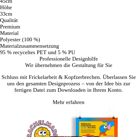
45cm
Höhe
33cm
Qualität
Premium
Material
Polyester (100 %)
Materialzusammensetzung
95 % recyceltes PET und 5 % PU
Professionelle Designhilfe
Wir übernehmen die Gestaltung für Sie
Schluss mit Frickelarbeit & Kopfzerbrechen. Überlassen Sie
uns den gesamten Designprozess – von der Idee bis zur
fertigen Datei zum Downloaden in Ihrem Konto.
Mehr erfahren