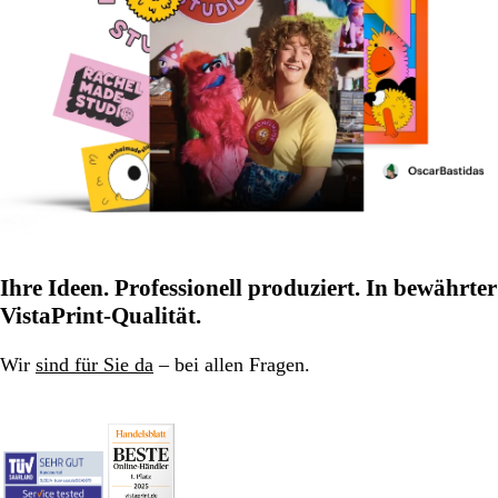
Ihre Ideen. Professionell produziert. In bewährter
VistaPrint-Qualität.
Wir
sind für Sie da
– bei allen Fragen.