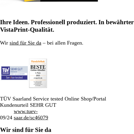
Ihre Ideen. Professionell produziert. In bewährter
VistaPrint-Qualität.
Wir
sind für Sie da
– bei allen Fragen.
TÜV Saarland Service tested Online Shop/Portal
Kundenurteil SEHR GUT
www.tuev-
09/24
saar.de/sc46079
Wir sind für Sie da