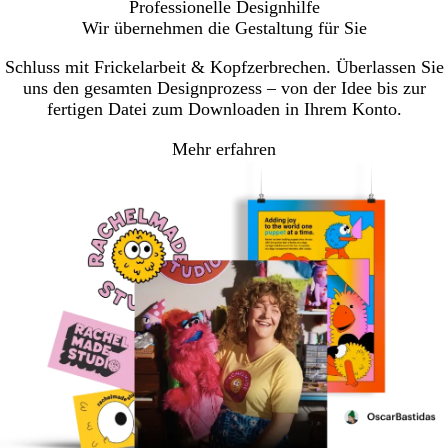
Professionelle Designhilfe
Wir übernehmen die Gestaltung für Sie
Schluss mit Frickelarbeit & Kopfzerbrechen. Überlassen Sie
uns den gesamten Designprozess – von der Idee bis zur
fertigen Datei zum Downloaden in Ihrem Konto.
Mehr erfahren