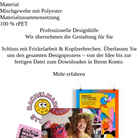
Material
Mischgewebe mit Polyester
Materialzusammensetzung
100 % rPET
Professionelle Designhilfe
Wir übernehmen die Gestaltung für Sie
Schluss mit Frickelarbeit & Kopfzerbrechen. Überlassen Sie
uns den gesamten Designprozess – von der Idee bis zur
fertigen Datei zum Downloaden in Ihrem Konto.
Mehr erfahren