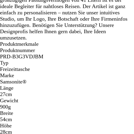
ideale Begleiter für nahtloses Reisen. Der Artikel ist ganz
einfach zu personalisieren – nutzen Sie unser intuitives
Studio, um Ihr Logo, Ihre Botschaft oder Ihre Firmeninfos
hinzuzufügen. Benötigen Sie Unterstützung? Unsere
Designprofis helfen Ihnen gern dabei, Ihre Ideen
umzusetzen.
Produktmerkmale
Produktnummer
PRD-B3G3VDJBM
Typ
Freizeittasche
Marke
Samsonite®
Länge
27cm
Gewicht
900g
Breite
54cm
Höhe
28cm