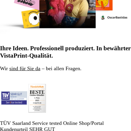
Ihre Ideen. Professionell produziert. In bewährter
VistaPrint-Qualität.
Wir
sind für Sie da
– bei allen Fragen.
TÜV Saarland Service tested Online Shop/Portal
Kundenurteil SEHR GUT