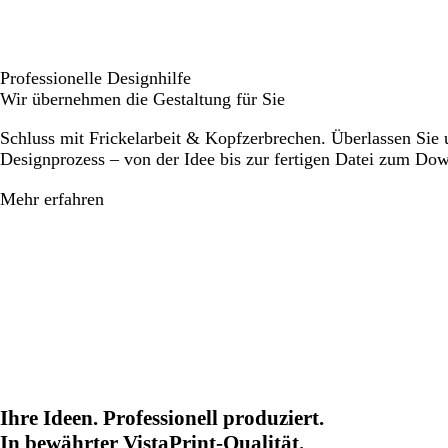
Professionelle Designhilfe
Wir übernehmen die Gestaltung für Sie
Schluss mit Frickelarbeit & Kopfzerbrechen. Überlassen Sie
Designprozess – von der Idee bis zur fertigen Datei zum Do
Mehr erfahren
Ihre Ideen. Professionell produziert.
In bewährter VistaPrint-Qualität.