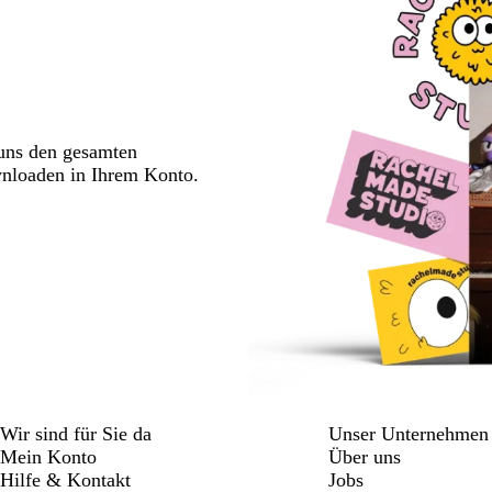
 uns den gesamten
wnloaden in Ihrem Konto.
Wir sind für Sie da
Unser Unternehmen
Mein Konto
Über uns
Hilfe & Kontakt
Jobs