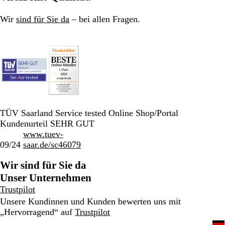
Wir
sind für Sie da
– bei allen Fragen.
TÜV Saarland Service tested Online Shop/Portal
Kundenurteil SEHR GUT
www.tuev-
09/24
saar.de/sc46079
Wir sind für Sie da
Unser Unternehmen
Trustpilot
Unsere Kundinnen und Kunden bewerten uns mit
„Hervorragend“ auf
Trustpilot