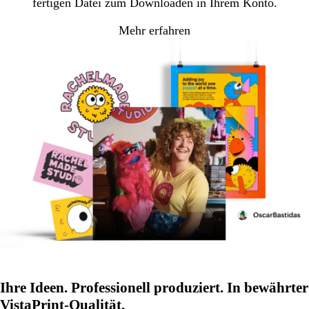
fertigen Datei zum Downloaden in Ihrem Konto.
Mehr erfahren
Ihre Ideen. Professionell produziert. In bewährter
VistaPrint-Qualität.