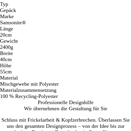
Typ
Gepäck
Marke
Samsonite®
Länge
20cm
Gewicht
2400g
Breite
40cm
Höhe
55cm
Material
Mischgewebe mit Polyester
Materialzusammensetzung
100 % Recycling-Polyester
Professionelle Designhilfe
Wir übernehmen die Gestaltung für Sie
Schluss mit Frickelarbeit & Kopfzerbrechen. Überlassen Sie
uns den gesamten Designprozess – von der Idee bis zur