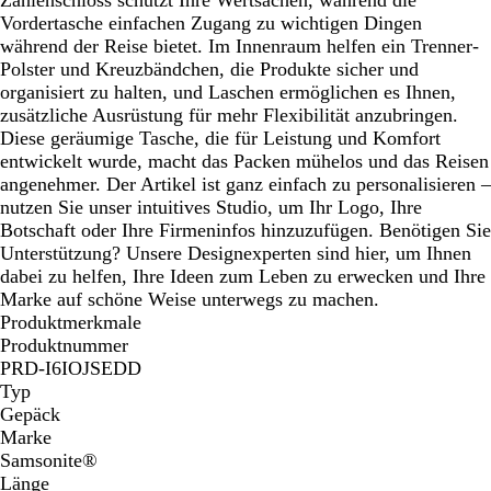
Vordertasche einfachen Zugang zu wichtigen Dingen
während der Reise bietet. Im Innenraum helfen ein Trenner-
Polster und Kreuzbändchen, die Produkte sicher und
organisiert zu halten, und Laschen ermöglichen es Ihnen,
zusätzliche Ausrüstung für mehr Flexibilität anzubringen.
Diese geräumige Tasche, die für Leistung und Komfort
entwickelt wurde, macht das Packen mühelos und das Reisen
angenehmer. Der Artikel ist ganz einfach zu personalisieren –
nutzen Sie unser intuitives Studio, um Ihr Logo, Ihre
Botschaft oder Ihre Firmeninfos hinzuzufügen. Benötigen Sie
Unterstützung? Unsere Designexperten sind hier, um Ihnen
dabei zu helfen, Ihre Ideen zum Leben zu erwecken und Ihre
Marke auf schöne Weise unterwegs zu machen.
Produktmerkmale
Produktnummer
PRD-I6IOJSEDD
Typ
Gepäck
Marke
Samsonite®
Länge