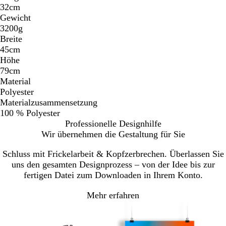
32cm
Gewicht
3200g
Breite
45cm
Höhe
79cm
Material
Polyester
Materialzusammensetzung
100 % Polyester
Professionelle Designhilfe
Wir übernehmen die Gestaltung für Sie
Schluss mit Frickelarbeit & Kopfzerbrechen. Überlassen Sie
uns den gesamten Designprozess – von der Idee bis zur
fertigen Datei zum Downloaden in Ihrem Konto.
Mehr erfahren