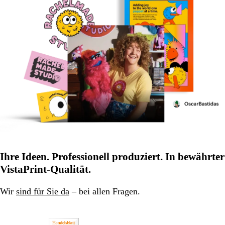
Ihre Ideen. Professionell produziert. In bewährter
VistaPrint-Qualität.
Wir
sind für Sie da
– bei allen Fragen.