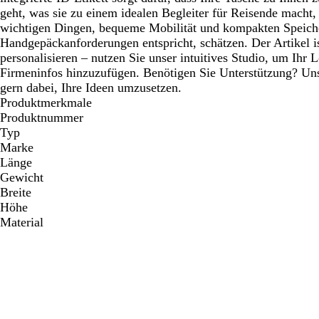
geht, was sie zu einem idealen Begleiter für Reisende macht,
wichtigen Dingen, bequeme Mobilität und kompakten Speiche
Handgepäckanforderungen entspricht, schätzen. Der Artikel i
personalisieren – nutzen Sie unser intuitives Studio, um Ihr 
Firmeninfos hinzuzufügen. Benötigen Sie Unterstützung? Uns
gern dabei, Ihre Ideen umzusetzen.
Produktmerkmale
Produktnummer
Typ
Marke
Länge
Gewicht
Breite
Höhe
Material