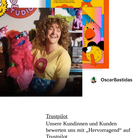
Trustpilot
Unsere Kundinnen und Kunden
bewerten uns mit „Hervorragend“ auf
Trustpilot