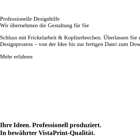
Professionelle Designhilfe
Wir übernehmen die Gestaltung für Sie
Schluss mit Frickelarbeit & Kopfzerbrechen. Überlassen Sie
Designprozess – von der Idee bis zur fertigen Datei zum Do
Mehr erfahren
Ihre Ideen. Professionell produziert.
In bewährter VistaPrint-Qualität.