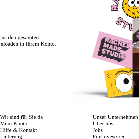
 uns den gesamten
wnloaden in Ihrem Konto.
Wir sind für Sie da
Unser Unternehmen
Mein Konto
Über uns
Hilfe & Kontakt
Jobs
Lieferung
Für Investoren